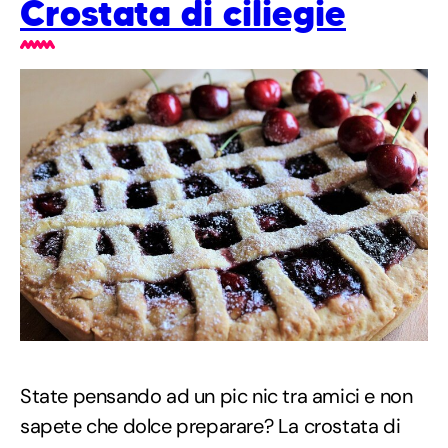
Crostata di ciliegie
State pensando ad un pic nic tra amici e non
sapete che dolce preparare? La crostata di