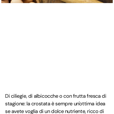
Di ciliegie, di albicocche o con frutta fresca di
stagione: la crostata è sempre un'ottima idea
se avete voglia di un dolce nutriente, ricco di