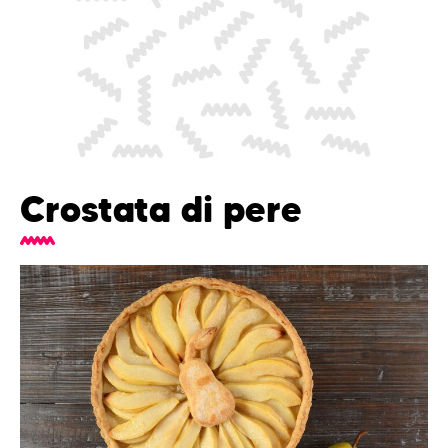
Crostata di pere