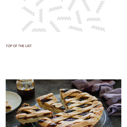
TOP OF THE LIST