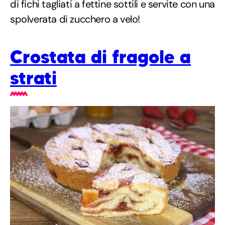
di fichi tagliati a fettine sottili e servite con una
spolverata di zucchero a velo!
Crostata di fragole a
strati