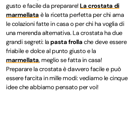
gusto e facile da preparare!
La crostata di
marmellata
è la ricetta perfetta per chi ama
le colazioni fatte in casa o per chi ha voglia di
una merenda alternativa. La crostata ha due
grandi segreti: la
pasta frolla
che deve essere
friabile e dolce al punto giusto e la
marmellata
, meglio se fatta in casa!
Preparare la crostata è davvero facile e può
essere farcita in mille modi: vediamo le cinque
idee che abbiamo pensato per voi!