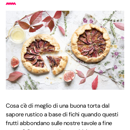
Cosa c'è di meglio di una buona torta dal
sapore rustico a base di fichi quando questi
frutti abbondano sulle nostre tavole a fine