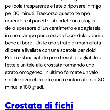
pellicola trasparente e fatelo riposare in frigo
per 30 minuti. Trascorso questo tempo
riprendete il panetto, stendete una sfoglia
dello spessore di un centimetro e adagiatela
in uno stampo per crostate facendola aderire
bene ai bordi. Unite uno strato di marmellata
di pere e livellate con una spatole per dolci.
Pulite e sbucciate le pere fresche, tagliatele a
fette e unitele alla crostata formando uno
strato omogeneo. In ultimo formate un velo
sottile di zucchero di canna e infornate per 30
minuti a 180 gradi.
Crostata di fichi