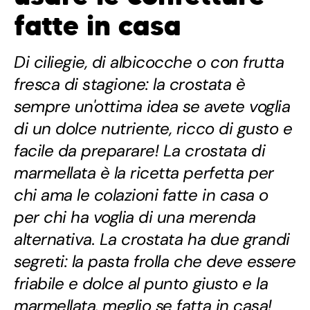
fatte in casa
Di ciliegie, di albicocche o con frutta
fresca di stagione: la crostata è
sempre un'ottima idea se avete voglia
di un dolce nutriente, ricco di gusto e
facile da preparare! La crostata di
marmellata è la ricetta perfetta per
chi ama le colazioni fatte in casa o
per chi ha voglia di una merenda
alternativa. La crostata ha due grandi
segreti: la pasta frolla che deve essere
friabile e dolce al punto giusto e la
marmellata, meglio se fatta in casa!