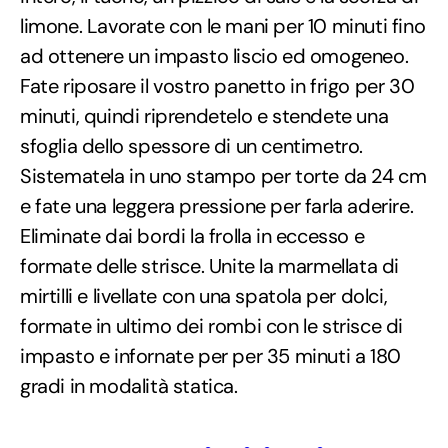
limone. Lavorate con le mani per 10 minuti fino
ad ottenere un impasto liscio ed omogeneo.
Fate riposare il vostro panetto in frigo per 30
minuti, quindi riprendetelo e stendete una
sfoglia dello spessore di un centimetro.
Sistematela in uno stampo per torte da 24 cm
e fate una leggera pressione per farla aderire.
Eliminate dai bordi la frolla in eccesso e
formate delle strisce. Unite la marmellata di
mirtilli e livellate con una spatola per dolci,
formate in ultimo dei rombi con le strisce di
impasto e infornate per per 35 minuti a 180
gradi in modalità statica.