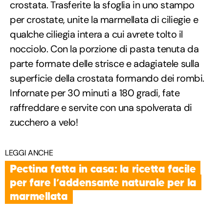
crostata. Trasferite la sfoglia in uno stampo
per crostate, unite la marmellata di ciliegie e
qualche ciliegia intera a cui avrete tolto il
nocciolo. Con la porzione di pasta tenuta da
parte formate delle strisce e adagiatele sulla
superficie della crostata formando dei rombi.
Infornate per 30 minuti a 180 gradi, fate
raffreddare e servite con una spolverata di
zucchero a velo!
LEGGI ANCHE
Pectina fatta in casa: la ricetta facile
per fare l’addensante naturale per la
marmellata