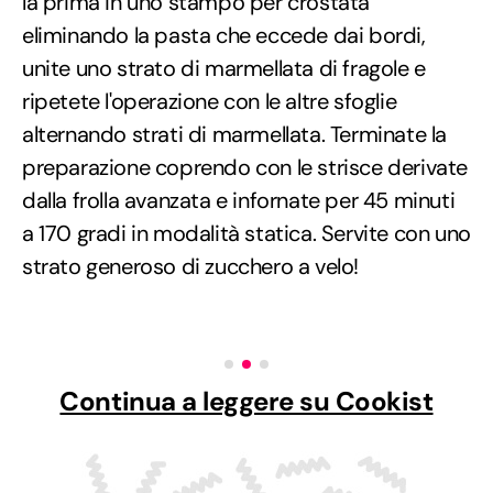
la prima in uno stampo per crostata
eliminando la pasta che eccede dai bordi,
unite uno strato di marmellata di fragole e
ripetete l'operazione con le altre sfoglie
alternando strati di marmellata. Terminate la
preparazione coprendo con le strisce derivate
dalla frolla avanzata e infornate per 45 minuti
a 170 gradi in modalità statica. Servite con uno
strato generoso di zucchero a velo!
Continua a leggere su Cookist