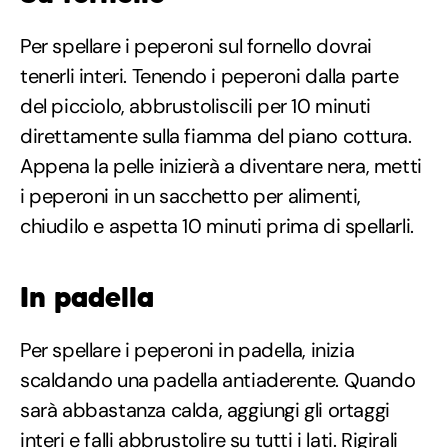
Per spellare i peperoni sul fornello dovrai
tenerli interi. Tenendo i peperoni dalla parte
del picciolo, abbrustoliscili per 10 minuti
direttamente sulla fiamma del piano cottura.
Appena la pelle inizierà a diventare nera, metti
i peperoni in un sacchetto per alimenti,
chiudilo e aspetta 10 minuti prima di spellarli.
In padella
Per spellare i peperoni in padella, inizia
scaldando una padella antiaderente. Quando
sarà abbastanza calda, aggiungi gli ortaggi
interi e falli abbrustolire su tutti i lati. Rigirali