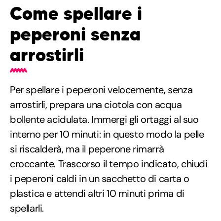
Come spellare i
peperoni senza
arrostirli
Per spellare i peperoni velocemente, senza
arrostirli, prepara una ciotola con acqua
bollente acidulata. Immergi gli ortaggi al suo
interno per 10 minuti: in questo modo la pelle
si riscalderà, ma il peperone rimarrà
croccante. Trascorso il tempo indicato, chiudi
i peperoni caldi in un sacchetto di carta o
plastica e attendi altri 10 minuti prima di
spellarli.