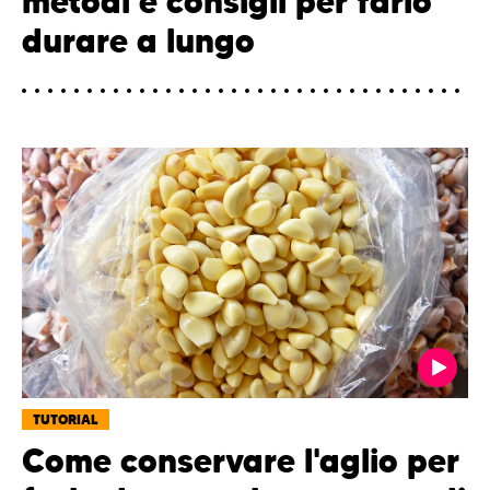
metodi e consigli per farlo
durare a lungo
TUTORIAL
Come conservare l'aglio per