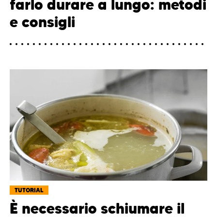
farlo durare a lungo: metodi
e consigli
TUTORIAL
È necessario schiumare il