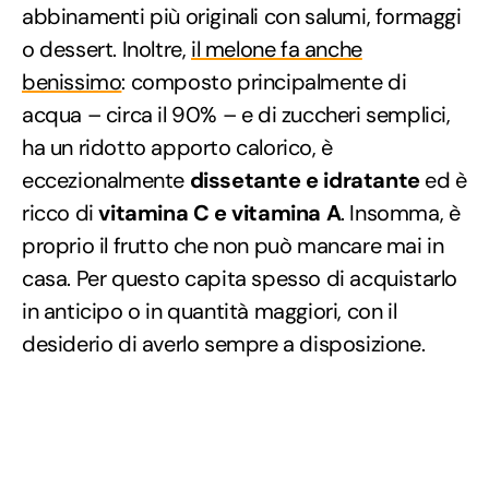
abbinamenti più originali con salumi, formaggi
o dessert. Inoltre,
il melone fa anche
benissimo
: composto principalmente di
acqua – circa il 90% – e di zuccheri semplici,
ha un ridotto apporto calorico, è
eccezionalmente
dissetante e idratante
ed è
ricco di
vitamina C e vitamina A
. Insomma, è
proprio il frutto che non può mancare mai in
casa. Per questo capita spesso di acquistarlo
in anticipo o in quantità maggiori, con il
desiderio di averlo sempre a disposizione.