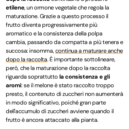
etilene
, un ormone vegetale che regola la
maturazione. Grazie a questo processo il
frutto diventa progressivamente più
aromatico e la consistenza della polpa
cambia, passando da compatta a più tenera e
succosa: insomma,
continua a maturare anche
dopo la raccolta
. È importante sottolineare,
però, che la maturazione dopo la raccolta
riguarda soprattutto
la consistenza e gli
aromi
: se il melone è stato raccolto troppo
presto, il contenuto di zuccheri non aumenterà
in modo significativo, poiché gran parte
dell'accumulo di zuccheri avviene quando il
frutto è ancora attaccato alla pianta.