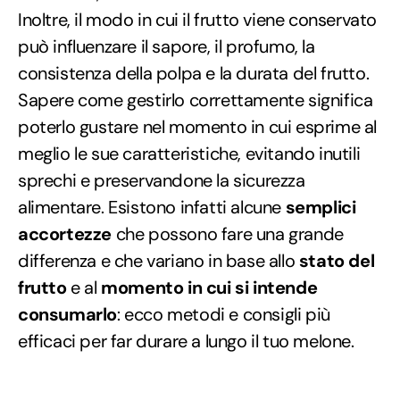
Inoltre, il modo in cui il frutto viene conservato
può influenzare il sapore, il profumo, la
consistenza della polpa e la durata del frutto.
Sapere come gestirlo correttamente significa
poterlo gustare nel momento in cui esprime al
meglio le sue caratteristiche, evitando inutili
sprechi e preservandone la sicurezza
alimentare. Esistono infatti alcune
semplici
accortezze
che possono fare una grande
differenza e che variano in base allo
stato del
frutto
e al
momento in cui si intende
consumarlo
: ecco metodi e consigli più
efficaci per far durare a lungo il tuo melone.