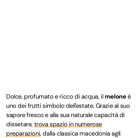
Dolce, profumato e ricco di acqua, il
melone
è
uno dei frutti simbolo dell'estate. Grazie al suo
sapore fresco e alla sua naturale capacità di
dissetare,
trova spazio in numerose
preparazioni
, dalla classica macedonia agli