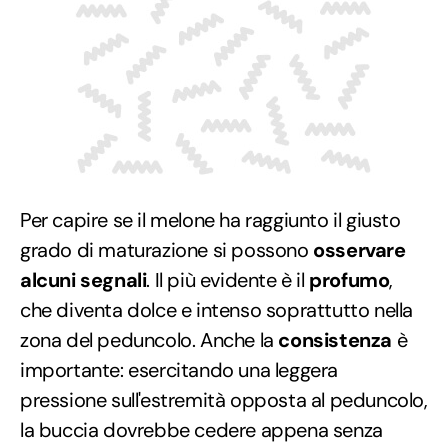
Per capire se il melone ha raggiunto il giusto
grado di maturazione si possono
osservare
alcuni segnali
. Il più evidente è il
profumo
,
che diventa dolce e intenso soprattutto nella
zona del peduncolo. Anche la
consistenza
è
importante: esercitando una leggera
pressione sull'estremità opposta al peduncolo,
la buccia dovrebbe cedere appena senza