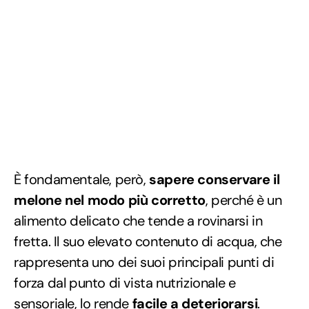
È fondamentale, però,
sapere conservare il
melone nel modo più corretto
, perché è un
alimento delicato che tende a rovinarsi in
fretta. Il suo elevato contenuto di acqua, che
rappresenta uno dei suoi principali punti di
forza dal punto di vista nutrizionale e
sensoriale, lo rende
facile a deteriorarsi
.