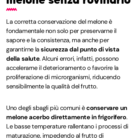
La corretta conservazione del melone è
fondamentale non solo per preservarne il
sapore e la consistenza, ma anche per
garantirne la
sicurezza dal punto di vista
della salute
. Alcuni errori, infatti, possono
accelerarne il deterioramento o favorire la
proliferazione di microrganismi, riducendo
sensibilmente la qualità del frutto.
Uno degli sbagli più comuni è
conservare un
melone acerbo direttamente in frigorifero
.
Le basse temperature rallentano i processi di
maturazione, impedendo al frutto di