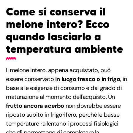
Come si conserva il
melone intero? Ecco
quando lasciarlo a
temperatura ambiente
Il melone intero, appena acquistato, può
essere conservato
in luogo fresco o in frigo
, in
base alle esigenze di consumo e dal grado di
maturazione al momento dell'acquisto. Un
frutto ancora acerbo
non dovrebbe essere
riposto subito in frigorifero, perché le basse
temperature rallentano i processi fisiologici
che gli permettono di completare la