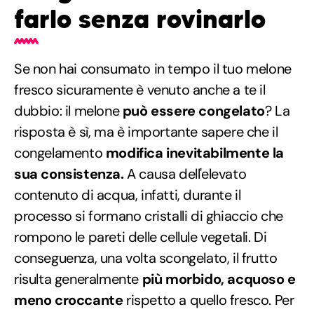
farlo senza rovinarlo
Se non hai consumato in tempo il tuo melone
fresco sicuramente è venuto anche a te il
dubbio: il melone
può essere congelato
? La
risposta è sì, ma è importante sapere che il
congelamento
modifica inevitabilmente la
sua consistenza.
A causa dell'elevato
contenuto di acqua, infatti, durante il
processo si formano cristalli di ghiaccio che
rompono le pareti delle cellule vegetali. Di
conseguenza, una volta scongelato, il frutto
risulta generalmente
più morbido, acquoso e
meno croccante
rispetto a quello fresco. Per