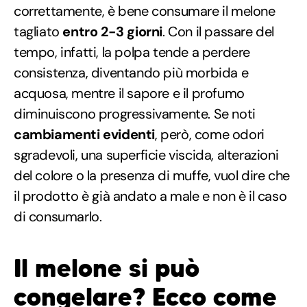
correttamente, è bene consumare il melone
tagliato
entro 2-3 giorni
. Con il passare del
tempo, infatti, la polpa tende a perdere
consistenza, diventando più morbida e
acquosa, mentre il sapore e il profumo
diminuiscono progressivamente. Se noti
cambiamenti evidenti
, però, come odori
sgradevoli, una superficie viscida, alterazioni
del colore o la presenza di muffe, vuol dire che
il prodotto è già andato a male e non è il caso
di consumarlo.
Il melone si può
congelare? Ecco come