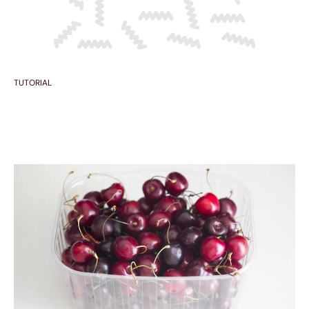
TUTORIAL