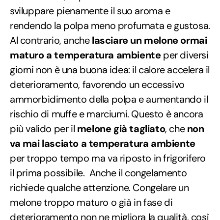
sviluppare pienamente il suo aroma e
rendendo la polpa meno profumata e gustosa.
Al contrario, anche
lasciare un melone ormai
maturo a temperatura ambiente
per diversi
giorni non è una buona idea: il calore accelera il
deterioramento, favorendo un eccessivo
ammorbidimento della polpa e aumentando il
rischio di muffe e marciumi. Questo è ancora
più valido per il
melone già tagliato
, che
non
va mai lasciato a temperatura ambiente
per troppo tempo ma va riposto in frigorifero
il prima possibile. Anche il congelamento
richiede qualche attenzione. Congelare un
melone troppo maturo o già in fase di
deterioramento non ne migliora la qualità, così