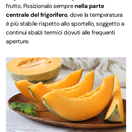
frutto. Posizionalo sempre
nella parte
centrale del frigorifero
, dove la temperatura
è più stabile rispetto allo sportello, soggetto a
continui sbalzi termici dovuti alle frequenti
aperture.