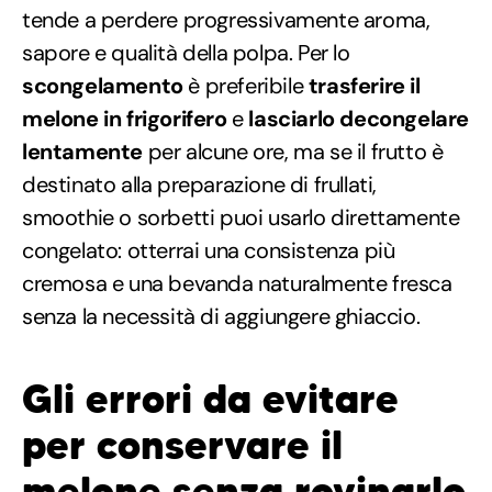
tende a perdere progressivamente aroma,
sapore e qualità della polpa. Per lo
scongelamento
è preferibile
trasferire il
melone in frigorifero
e
lasciarlo decongelare
lentamente
per alcune ore, ma se il frutto è
destinato alla preparazione di frullati,
smoothie o sorbetti puoi usarlo direttamente
congelato: otterrai una consistenza più
cremosa e una bevanda naturalmente fresca
senza la necessità di aggiungere ghiaccio.
Gli errori da evitare
per conservare il
melone senza rovinarlo