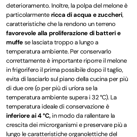
deterioramento. Inoltre, la polpa del melone è
particolarmente
ricca di acqua e zuccheri
,
caratteristiche che la rendono un terreno
favorevole alla proliferazione di batteri e
muffe
se lasciata troppo a lungo a
temperatura ambiente. Per conservarlo
correttamente è importante riporre il melone
in frigorifero il prima possibile dopo il taglio,
evita di lasciarlo sul piano della cucina per più
di due ore (o per più di un'ora se la
temperatura ambiente supera i 32 °C). La
temperatura ideale di conservazione è
inferiore ai 4 °C,
in modo da rallentare la
crescita dei microrganismi e preservare più a
lungo le caratteristiche organolettiche del