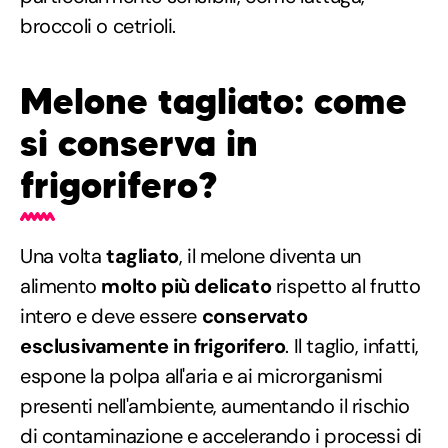
broccoli o cetrioli.
Melone tagliato: come
si conserva in
frigorifero?
Una volta
tagliato
, il melone diventa un
alimento
molto più delicato
rispetto al frutto
intero e deve essere
conservato
esclusivamente in frigorifero
. Il taglio, infatti,
espone la polpa all'aria e ai microrganismi
presenti nell'ambiente, aumentando il rischio
di contaminazione e accelerando i processi di