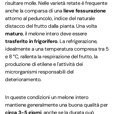
risultare molle. Nelle varietà retate è frequente
anche la comparsa di una
lieve fessurazione
attorno al peduncolo, indice del naturale
distacco del frutto dalla pianta. Una volta
maturo
, il melone intero deve essere
trasferito in frigorifero
. La refrigerazione,
idealmente a una temperatura compresa tra 5
e 8 °C, rallenta la respirazione del frutto, la
produzione di etilene e l'attività dei
microrganismi responsabili del
deterioramento.
In queste condizioni un melone intero
mantiene generalmente una buona qualità per
circa 3-5 giorni
, anche se la durata può