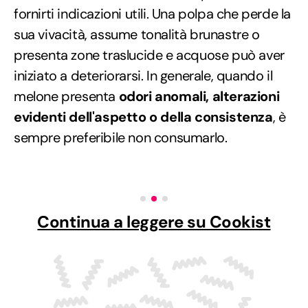
fornirti indicazioni utili. Una polpa che perde la
sua vivacità, assume tonalità brunastre o
presenta zone traslucide e acquose può aver
iniziato a deteriorarsi. In generale, quando il
melone presenta
odori anomali, alterazioni
evidenti dell'aspetto o della consistenza
, è
sempre preferibile non consumarlo.
Continua a leggere su Cookist