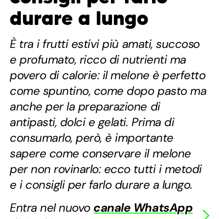
durare a lungo
È tra i frutti estivi più amati, succoso
e profumato, ricco di nutrienti ma
povero di calorie: il melone è perfetto
come spuntino, come dopo pasto ma
anche per la preparazione di
antipasti, dolci e gelati. Prima di
consumarlo, però, è importante
sapere come conservare il melone
per non rovinarlo: ecco tutti i metodi
e i consigli per farlo durare a lungo.
Entra nel nuovo
canale WhatsApp