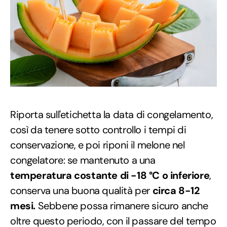
Riporta sull'etichetta la data di congelamento,
così da tenere sotto controllo i tempi di
conservazione, e poi riponi il melone nel
congelatore: se mantenuto a una
temperatura costante di -18 °C o inferiore
,
conserva una buona qualità per
circa 8-12
mesi.
Sebbene possa rimanere sicuro anche
oltre questo periodo, con il passare del tempo