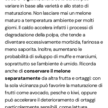
variare in base alla varietà e allo stato di
maturazione. Non lasciare mai un melone
maturo a temperatura ambiente per molti
giorni. Il caldo accelera infatti i processi di
degradazione della polpa, che tende a
diventare eccessivamente morbida, farinosa e
meno saporita. Inoltre, aumentano le
probabilità di sviluppo di muffe e marciumi,
soprattutto se l'ambiente è umido. Ricorda
anche di
conservare il melone
separatamente
da altra frutta e ortaggi: con
la sola vicinanza può favorire la maturazione di
frutti come avocado, pesche o kiwi, oppure
può accelerare il deterioramento di ortaggi
particolarmente sensibili, come lattuga,