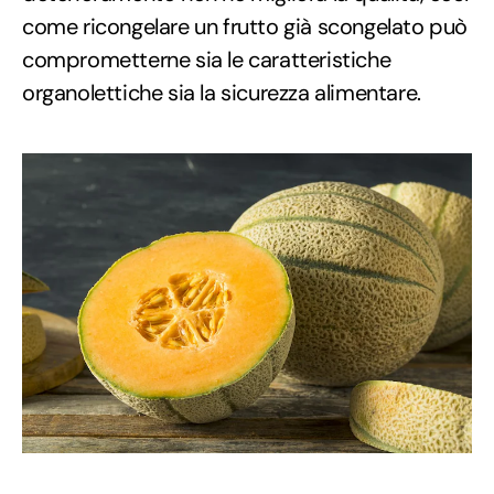
come ricongelare un frutto già scongelato può
comprometterne sia le caratteristiche
organolettiche sia la sicurezza alimentare.