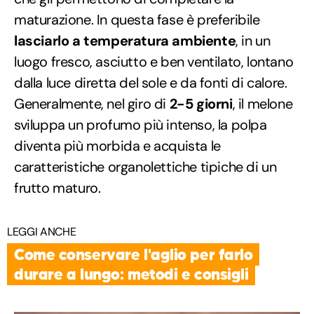
maturazione. In questa fase è preferibile
lasciarlo a temperatura ambiente
, in un
luogo fresco, asciutto e ben ventilato, lontano
dalla luce diretta del sole e da fonti di calore.
Generalmente, nel giro di
2-5 giorni
, il melone
sviluppa un profumo più intenso, la polpa
diventa più morbida e acquista le
caratteristiche organolettiche tipiche di un
frutto maturo.
LEGGI ANCHE
Come conservare l'aglio per farlo
durare a lungo: metodi e consigli