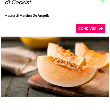
di Cookist
A cura di
Martina De Angelis
CONDIVIDI