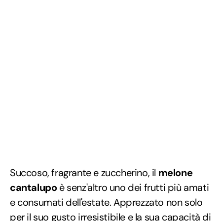
Succoso, fragrante e zuccherino, il
melone
cantalupo
è senz'altro uno dei frutti più amati
e consumati dell'estate. Apprezzato non solo
per il suo gusto irresistibile e la sua capacità di