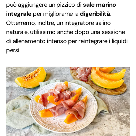
può aggiungere un pizzico di
sale marino
integrale
per migliorarne la
digeribilità
.
Otterremo, inoltre, un integratore salino
naturale, utilissimo anche dopo una sessione
di allenamento intenso per reintegrare i liquidi
persi.