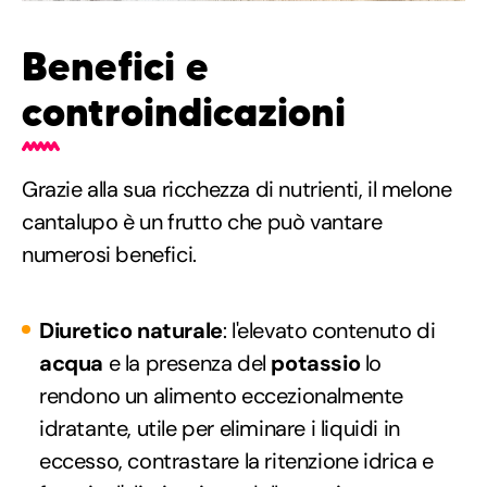
Benefici e
controindicazioni
Grazie alla sua ricchezza di nutrienti, il melone
cantalupo è un frutto che può vantare
numerosi benefici.
Diuretico naturale
: l'elevato contenuto di
acqua
e la presenza del
potassio
lo
rendono un alimento eccezionalmente
idratante, utile per eliminare i liquidi in
eccesso, contrastare la ritenzione idrica e