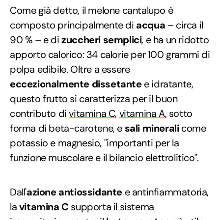
Come già detto, il melone cantalupo è
composto principalmente di
acqua
– circa il
90 % – e di
zuccheri semplici
, e ha un ridotto
apporto calorico: 34 calorie per 100 grammi di
polpa edibile. Oltre a essere
eccezionalmente dissetante
e idratante,
questo frutto si caratterizza per il buon
contributo di
vitamina C
,
vitamina A
, sotto
forma di beta-carotene, e
sali minerali
come
potassio e magnesio, "importanti per la
funzione muscolare e il bilancio elettrolitico".
Dall'
azione antiossidante
e antinfiammatoria,
la
vitamina C
supporta il sistema