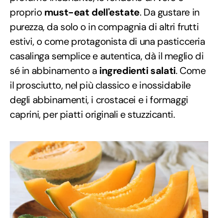
proprio
must-eat dell'estate
. Da gustare in
purezza, da solo o in compagnia di altri frutti
estivi, o come protagonista di una pasticceria
casalinga semplice e autentica, dà il meglio di
sé in abbinamento a
ingredienti salati
. Come
il prosciutto, nel più classico e inossidabile
degli abbinamenti, i crostacei e i formaggi
caprini, per piatti originali e stuzzicanti.