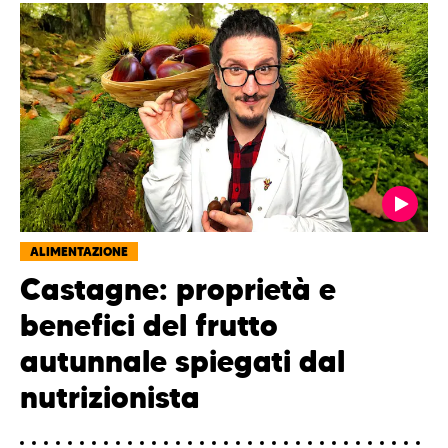
ALIMENTAZIONE
Castagne: proprietà e
benefici del frutto
autunnale spiegati dal
nutrizionista