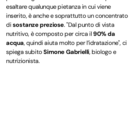
esaltare qualunque pietanza in cui viene
inserito, è anche e soprattutto un concentrato
di
sostanze preziose
. "Dal punto di vista
nutritivo, è composto per circa il
90% da
acqua
, quindi aiuta molto per l’idratazione", ci
spiega subito
Simone Gabrielli
, biologo e
nutrizionista.