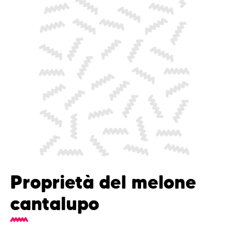
Proprietà del melone
cantalupo