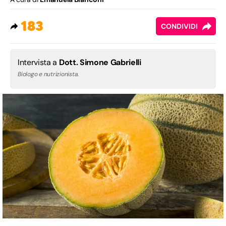
183
CONDIVIDI
Intervista a
Dott. Simone Gabrielli
Biologo e nutrizionista.