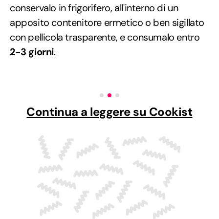
conservalo in frigorifero, all'interno di un
apposito contenitore ermetico o ben sigillato
con pellicola trasparente, e consumalo entro
2-3 giorni
.
Continua a leggere su Cookist