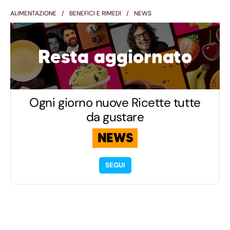
ALIMENTAZIONE
BENEFICI E RIMEDI
NEWS
Resta aggiornato
Ogni giorno nuove Ricette tutte
da gustare
NEWS
SEGUI