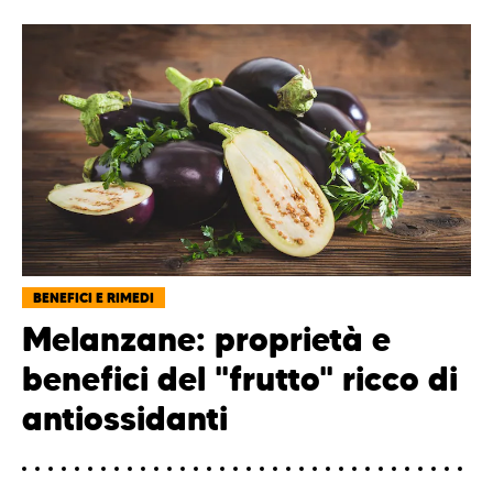
BENEFICI E RIMEDI
Melanzane: proprietà e
benefici del "frutto" ricco di
antiossidanti