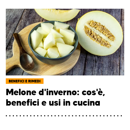
BENEFICI E RIMEDI
Melone d'inverno: cos'è,
benefici e usi in cucina