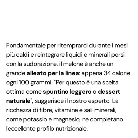
Fondamentale per ritemprarci durante i mesi
più caldi e reintegrare liquidi e minerali persi
con la sudorazione, il melone è anche un
grande
alleato per la linea
: appena 34 calorie
ogni 100 grammi. "Per questo è una scelta
ottima come
spuntino leggero
o
dessert
naturale
", suggerisce il nostro esperto. La
ricchezza di fibre, vitamine e sali minerali,
come potassio e magnesio, ne completano
l'eccellente profilo nutrizionale.