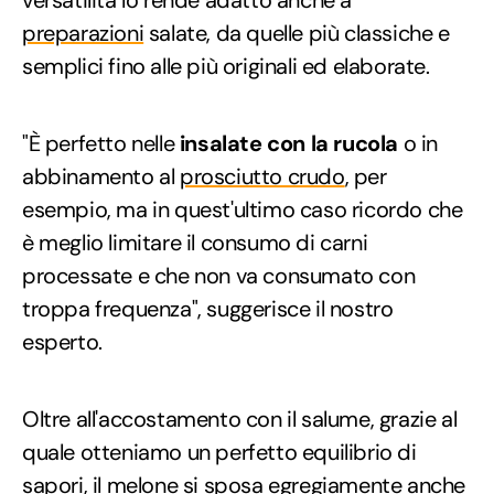
preparazioni
salate, da quelle più classiche e
semplici fino alle più originali ed elaborate.
"È perfetto nelle
insalate con la rucola
o in
abbinamento al
prosciutto crudo
, per
esempio, ma in quest'ultimo caso ricordo che
è meglio limitare il consumo di carni
processate e che non va consumato con
troppa frequenza", suggerisce il nostro
esperto.
Oltre all'accostamento con il salume, grazie al
quale otteniamo un perfetto equilibrio di
sapori, il melone si sposa egregiamente anche