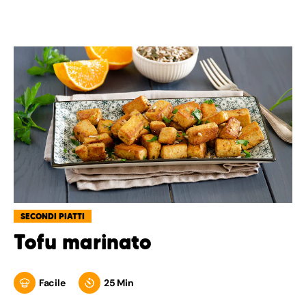
SECONDI PIATTI
Tofu marinato
Facile
25 Min