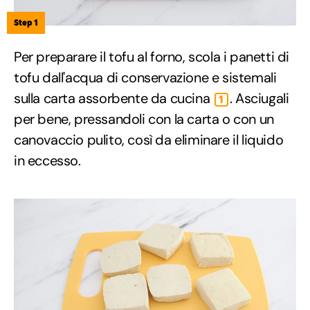
Step 1
Per preparare il tofu al forno, scola i panetti di
tofu dall'acqua di conservazione e sistemali
sulla carta assorbente da cucina
. Asciugali
1
per bene, pressandoli con la carta o con un
canovaccio pulito, così da eliminare il liquido
in eccesso.