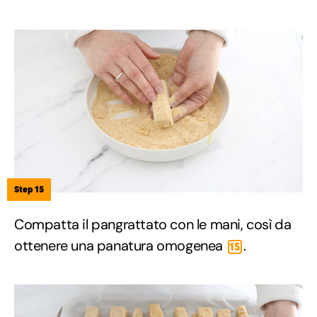
Step 15
Compatta il pangrattato con le mani, così da
ottenere una panatura omogenea
.
15