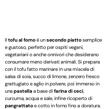
Il
tofu al forno
è un
secondo piatto
semplice
e gustoso, perfetto per ospiti vegani,
vegetariani o anche onnivori che desiderano
consumare meno derivati animali. Si prepara
con il tofu fatto marinare in una miscela di
salsa di soia, succo di limone, zenzero fresco
grattugiato e aglio in polvere, poi immerso in
una
pastella
a base di
farina di ceci
,
curcuma, acqua e sale, infine ricoperto di
pangrattato
e cotto in forno fino a doratura.