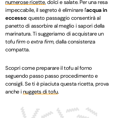
numerose ricette
, dolci e salate. Per una resa
impeccabile, il segreto è eliminare l'
acqua in
eccesso
: questo passaggio consentirà al
panetto di assorbire al meglio i sapori della
marinatura. Ti suggeriamo di acquistare un
tofu
firm
o
extra firm
, dalla consistenza
compatta.
Scopri come preparare il tofu al forno
seguendo passo passo procedimento e
consigli. Se ti è piaciuta questa ricetta, prova
anche i
nuggets di tofu
.