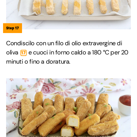
Step 17
Condiscilo con un filo di olio extravergine di
oliva
e cuoci in forno caldo a 180 °C per 20
17
minuti o fino a doratura.