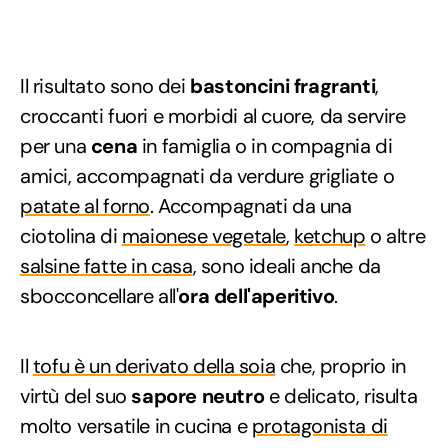
Il risultato sono dei
bastoncini fragranti
,
croccanti fuori e morbidi al cuore, da servire
per una
cena
in famiglia o in compagnia di
amici, accompagnati da verdure grigliate o
patate al forno
. Accompagnati da una
ciotolina di
maionese vegetale
,
ketchup
o altre
salsine fatte in casa
, sono ideali anche da
sbocconcellare all'
ora dell'aperitivo
.
Il
tofu è un derivato della soia
che, proprio in
virtù del suo
sapore neutro
e delicato, risulta
molto versatile in cucina e
protagonista di