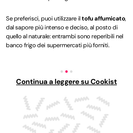
Se preferisci, puoi utilizzare il
tofu affumicato
,
dal sapore più intenso e deciso, al posto di
quello al naturale: entrambi sono reperibili nel
banco frigo dei supermercati più forniti.
Continua a leggere su Cookist