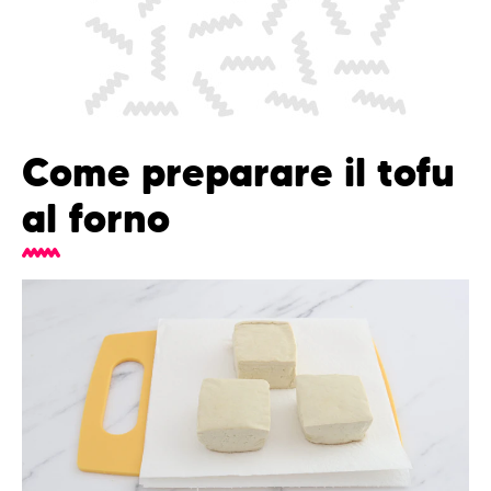
Come preparare il tofu
al forno