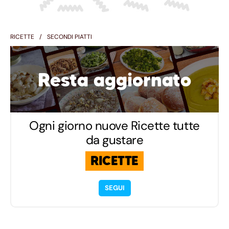
RICETTE
SECONDI PIATTI
Resta aggiornato
Ogni giorno nuove Ricette tutte
da gustare
RICETTE
SEGUI