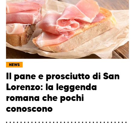
NEWS
Il pane e prosciutto di San
Lorenzo: la leggenda
romana che pochi
conoscono