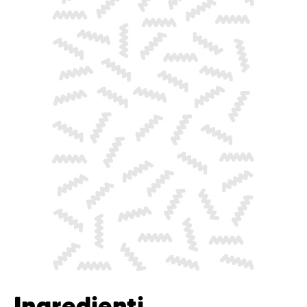
Ingredienti