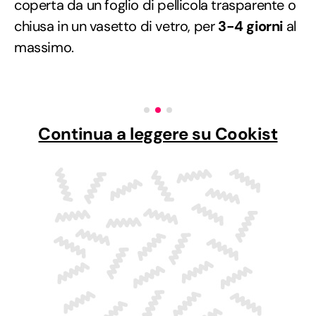
coperta da un foglio di pellicola trasparente o
chiusa in un vasetto di vetro, per
3-4 giorni
al
massimo.
Continua a leggere su Cookist