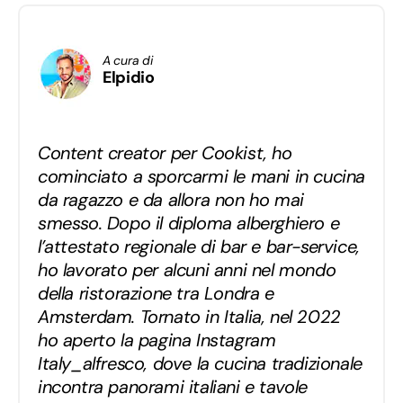
A cura di
Elpidio
Content creator per Cookist, ho
cominciato a sporcarmi le mani in cucina
da ragazzo e da allora non ho mai
smesso. Dopo il diploma alberghiero e
l’attestato regionale di bar e bar-service,
ho lavorato per alcuni anni nel mondo
della ristorazione tra Londra e
Amsterdam. Tornato in Italia, nel 2022
ho aperto la pagina Instagram
Italy_alfresco, dove la cucina tradizionale
incontra panorami italiani e tavole