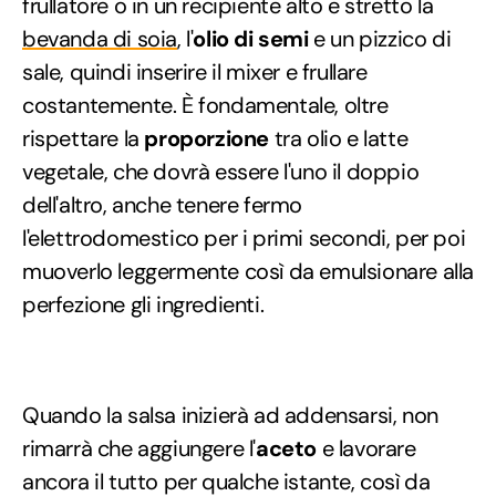
frullatore o in un recipiente alto e stretto la
bevanda di soia
, l'
olio di semi
e un pizzico di
sale, quindi inserire il mixer e frullare
costantemente. È fondamentale, oltre
rispettare la
proporzione
tra olio e latte
vegetale, che dovrà essere l'uno il doppio
dell'altro, anche tenere fermo
l'elettrodomestico per i primi secondi, per poi
muoverlo leggermente così da emulsionare alla
perfezione gli ingredienti.
Quando la salsa inizierà ad addensarsi, non
rimarrà che aggiungere l'
aceto
e lavorare
ancora il tutto per qualche istante, così da