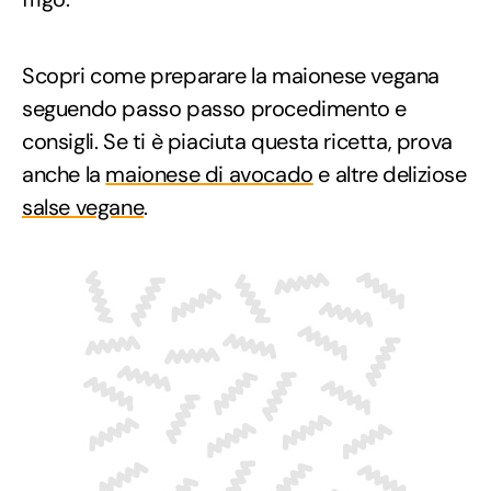
Scopri come preparare la maionese vegana
seguendo passo passo procedimento e
consigli. Se ti è piaciuta questa ricetta, prova
anche la
maionese di avocado
e altre deliziose
salse vegane
.