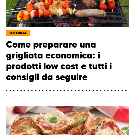
TUTORIAL
Come preparare una
grigliata economica: i
prodotti low cost e tutti i
consigli da seguire