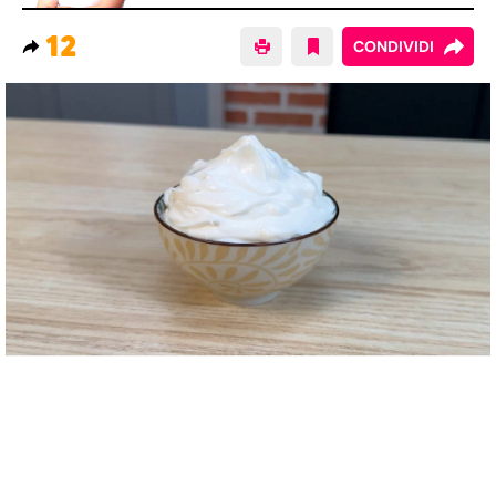
12
CONDIVIDI