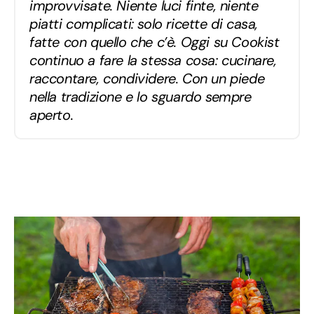
improvvisate. Niente luci finte, niente
piatti complicati: solo ricette di casa,
fatte con quello che c’è. Oggi su Cookist
continuo a fare la stessa cosa: cucinare,
raccontare, condividere. Con un piede
nella tradizione e lo sguardo sempre
aperto.