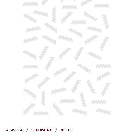
A TAVOLA!
CONDIMENTI
RICETTE