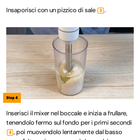
Insaporisci con un pizzico di sale
.
3
Step 4
Inserisci il mixer nel boccale e inizia a frullare,
tenendolo fermo sul fondo per i primi secondi
, poi muovendolo lentamente dal basso
4