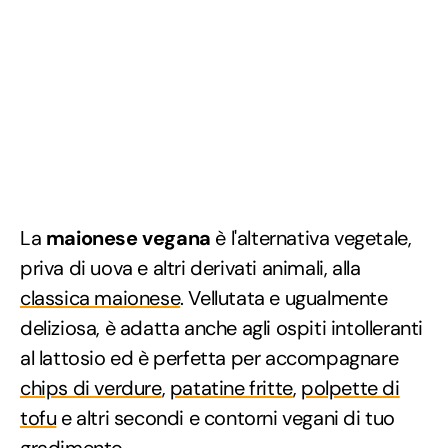
La
maionese vegana
è l'alternativa vegetale,
priva di uova e altri derivati animali, alla
classica maionese
. Vellutata e ugualmente
deliziosa, è adatta anche agli ospiti intolleranti
al lattosio ed è perfetta per accompagnare
chips di verdure
,
patatine fritte
,
polpette di
tofu
e altri secondi e contorni vegani di tuo