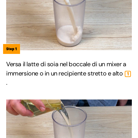
Step 1
Versa il latte di soia nel boccale di un mixer a
immersione o in un recipiente stretto e alto
1
.