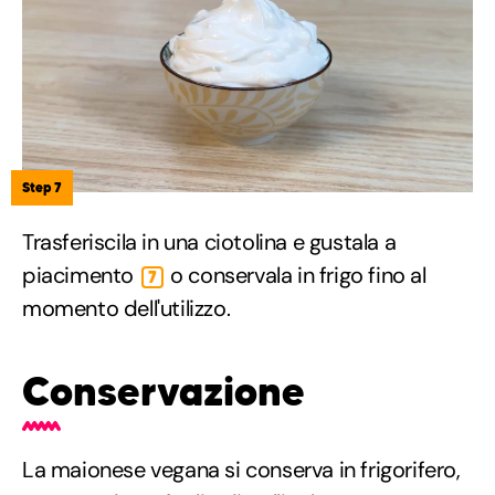
Step 7
Trasferiscila in una ciotolina e gustala a
piacimento
o conservala in frigo fino al
7
momento dell'utilizzo.
Conservazione
La maionese vegana si conserva in frigorifero,