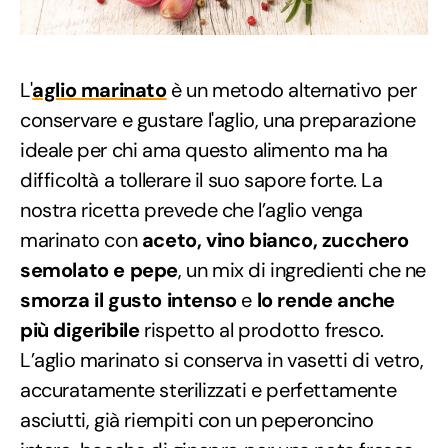
L'
aglio marinato
è un metodo alternativo per
conservare e gustare l'aglio, una preparazione
ideale per chi ama questo alimento ma ha
difficoltà a tollerare il suo sapore forte. La
nostra ricetta prevede che l’aglio venga
marinato con
aceto, vino bianco, zucchero
semolato e pepe
, un mix di ingredienti che ne
smorza il gusto intenso
e
lo rende anche
più digeribile
rispetto al prodotto fresco.
L’aglio marinato si conserva in vasetti di vetro,
accuratamente sterilizzati e perfettamente
asciutti, già riempiti con un peperoncino