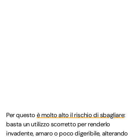
Per questo
è molto alto il rischio di sbagliare
:
basta un utilizzo scorretto per renderlo
invadente, amaro o poco digeribile, alterando