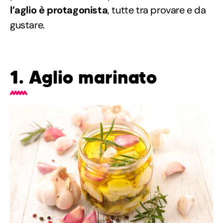
l’aglio è protagonista
, tutte tra provare e da
gustare.
1. Aglio marinato