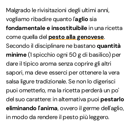
Malgrado le rivisitazioni degli ultimi anni,
vogliamo ribadire quanto l'
aglio
sia
fondamentale e insostituibile
in una ricetta
come quella del
pesto alla genovese
.
Secondo il disciplinare ne bastano
quantità
minime
(1 spicchio ogni 50 g di basilico) per
dare il tipico aroma senza coprire gli altri
sapori, ma deve esserci per ottenere la vera
salsa ligure tradizionale. Se non lo digerisci
puoi ometterlo, ma la ricetta perderà un po'
del suo carattere: in alternativa puoi
pestarlo
eliminando l'anima
, ovvero il germe dell'aglio,
in modo da rendere il pesto più leggero.