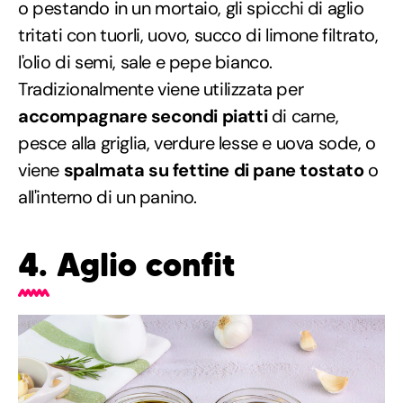
o pestando in un mortaio, gli spicchi di aglio
tritati con tuorli, uovo, succo di limone filtrato,
l'olio di semi, sale e pepe bianco.
Tradizionalmente viene utilizzata per
accompagnare secondi piatti
di carne,
pesce alla griglia, verdure lesse e uova sode, o
viene
spalmata su fettine di pane tostato
o
all'interno di un panino.
4. Aglio confit