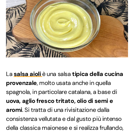
La
salsa aioli
è una salsa
tipica della cucina
provenzale
, molto usata anche in quella
spagnola, in particolare catalana, a base di
uova, aglio fresco tritato, olio di semi e
aromi
. Si tratta di una rivisitazione dalla
consistenza vellutata e dal gusto più intenso
della classica maionese e si realizza frullando,