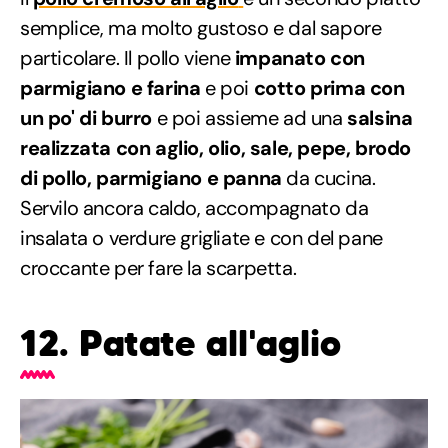
semplice, ma molto gustoso e dal sapore
particolare. Il pollo viene
impanato con
parmigiano e farina
e poi
cotto prima con
un po' di burro
e poi assieme ad una
salsina
realizzata con aglio, olio, sale, pepe, brodo
di pollo, parmigiano e panna
da cucina.
Servilo ancora caldo, accompagnato da
insalata o verdure grigliate e con del pane
croccante per fare la scarpetta.
12.
Patate all'aglio