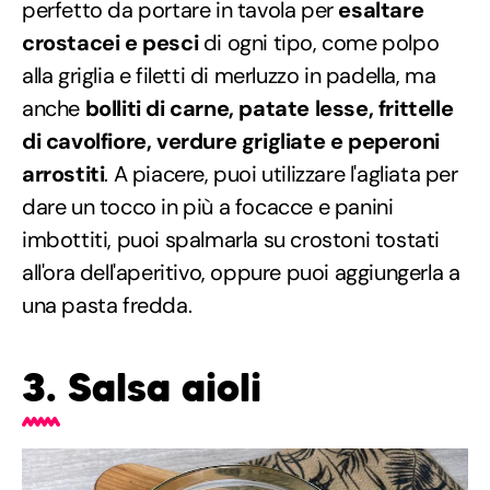
perfetto da portare in tavola per
esaltare
crostacei e pesci
di ogni tipo, come polpo
alla griglia e filetti di merluzzo in padella, ma
anche
bolliti di carne, patate lesse, frittelle
di cavolfiore, verdure grigliate e peperoni
arrostiti
. A piacere, puoi utilizzare l'agliata per
dare un tocco in più a focacce e panini
imbottiti, puoi spalmarla su crostoni tostati
all'ora dell'aperitivo, oppure puoi aggiungerla a
una pasta fredda.
3. Salsa aioli