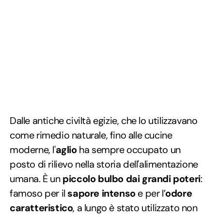
Dalle antiche civiltà egizie, che lo utilizzavano
come rimedio naturale, fino alle cucine
moderne, l'
aglio
ha sempre occupato un
posto di rilievo nella storia dell'alimentazione
umana. È un
piccolo bulbo dai grandi poteri
:
famoso per il
sapore intenso
e per l’
odore
caratteristico
, a lungo è stato utilizzato non