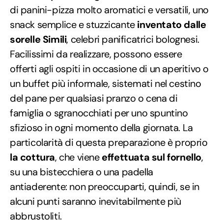
di panini-pizza molto aromatici e versatili, uno
snack semplice e stuzzicante
inventato dalle
sorelle Simili
, celebri panificatrici bolognesi.
Facilissimi da realizzare, possono essere
offerti agli ospiti in occasione di un aperitivo o
un buffet più informale, sistemati nel cestino
del pane per qualsiasi pranzo o cena di
famiglia o sgranocchiati per uno spuntino
sfizioso in ogni momento della giornata. La
particolarità di questa preparazione è proprio
la cottura
, che viene
effettuata sul fornello
,
su una bistecchiera o una padella
antiaderente: non preoccuparti, quindi, se in
alcuni punti saranno inevitabilmente più
abbrustoliti.