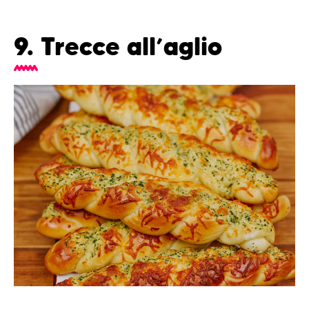
9. Trecce all’aglio