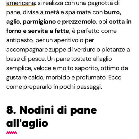
americana
: si realizza con una pagnotta di
pane, divisa a metà e spalmata con
burro,
aglio, parmigiano e prezzemolo
, poi
cotta in
forno e servita a fette
; è perfetto come
antipasto, per un aperitivo o per
accompagnare zuppe di verdure o pietanze a
base di pesce. Un pane tostato all'aglio
semplice, veloce e molto saporito, ottimo da
gustare caldo, morbido e profumato. Ecco
come prepararlo in pochi passaggi.
8. Nodini di pane
all'aglio