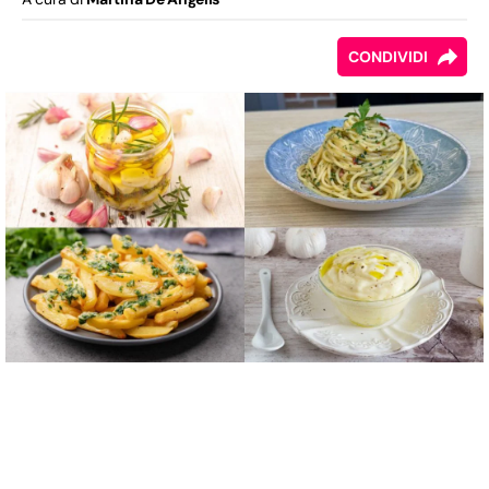
CONDIVIDI