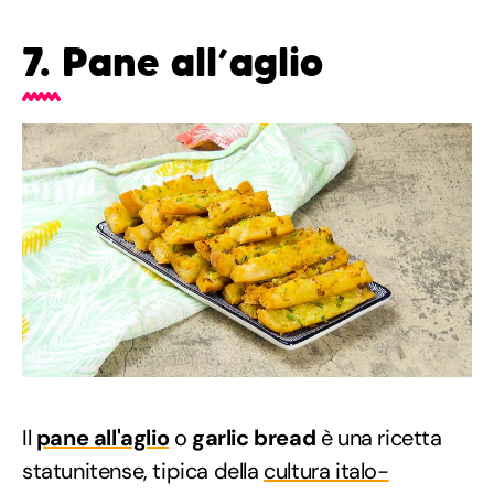
7. Pane all’aglio
Il
pane all'aglio
o
garlic bread
è una ricetta
statunitense, tipica della
cultura italo-