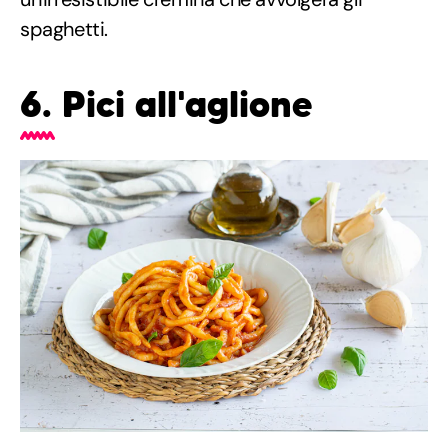
spaghetti.
6. Pici all'aglione