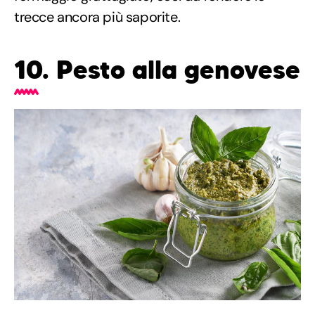
trecce ancora più saporite.
10. Pesto alla genovese