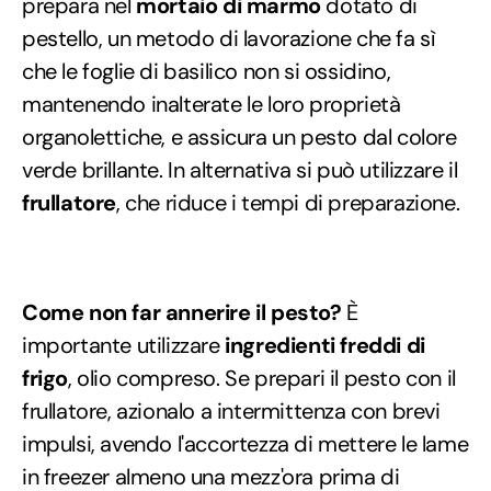
prepara nel
mortaio di marmo
dotato di
pestello, un metodo di lavorazione che fa sì
che le foglie di basilico non si ossidino,
mantenendo inalterate le loro proprietà
organolettiche, e assicura un pesto dal colore
verde brillante. In alternativa si può utilizzare il
frullatore
, che riduce i tempi di preparazione.
Come non far annerire il pesto?
È
importante utilizzare
ingredienti freddi di
frigo
, olio compreso. Se prepari il pesto con il
frullatore, azionalo a intermittenza con brevi
impulsi, avendo l'accortezza di mettere le lame
in freezer almeno una mezz'ora prima di