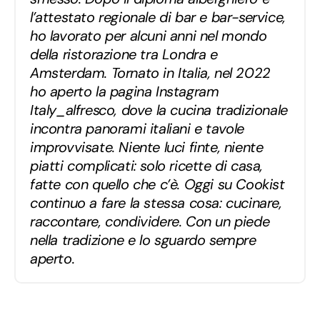
l’attestato regionale di bar e bar-service,
ho lavorato per alcuni anni nel mondo
della ristorazione tra Londra e
Amsterdam. Tornato in Italia, nel 2022
ho aperto la pagina Instagram
Italy_alfresco, dove la cucina tradizionale
incontra panorami italiani e tavole
improvvisate. Niente luci finte, niente
piatti complicati: solo ricette di casa,
fatte con quello che c’è. Oggi su Cookist
continuo a fare la stessa cosa: cucinare,
raccontare, condividere. Con un piede
nella tradizione e lo sguardo sempre
aperto.