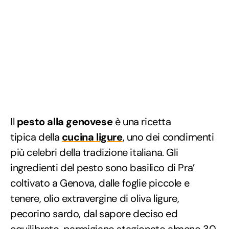
Il
pesto alla genovese
è una ricetta
tipica della
cucina ligure
, uno dei condimenti
più celebri della tradizione italiana. Gli
ingredienti del pesto sono basilico di Pra’
coltivato a Genova, dalle foglie piccole e
tenere, olio extravergine di oliva ligure,
pecorino sardo, dal sapore deciso ed