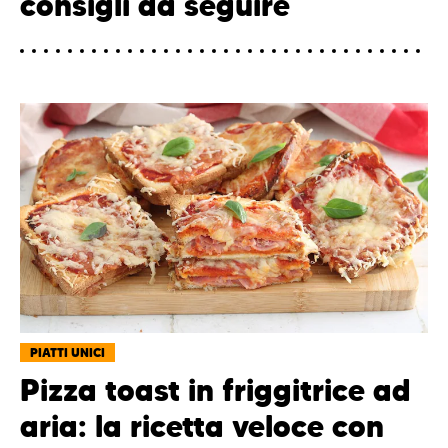
consigli da seguire
PIATTI UNICI
Pizza toast in friggitrice ad
aria: la ricetta veloce con