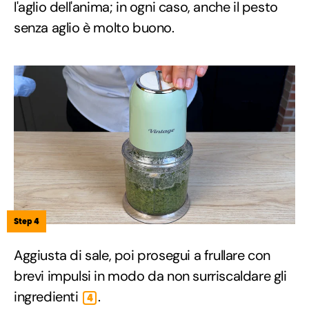
l'aglio dell'anima; in ogni caso, anche il pesto
senza aglio è molto buono.
Step 4
Aggiusta di sale, poi prosegui a frullare con
brevi impulsi in modo da non surriscaldare gli
ingredienti
.
4