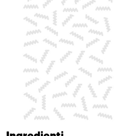
Ingredienti