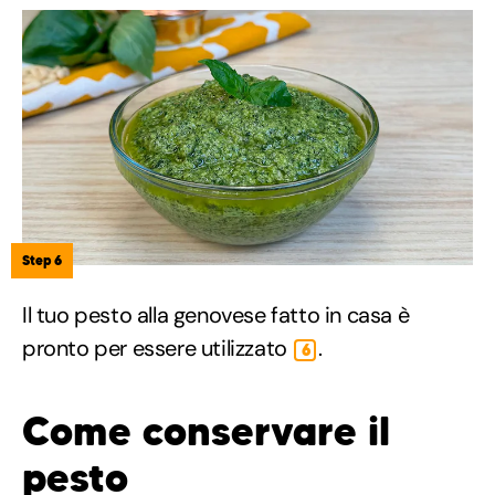
Step 6
Il tuo pesto alla genovese fatto in casa è
pronto per essere utilizzato
.
6
Come conservare il
pesto