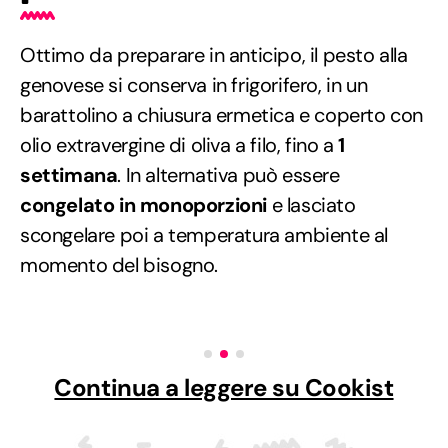
Ottimo da preparare in anticipo, il pesto alla
genovese si conserva in frigorifero, in un
barattolino a chiusura ermetica e coperto con
olio extravergine di oliva a filo, fino a
1
settimana
. In alternativa può essere
congelato
in monoporzioni
e lasciato
scongelare poi a temperatura ambiente al
momento del bisogno.
Continua a leggere su Cookist