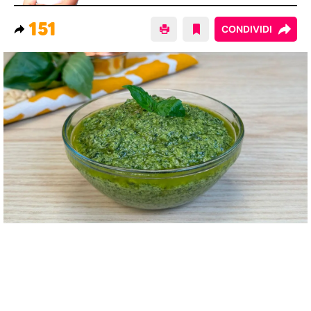
151
CONDIVIDI