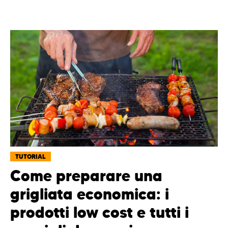
TUTORIAL
Come preparare una
grigliata economica: i
prodotti low cost e tutti i