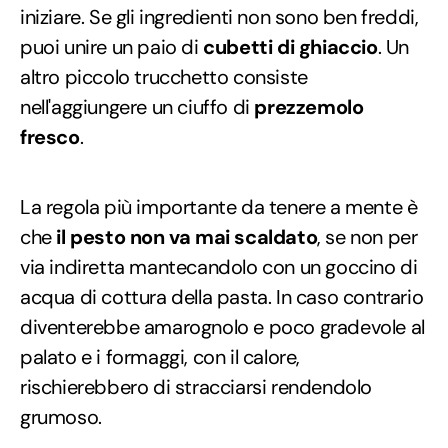
iniziare. Se gli ingredienti non sono ben freddi,
puoi unire un paio di
cubetti di ghiaccio
. Un
altro piccolo trucchetto consiste
nell'aggiungere un ciuffo di
prezzemolo
fresco
.
La regola più importante da tenere a mente è
che
il pesto non va mai scaldato
, se non per
via indiretta mantecandolo con un goccino di
acqua di cottura della pasta. In caso contrario
diventerebbe amarognolo e poco gradevole al
palato e i formaggi, con il calore,
rischierebbero di stracciarsi rendendolo
grumoso.