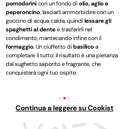
pomodorini
con un fondo di
olio, aglio e
peperoncino
, lasciarli ammorbidire con un
goccino di acqua calda, quindi
lessare gli
spaghetti al dente
e trasferirli nel
condimento, mantecando infine con il
formaggio
. Un ciuffetto di
basilico
a
completare il tutto: il risultato è una pietanza
dal sughetto saporito e fragrante, che
conquisterà ogni tuo ospite.
Continua a leggere su Cookist