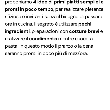
proponiamo
4 idee di primi piatti semplici e
pronti in poco tempo
, per realizzare pietanze
sfiziose e invitanti senza il bisogno di passare
ore in cucina. Il segreto è utilizzare
pochi
ingredienti
, preparazioni con
cotture brevi
e
realizzare il
condimento
mentre cuoce la
pasta: in questo modo il pranzo o la cena
saranno pronti in poco più di mezz'ora.