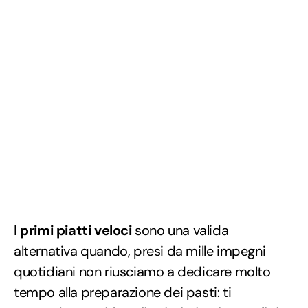
I
primi piatti veloci
sono una valida
alternativa quando, presi da mille impegni
quotidiani non riusciamo a dedicare molto
tempo alla preparazione dei pasti: ti