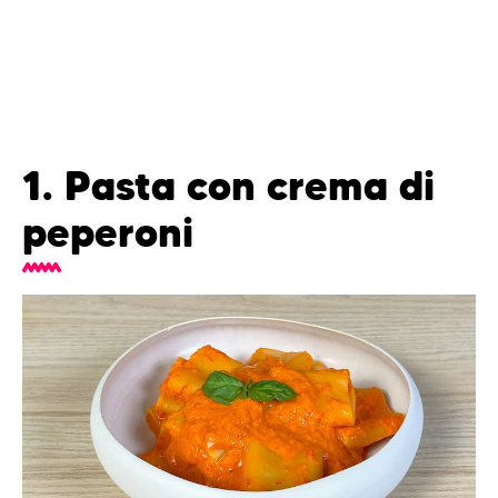
1. Pasta con crema di
peperoni