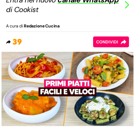
di Cookist
A cura di
Redazione Cucina
39
CONDIVIDI