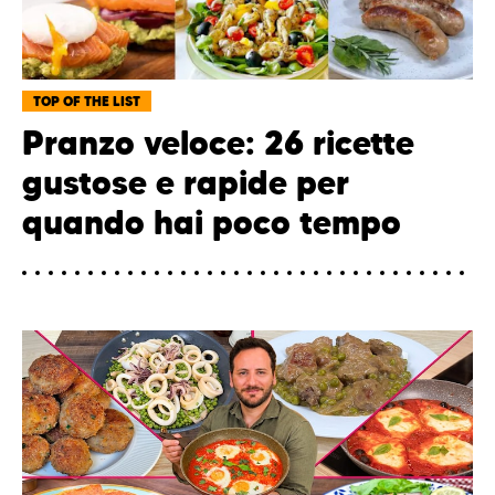
TOP OF THE LIST
Pranzo veloce: 26 ricette
gustose e rapide per
quando hai poco tempo