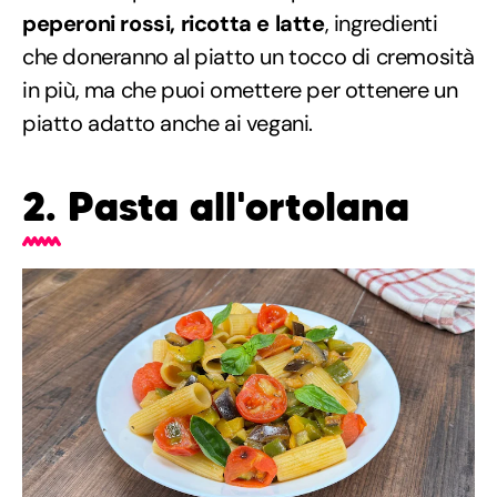
peperoni rossi, ricotta e latte
, ingredienti
che doneranno al piatto un tocco di cremosità
in più, ma che puoi omettere per ottenere un
piatto adatto anche ai vegani.
2. Pasta all'ortolana