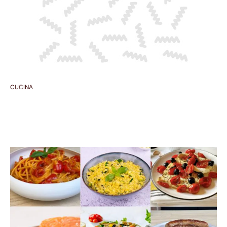
CUCINA