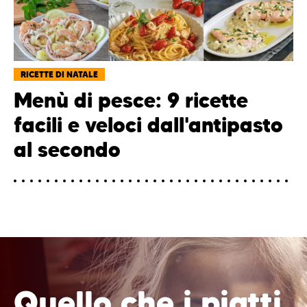
RICETTE DI NATALE
Menù di pesce: 9 ricette
facili e veloci dall'antipasto
al secondo
Quello che i piatti