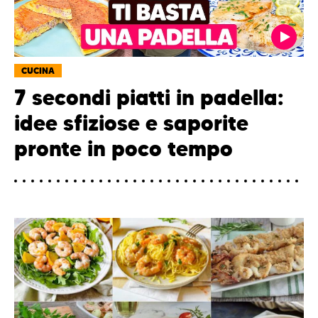
CUCINA
7 secondi piatti in padella:
idee sfiziose e saporite
pronte in poco tempo