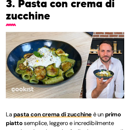
3. Pasta con crema di
zucchine
La
pasta con crema di zucchine
è un
primo
piatto
semplice, leggero e incredibilmente