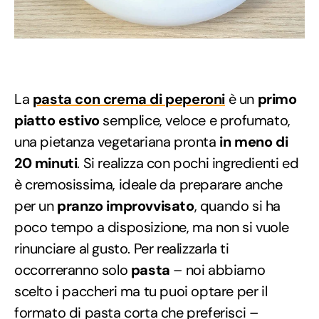
La
pasta con crema di peperoni
è un
primo
piatto estivo
semplice, veloce e profumato,
una pietanza vegetariana pronta
in meno di
20 minuti
. Si realizza con pochi ingredienti ed
è cremosissima, ideale da preparare anche
per un
pranzo improvvisato
, quando si ha
poco tempo a disposizione, ma non si vuole
rinunciare al gusto. Per realizzarla ti
occorreranno solo
pasta
– noi abbiamo
scelto i paccheri ma tu puoi optare per il
formato di pasta corta che preferisci –