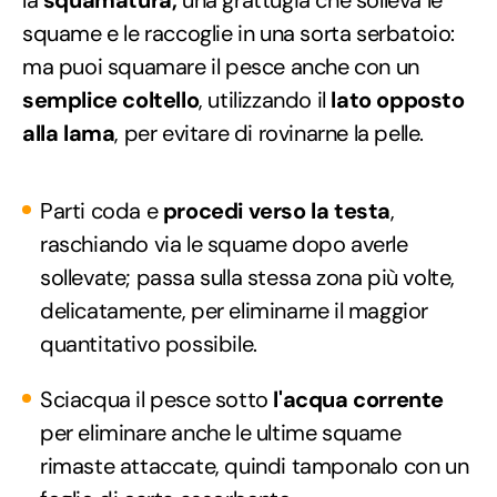
squame e le raccoglie in una sorta serbatoio:
ma puoi squamare il pesce anche con un
semplice coltello
, utilizzando il
lato opposto
alla lama
, per evitare di rovinarne la pelle.
Parti coda e
procedi verso la testa
,
raschiando via le squame dopo averle
sollevate; passa sulla stessa zona più volte,
delicatamente, per eliminarne il maggior
quantitativo possibile.
Sciacqua il pesce sotto
l'acqua corrente
per eliminare anche le ultime squame
rimaste attaccate, quindi tamponalo con un