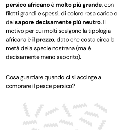
persico africano
è
molto più grande
, con
filetti grandi e spessi, di colore rosa carico e
dal
sapore decisamente più neutro
. Il
motivo per cui molti scelgono la tipologia
africana è
il prezzo
, dato che costa circa la
metà della specie nostrana (ma è
decisamente meno saporito).
Cosa guardare quando ci si accinge a
comprare il pesce persico?