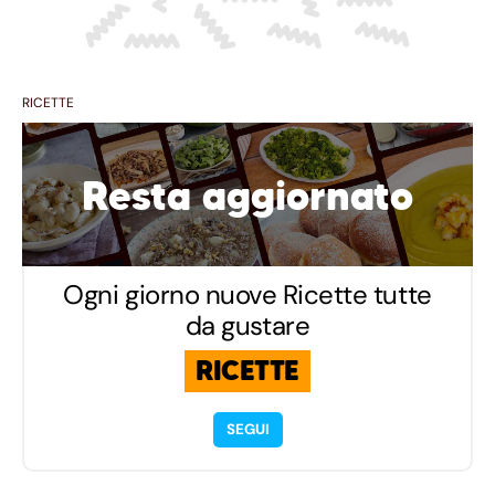
RICETTE
Resta aggiornato
Ogni giorno nuove Ricette tutte
da gustare
RICETTE
SEGUI