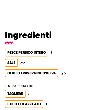
Ingredienti
PESCE PERSICO INTERO
1
SALE
q.b.
OLIO EXTRAVERGINE D’OLIVA
q.b.
TI SERVONO INOLTRE
TAGLIERE
1
COLTELLO AFFILATO
1