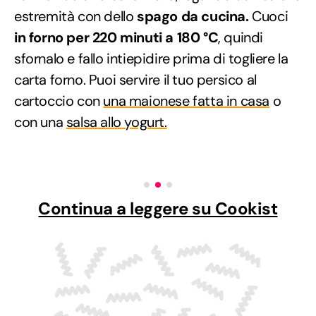
estremità con dello
spago da cucina.
Cuoci
in forno per 220 minuti a 180 °C
, quindi
sfornalo e fallo intiepidire prima di togliere la
carta forno. Puoi servire il tuo persico al
cartoccio con
una maionese fatta in casa
o
con una
salsa allo yogurt.
Continua a leggere su Cookist