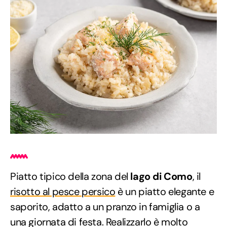
Piatto tipico della zona del
lago di Como
, il
risotto al pesce persico
è un piatto elegante e
saporito, adatto a un pranzo in famiglia o a
una giornata di festa. Realizzarlo è molto