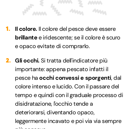
Il colore.
Il colore del pesce deve essere
brillante
e iridescente; se il colore è scuro
e opaco evitate di comprarlo.
Gli occhi.
Si tratta dell'indicatore più
importante: appena pescato infatti il
pesce ha
occhi convessi e sporgenti
, dal
colore intenso e lucido. Con il passare del
tempo e quindi con il graduale processo di
disidratazione, l'occhio tende a
deteriorarsi, diventando opaco,
leggermente incavato e poi via via sempre