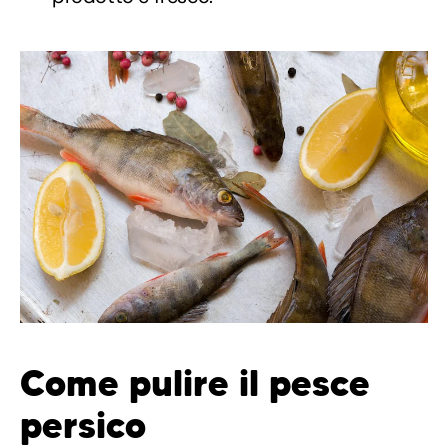
Come pulire il pesce
persico