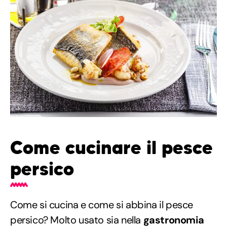
Come cucinare il pesce
persico
Come si cucina e come si abbina il pesce
persico? Molto usato sia nella
gastronomia