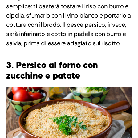
semplice: ti basterà tostare il riso con burro e
cipolla, sfumarlo con il vino bianco e portarlo a
cottura con il brodo. Il pesce persico, invece,
sarà infarinato e cotto in padella con burro e
salvia, prima di essere adagiato sul risotto.
3. Persico al forno con
zucchine e patate