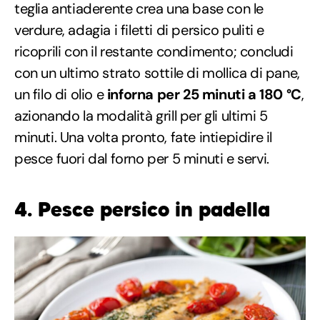
teglia antiaderente crea una base con le
verdure, adagia i filetti di persico puliti e
ricoprili con il restante condimento; concludi
con un ultimo strato sottile di mollica di pane,
un filo di olio e
inforna per 25 minuti a 180 °C
,
azionando la modalità grill per gli ultimi 5
minuti. Una volta pronto, fate intiepidire il
pesce fuori dal forno per 5 minuti e servi.
4. Pesce persico in padella