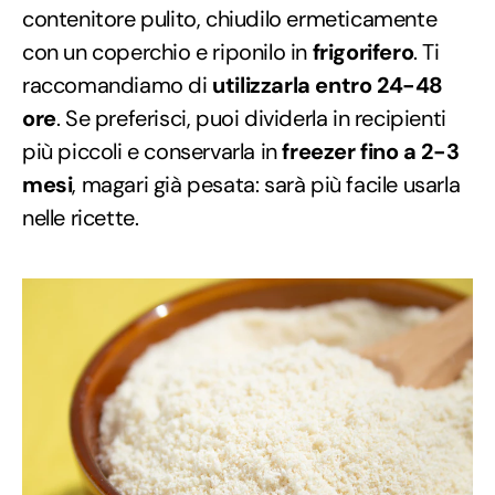
contenitore pulito, chiudilo ermeticamente
con un coperchio e riponilo in
frigorifero
. Ti
raccomandiamo di
utilizzarla entro 24-48
ore
. Se preferisci, puoi dividerla in recipienti
più piccoli e conservarla in
freezer fino a 2-3
mesi
, magari già pesata: sarà più facile usarla
nelle ricette.