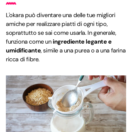
L'okara può diventare una delle tue migliori
amiche per realizzare piatti di ogni tipo,
soprattutto se sai come usarla. In generale,
funziona come un
ingrediente legante e
umidificante
, simile a una purea o a una farina
ricca di fibre.