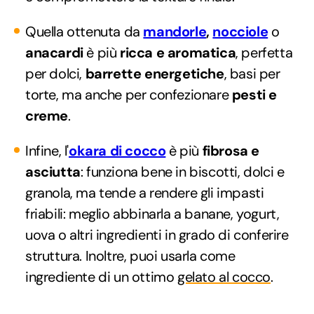
Quella ottenuta da
mandorle
,
nocciole
o
anacardi
è più
ricca e aromatica
, perfetta
per dolci,
barrette energetiche
, basi per
torte, ma anche per confezionare
pesti e
creme
.
Infine, l'
okara di cocco
è più
fibrosa e
asciutta
: funziona bene in biscotti, dolci e
granola, ma tende a rendere gli impasti
friabili: meglio abbinarla a banane, yogurt,
uova o altri ingredienti in grado di conferire
struttura. Inoltre, puoi usarla come
ingrediente di un ottimo
gelato al cocco
.