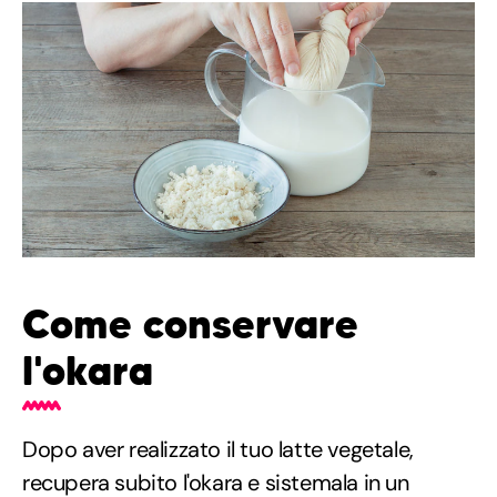
Come conservare
l'okara
Dopo aver realizzato il tuo latte vegetale,
recupera subito l'okara e sistemala in un