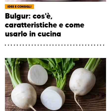
IDEE E CONSIGLI
Bulgur: cos'è,
caratteristiche e come
usarlo in cucina