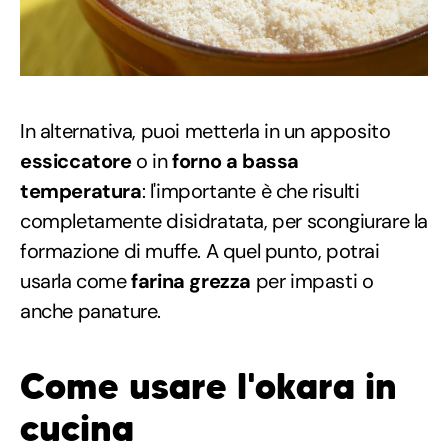
In alternativa, puoi metterla in un apposito
essiccatore
o in
forno a bassa
temperatura
: l'importante è che risulti
completamente disidratata, per scongiurare la
formazione di muffe. A quel punto, potrai
usarla come
farina grezza
per impasti o
anche panature.
Come usare l'okara in
cucina