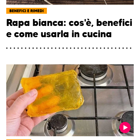
BENEFICI E RIMEDI
Rapa bianca: cos'è, benefici
e come usarla in cucina