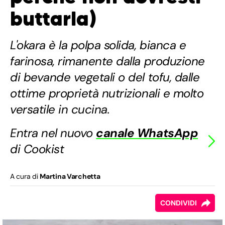
buttarla)
L'okara è la polpa solida, bianca e
farinosa, rimanente dalla produzione
di bevande vegetali o del tofu, dalle
ottime proprietà nutrizionali e molto
versatile in cucina.
Entra nel nuovo
canale WhatsApp
di Cookist
A cura di
Martina Varchetta
CONDIVIDI