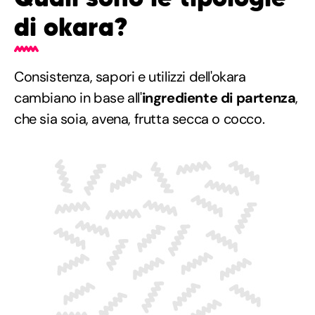
di okara?
Consistenza, sapori e utilizzi dell'okara
cambiano in base all'
ingrediente di partenza
,
che sia soia, avena, frutta secca o cocco.