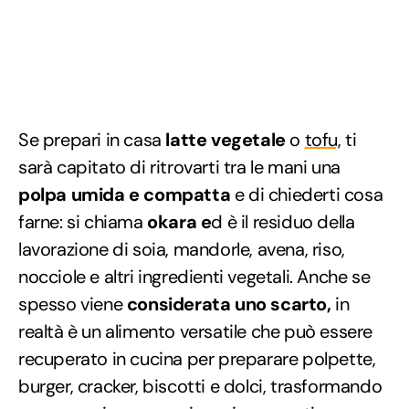
Se prepari in casa
latte vegetale
o
tofu,
ti
sarà capitato di ritrovarti tra le mani una
polpa umida e compatta
e di chiederti cosa
farne: si chiama
okara e
d è il residuo della
lavorazione di soia, mandorle, avena, riso,
nocciole e altri ingredienti vegetali. Anche se
spesso viene
considerata uno scarto,
in
realtà è un alimento versatile che può essere
recuperato in cucina per preparare polpette,
burger, cracker, biscotti e dolci, trasformando