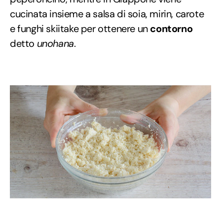
cucinata insieme a salsa di soia, mirin, carote
e funghi skiitake per ottenere un
contorno
detto
unohana
.