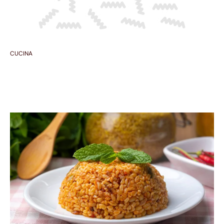
CUCINA