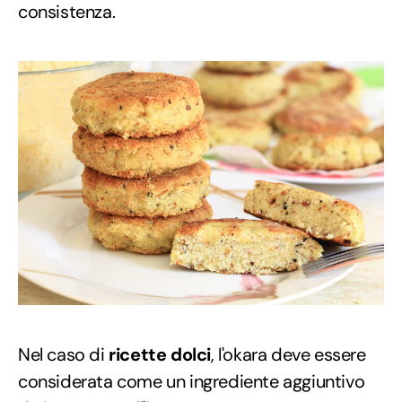
consistenza.
Nel caso di
ricette dolci
, l'okara deve essere
considerata come un ingrediente aggiuntivo