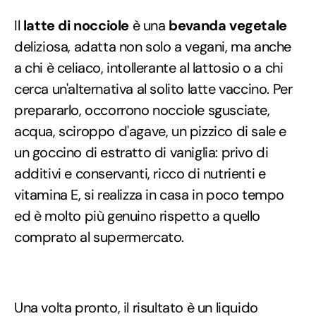
Il
latte di nocciole
è una
bevanda vegetale
deliziosa, adatta non solo a vegani, ma anche
a chi è celiaco, intollerante al lattosio o a chi
cerca un'alternativa al solito latte vaccino. Per
prepararlo, occorrono nocciole sgusciate,
acqua, sciroppo d'agave, un pizzico di sale e
un goccino di estratto di vaniglia: privo di
additivi e conservanti, ricco di nutrienti e
vitamina E, si realizza in casa in poco tempo
ed è molto più genuino rispetto a quello
comprato al supermercato.
Una volta pronto, il risultato è un liquido