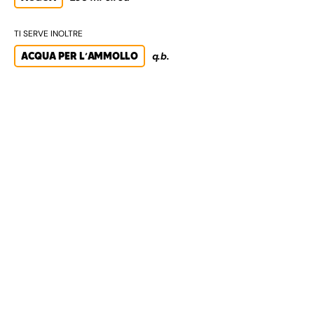
TI SERVE INOLTRE
ACQUA PER L’AMMOLLO
q.b.