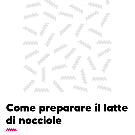
Come preparare il latte
di nocciole