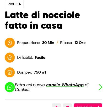
RICETTA
Latte di nocciole
fatto in casa
Preparazione:
30 Min
Riposo:
12 Ore
Difficoltà:
Facile
Dosi per:
750 ml
Entra nel nuovo
canale WhatsApp
di
Cookist