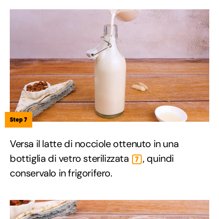
Step 7
Versa il latte di nocciole ottenuto in una
bottiglia di vetro sterilizzata
, quindi
7
conservalo in frigorifero.