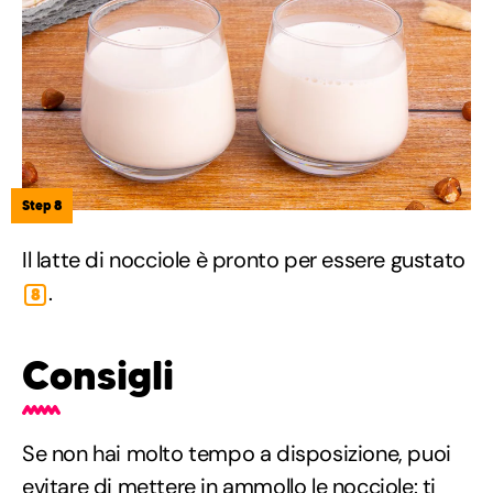
Step 8
Il latte di nocciole è pronto per essere gustato
.
8
Consigli
Se non hai molto tempo a disposizione, puoi
evitare di mettere in ammollo le nocciole: ti