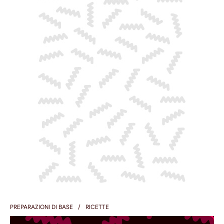
PREPARAZIONI DI BASE
RICETTE