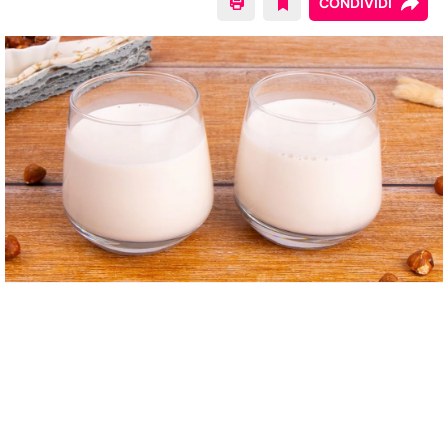
CONDIVIDI