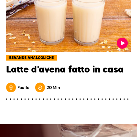
BEVANDE ANALCOLICHE
Latte d'avena fatto in casa
Facile
20 Min