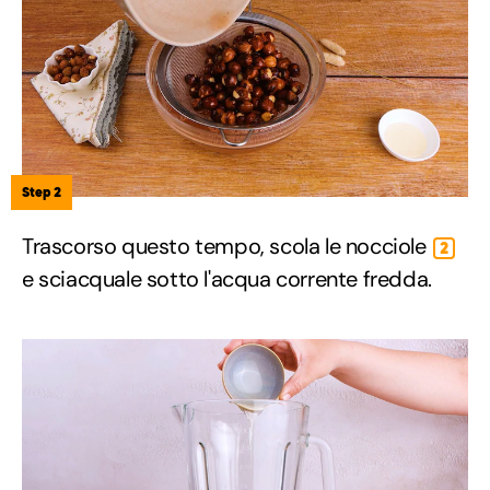
Step 2
Trascorso questo tempo, scola le nocciole
2
e sciacquale sotto l'acqua corrente fredda.