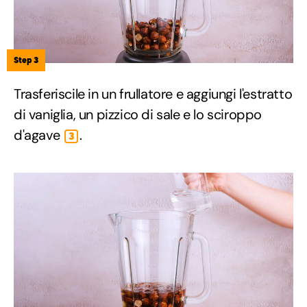
Step 3
Trasferiscile in un frullatore e aggiungi l'estratto
di vaniglia, un pizzico di sale e lo sciroppo
d'agave
.
3