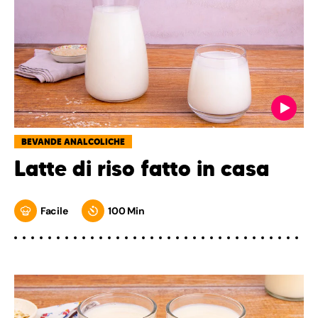
BEVANDE ANALCOLICHE
Latte di riso fatto in casa
Facile
100 Min