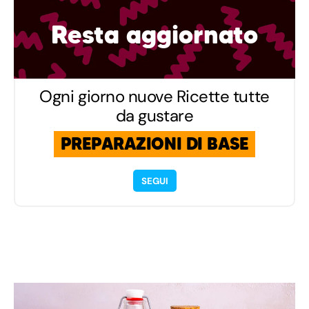
Resta aggiornato
Ogni giorno nuove Ricette tutte
da gustare
PREPARAZIONI DI BASE
SEGUI