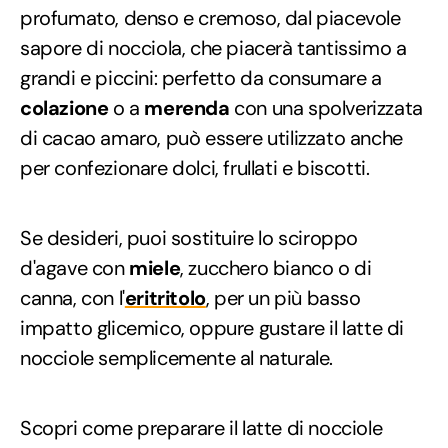
profumato, denso e cremoso, dal piacevole
sapore di nocciola, che piacerà tantissimo a
grandi e piccini: perfetto da consumare a
colazione
o a
merenda
con una spolverizzata
di cacao amaro, può essere utilizzato anche
per confezionare dolci, frullati e biscotti.
Se desideri, puoi sostituire lo sciroppo
d'agave con
miele
, zucchero bianco o di
canna, con l'
eritritolo
, per un più basso
impatto glicemico, oppure gustare il latte di
nocciole semplicemente al naturale.
Scopri come preparare il latte di nocciole