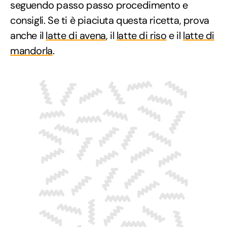
seguendo passo passo procedimento e
consigli. Se ti è piaciuta questa ricetta, prova
anche il
latte di avena
, il
latte di riso
e il
latte di
mandorla
.