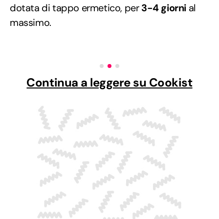
dotata di tappo ermetico, per
3-4 giorni
al
massimo.
Continua a leggere su Cookist