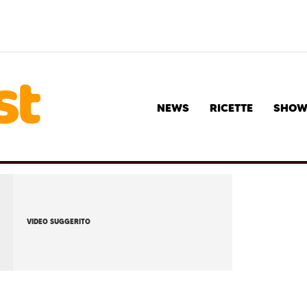
NEWS
RICETTE
SHO
VIDEO SUGGERITO