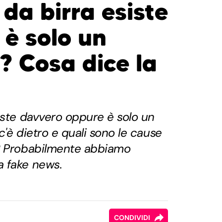
da birra esiste
 è solo un
? Cosa dice la
iste davvero oppure è solo un
c'è dietro e quali sono le cause
? Probabilmente abbiamo
 fake news.
CONDIVIDI