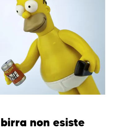
birra non esiste