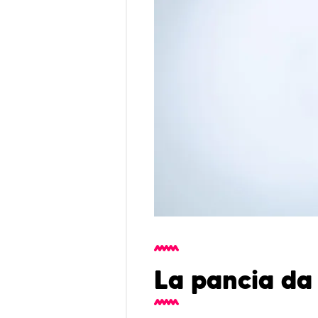
La pancia da 