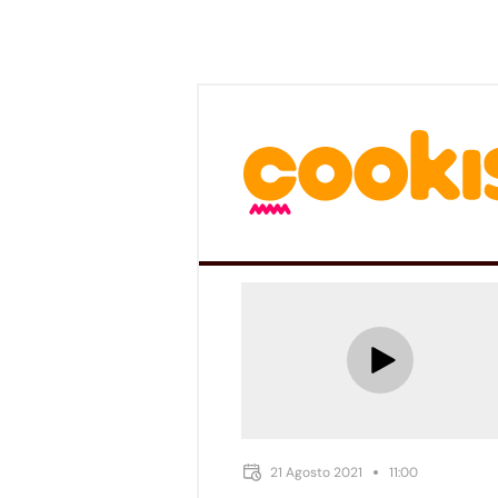
21 Agosto 2021
11:00