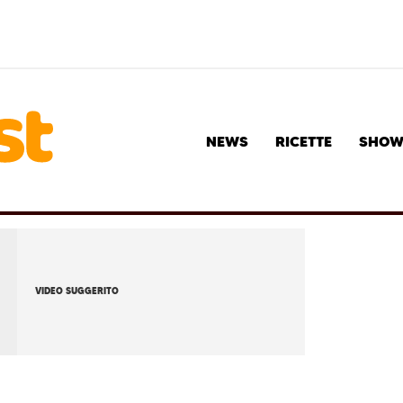
NEWS
RICETTE
SHO
VIDEO SUGGERITO