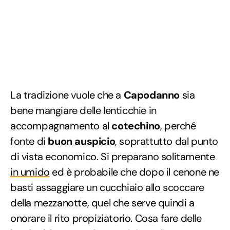
La tradizione vuole che a
Capodanno
sia
bene mangiare delle lenticchie in
accompagnamento al
cotechino
, perché
fonte di
buon auspicio
, soprattutto dal punto
di vista economico. Si preparano solitamente
in umido
ed è probabile che dopo il cenone ne
basti assaggiare un cucchiaio allo scoccare
della mezzanotte, quel che serve quindi a
onorare il rito propiziatorio. Cosa fare delle