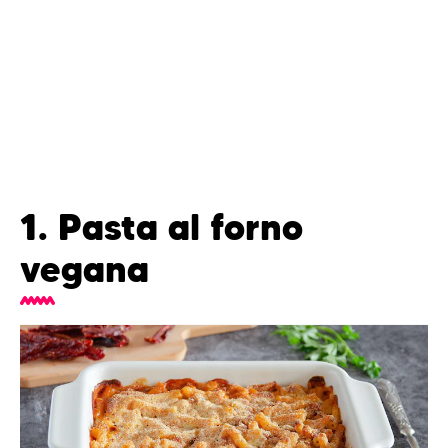
1. Pasta al forno
vegana