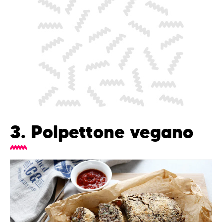
3. Polpettone vegano