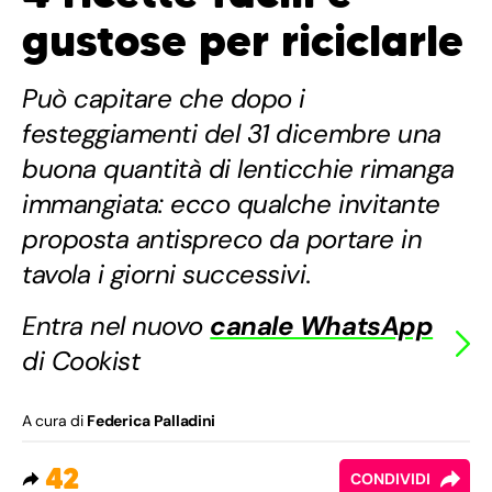
gustose per riciclarle
Può capitare che dopo i
festeggiamenti del 31 dicembre una
buona quantità di lenticchie rimanga
immangiata: ecco qualche invitante
proposta antispreco da portare in
tavola i giorni successivi.
Entra nel nuovo
canale WhatsApp
di Cookist
A cura di
Federica Palladini
42
CONDIVIDI