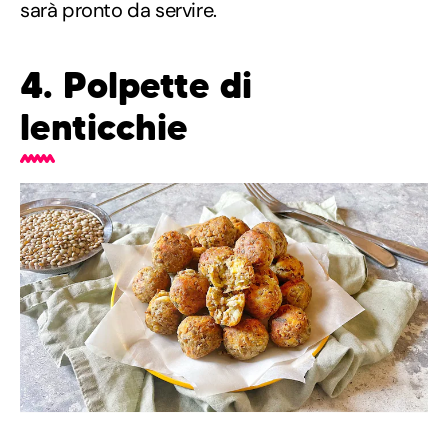
sarà pronto da servire.
4. Polpette di
lenticchie