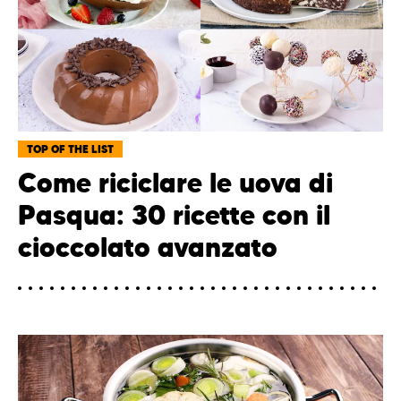
TOP OF THE LIST
Come riciclare le uova di
Pasqua: 30 ricette con il
cioccolato avanzato