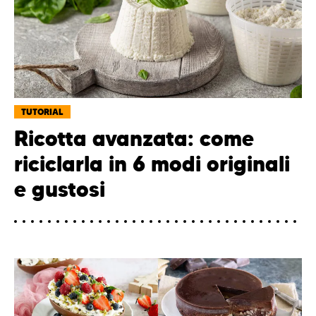
TUTORIAL
Ricotta avanzata: come
riciclarla in 6 modi originali
e gustosi