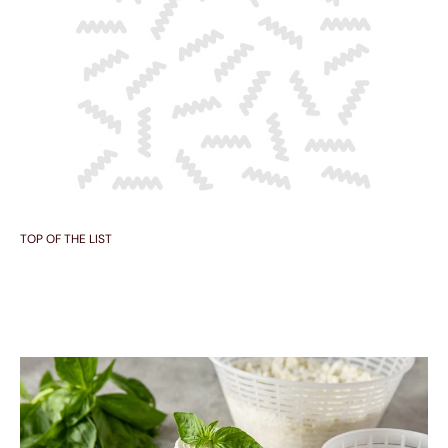
TOP OF THE LIST