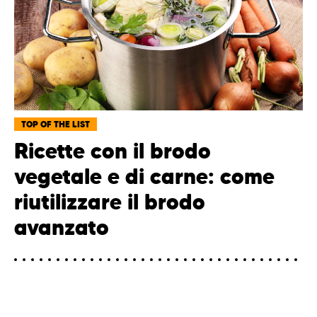
TOP OF THE LIST
Ricette con il brodo
vegetale e di carne: come
riutilizzare il brodo
avanzato