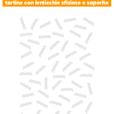
tartine con lenticchie sfiziose e saporite