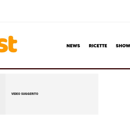
NEWS
RICETTE
SHO
VIDEO SUGGERITO