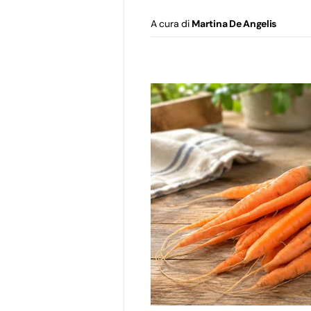
A cura di
Martina De Angelis