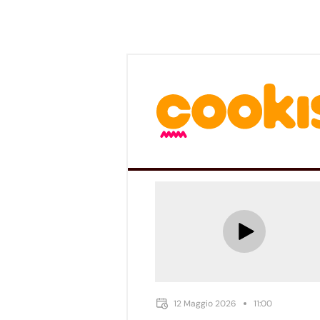
12 Maggio 2026
11:00