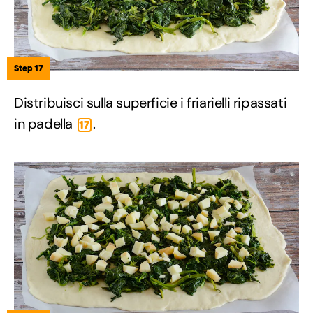
Step 17
Distribuisci sulla superficie i friarielli ripassati
in padella
.
17