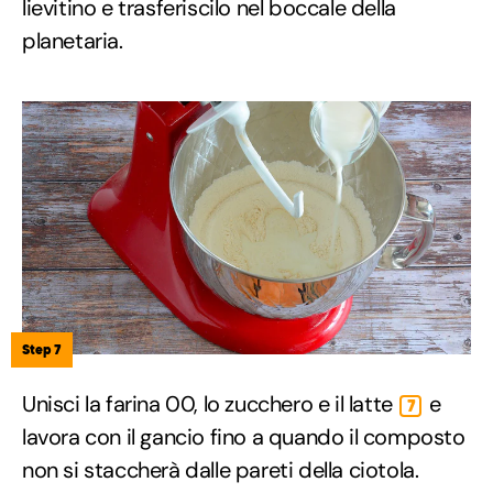
lievitino e trasferiscilo nel boccale della
planetaria.
Step 7
Unisci la farina 00, lo zucchero e il latte
e
7
lavora con il gancio fino a quando il composto
non si staccherà dalle pareti della ciotola.