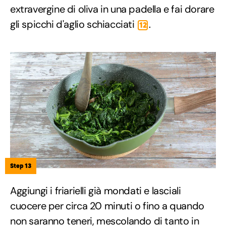
extravergine di oliva in una padella e fai dorare
gli spicchi d'aglio schiacciati
.
12
Step 13
Aggiungi i friarielli già mondati e lasciali
cuocere per circa 20 minuti o fino a quando
non saranno teneri, mescolando di tanto in