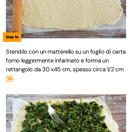
Step 16
Stendilo con un matterello su un foglio di carta
forno leggermente infarinato e forma un
rettangolo da 30 x45 cm, spesso circa 1/2 cm
.
16