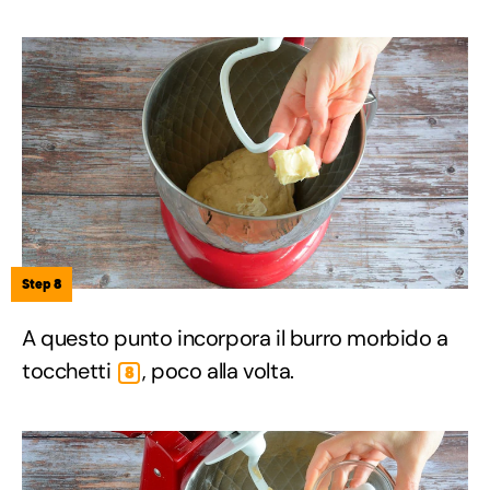
Step 8
A questo punto incorpora il burro morbido a
tocchetti
, poco alla volta.
8