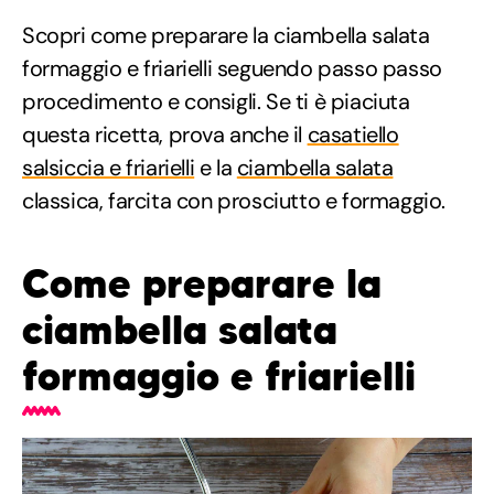
Scopri come preparare la ciambella salata
formaggio e friarielli seguendo passo passo
procedimento e consigli. Se ti è piaciuta
questa ricetta, prova anche il
casatiello
salsiccia e friarielli
e la
ciambella salata
classica, farcita con prosciutto e formaggio.
Come preparare la
ciambella salata
formaggio e friarielli