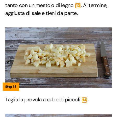
tanto con un mestolo di legno
. Al termine,
13
aggiusta di sale e tieni da parte.
Step 14
Taglia la provola a cubetti piccoli
.
14