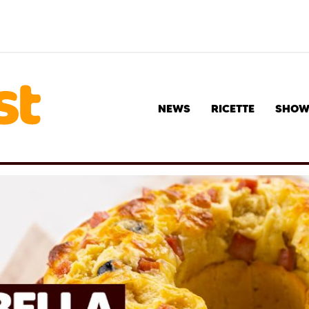
NEWS
RICETTE
SHO