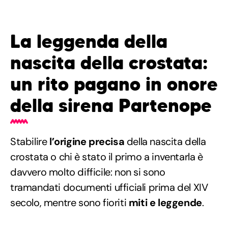
La leggenda della
nascita della crostata:
un rito pagano in onore
della sirena Partenope
Stabilire
l’origine precisa
della nascita della
crostata o chi è stato il primo a inventarla è
davvero molto difficile: non si sono
tramandati documenti ufficiali prima del XIV
secolo, mentre sono fioriti
miti e leggende
.