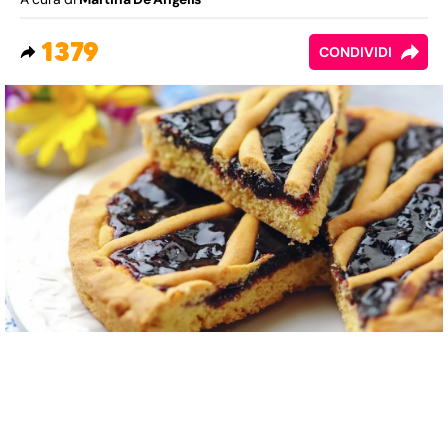
1379
CONDIVIDI