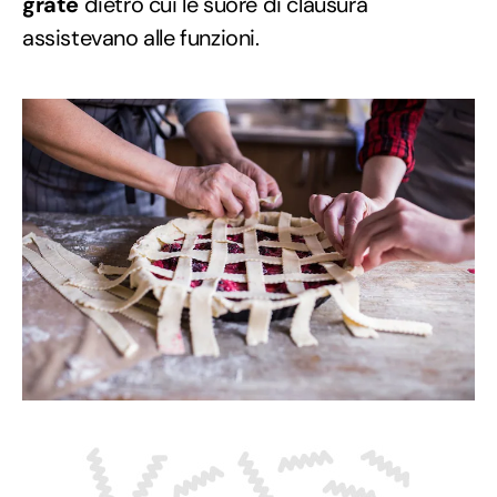
grate
dietro cui le suore di clausura
assistevano alle funzioni.