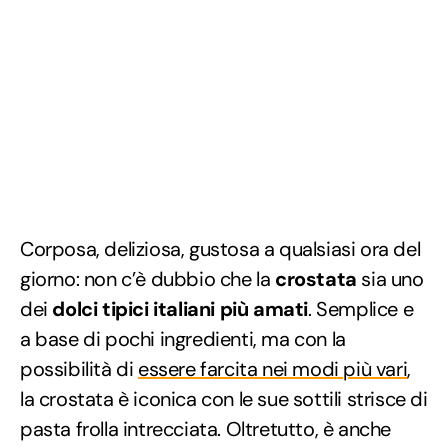
Corposa, deliziosa, gustosa a qualsiasi ora del
giorno: non c’è dubbio che la
crostata
sia uno
dei
dolci tipici italiani più amati
. Semplice e
a base di pochi ingredienti, ma con la
possibilità di
essere farcita nei modi più vari
,
la crostata è iconica con le sue sottili strisce di
pasta frolla intrecciata. Oltretutto, è anche