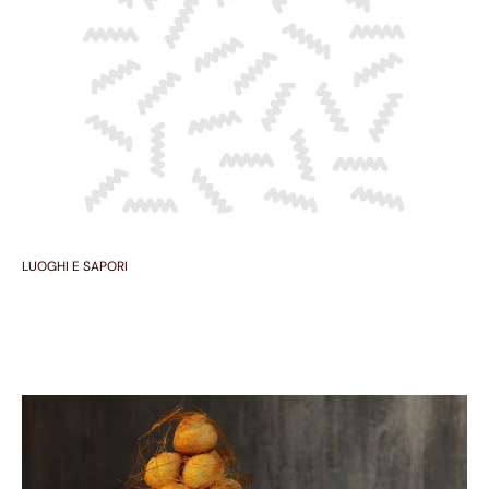
LUOGHI E SAPORI