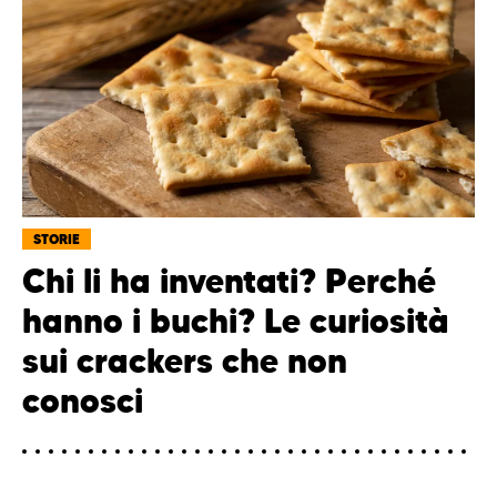
STORIE
Chi li ha inventati? Perché
hanno i buchi? Le curiosità
sui crackers che non
conosci