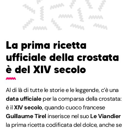
La prima ricetta
ufficiale della crostata
è del XIV secolo
Al di là di tutte le storie e le leggende, c’è una
data ufficiale
per la comparsa della crostata:
è il
XIV secolo
, quando cuoco francese
Guillaume Tirel
inserisce nel suo
Le Viandier
la prima ricetta codificata del dolce, anche se