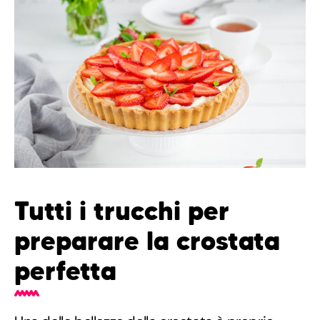
Tutti i trucchi per
preparare la crostata
perfetta