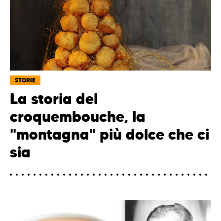
STORIE
La storia del
croquembouche, la
"montagna" più dolce che ci
sia