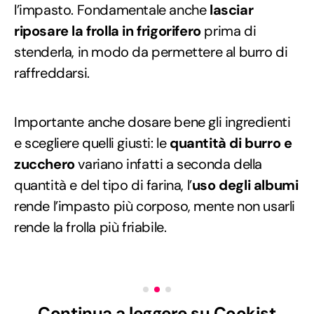
l’impasto. Fondamentale anche
lasciar
riposare la frolla in frigorifero
prima di
stenderla, in modo da permettere al burro di
raffreddarsi.
Importante anche dosare bene gli ingredienti
e scegliere quelli giusti: le
quantità di burro e
zucchero
variano infatti a seconda della
quantità e del tipo di farina, l’
uso degli albumi
rende l’impasto più corposo, mente non usarli
rende la frolla più friabile.
Continua a leggere su Cookist