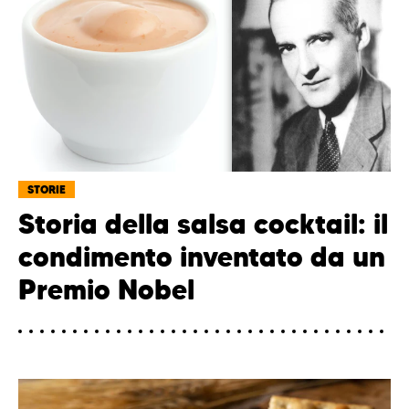
STORIE
Storia della salsa cocktail: il
condimento inventato da un
Premio Nobel