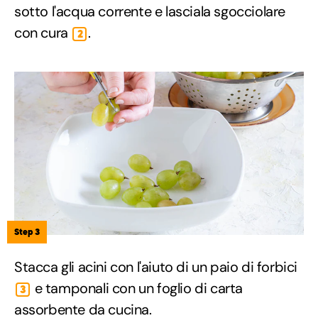
sotto l'acqua corrente e lasciala sgocciolare
con cura
.
2
Step 3
Stacca gli acini con l'aiuto di un paio di forbici
e tamponali con un foglio di carta
3
assorbente da cucina.