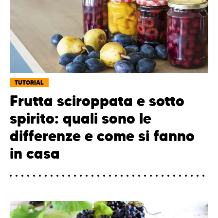
TUTORIAL
Frutta sciroppata e sotto
spirito: quali sono le
differenze e come si fanno
in casa