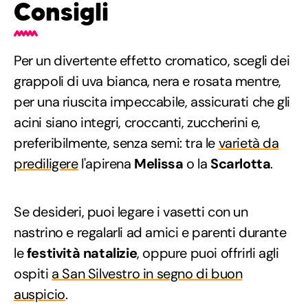
Consigli
Per un divertente effetto cromatico, scegli dei
grappoli di uva bianca, nera e rosata mentre,
per una riuscita impeccabile, assicurati che gli
acini siano integri, croccanti, zuccherini e,
preferibilmente, senza semi: tra le
varietà da
prediligere
l'apirena
Melissa
o la
Scarlotta
.
Se desideri, puoi legare i vasetti con un
nastrino e regalarli ad amici e parenti durante
le
festività natalizie
, oppure puoi offrirli agli
ospiti
a San Silvestro in segno di buon
auspicio
.