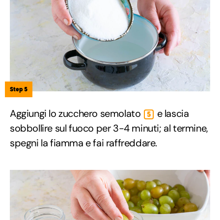
Step 5
Aggiungi lo zucchero semolato
e lascia
5
sobbollire sul fuoco per 3-4 minuti; al termine,
spegni la fiamma e fai raffreddare.