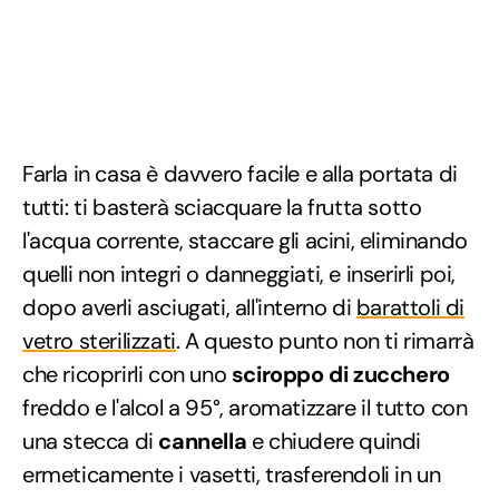
Farla in casa è davvero facile e alla portata di
tutti: ti basterà sciacquare la frutta sotto
l'acqua corrente, staccare gli acini, eliminando
quelli non integri o danneggiati, e inserirli poi,
dopo averli asciugati, all'interno di
barattoli di
vetro sterilizzati
. A questo punto non ti rimarrà
che ricoprirli con uno
sciroppo di zucchero
freddo e l'alcol a 95°, aromatizzare il tutto con
una stecca di
cannella
e chiudere quindi
ermeticamente i vasetti, trasferendoli in un