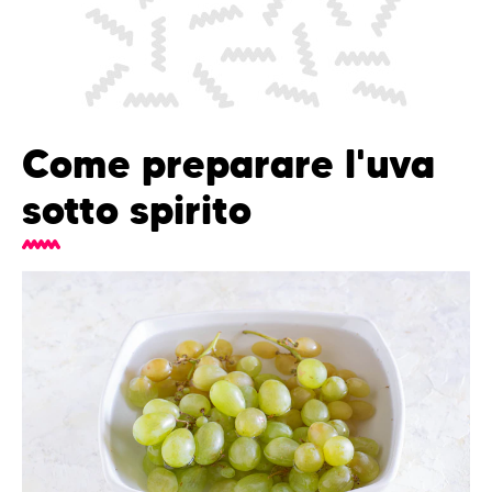
Come preparare l'uva
sotto spirito