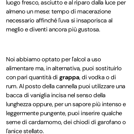
luogo fresco, asciutto e al riparo dalla luce per
almeno un mese: tempo di macerazione
necessario affinché l'uva si insaporisca al
meglio e diventi ancora più gustosa.
Noi abbiamo optato per l'alcol a uso
alimentare ma, in alternativa, puoi sostituirlo
con pari quantità di
grappa
, di vodka o di
rum. Al posto della cannella puoi utilizzare una
bacca di vaniglia incisa nel senso della
lunghezza oppure, per un sapore più intenso e
leggermente pungente, puoi inserire qualche
seme di cardamomo, dei chiodi di garofano o
l'anice stellato.