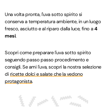
Una volta pronta, l'uva sotto spirito si
conserva a temperatura ambiente, in un luogo
fresco, asciutto e al riparo dalla luce, fino a
4
mesi
.
Scopri come preparare l'uva sotto spirito
seguendo passo passo procedimento e
consigli. Se ami l'uva, scopri la nostra selezione
di
ricette dolci e salate che la vedono
protagonista
.