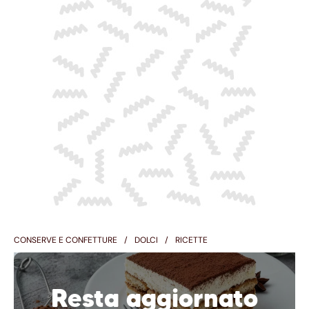
CONSERVE E CONFETTURE
DOLCI
RICETTE
Resta aggiornato