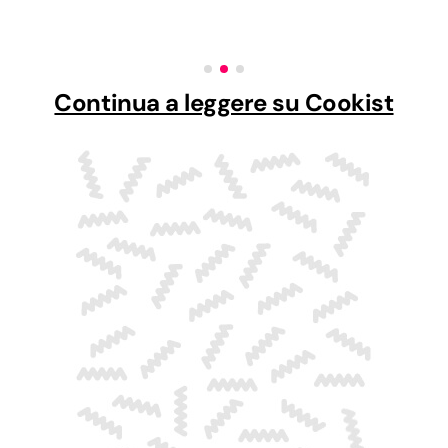
Continua a leggere su Cookist