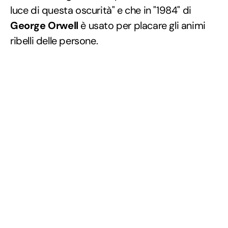
luce di questa oscurità" e che in "1984" di
George Orwell
è usato per placare gli animi
ribelli delle persone.