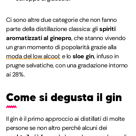
Ci sono altre due categorie che non fanno
parte della distillazione classica: gli
spiriti
aromatizzati al ginepro
, che stanno vivendo
un gran momento di popolarità grazie alla
moda del low alcool
; e lo
sloe gin
, infuso in
prugne selvatiche, con una gradazione intorno
ai 28%.
Come si degusta il gin
Il gin è il primo approccio ai distillati di molte
persone se non altro perché alcuni dei