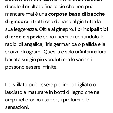
decide il risultato finale: ciò che non può
mancare mai è una
corposa base di bacche
di ginepro
, i frutti che donano al gin tutta la
sua leggerezza. Oltre al ginepro, i
principali tipi
di erbe e spezie
sono i semi di coriandolo, le
radici di angelica, l'iris germanica o pallida e la
scorza di agrumi. Questa è solo un'infarinatura
basata sui gin più venduti ma le varianti
possono essere infinite.
Il distillato può essere poi imbottigliato o
lasciato a maturare in botti di legno che ne
amplificheranno i sapori, i profumi e le
sensazioni.