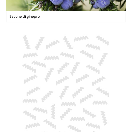
Bacche di ginepro