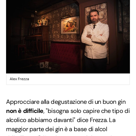
Alex Frezza
Approcciare alla degustazione di un buon gin
non è difficile
, "bisogna solo capire che tipo di
alcolico abbiamo davanti" dice Frezza. La
maggior parte dei gin è a base di alcol