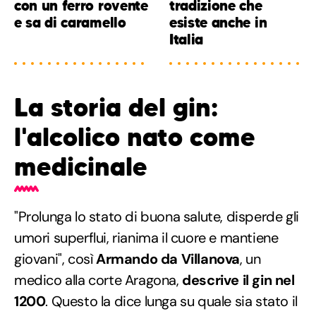
con un ferro rovente
tradizione che
e sa di caramello
esiste anche in
Italia
La storia del gin:
l'alcolico nato come
medicinale
"Prolunga lo stato di buona salute, disperde gli
umori superflui, rianima il cuore e mantiene
giovani", così
Armando da Villanova
, un
medico alla corte Aragona,
descrive il gin nel
1200
. Questo la dice lunga su quale sia stato il