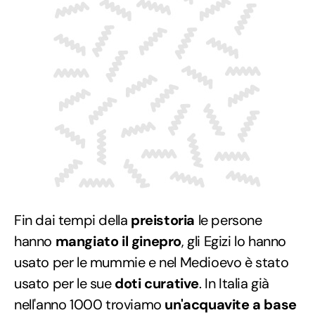
Fin dai tempi della
preistoria
le persone
hanno
mangiato il ginepro
, gli Egizi lo hanno
usato per le mummie e nel Medioevo è stato
usato per le sue
doti curative
. In Italia già
nell'anno 1000 troviamo
un'acquavite a base