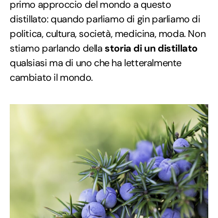
primo approccio del mondo a questo
distillato: quando parliamo di gin parliamo di
politica, cultura, società, medicina, moda. Non
stiamo parlando della
storia di un distillato
qualsiasi ma di uno che ha letteralmente
cambiato il mondo.