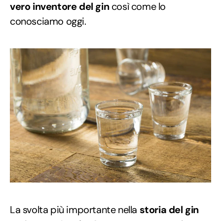
vero inventore del gin
così come lo
conosciamo oggi.
La svolta più importante nella
storia del gin