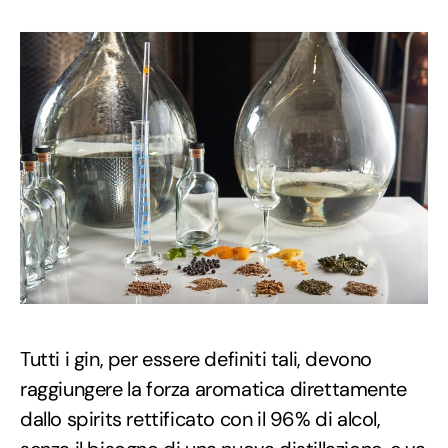
Tutti i gin, per essere definiti tali, devono
raggiungere la forza aromatica direttamente
dallo spirits rettificato con il 96% di alcol,