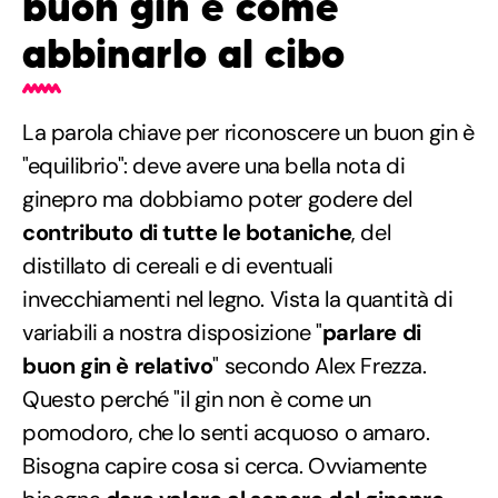
buon gin e come
abbinarlo al cibo
La parola chiave per riconoscere un buon gin è
"equilibrio": deve avere una bella nota di
ginepro ma dobbiamo poter godere del
contributo di tutte le botaniche
, del
distillato di cereali e di eventuali
invecchiamenti nel legno. Vista la quantità di
variabili a nostra disposizione "
parlare di
buon gin è relativo
" secondo Alex Frezza.
Questo perché "il gin non è come un
pomodoro, che lo senti acquoso o amaro.
Bisogna capire cosa si cerca. Ovviamente