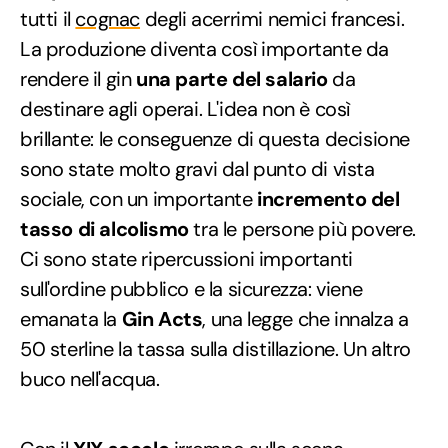
tutti il
cognac
degli acerrimi nemici francesi.
La produzione diventa così importante da
rendere il gin
una parte del salario
da
destinare agli operai. L'idea non è così
brillante: le conseguenze di questa decisione
sono state molto gravi dal punto di vista
sociale, con un importante
incremento del
tasso di alcolismo
tra le persone più povere.
Ci sono state ripercussioni importanti
sull'ordine pubblico e la sicurezza: viene
emanata la
Gin Acts
, una legge che innalza a
50 sterline la tassa sulla distillazione. Un altro
buco nell'acqua.