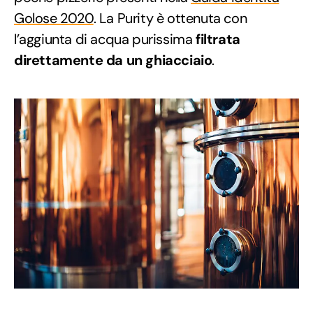
Golose 2020
. La Purity è ottenuta con
l’aggiunta di acqua purissima
filtrata
direttamente da un ghiacciaio
.