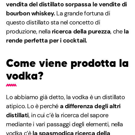
vendita del distillato sorpassa le vendite di
bourbon whiskey.
La grande fortuna di
questo distillato sta nel concetto di
produzione, nella
ricerca della purezza
, che
la
rende perfetta per i cocktail.
Come viene prodotta la
vodka?
Lo abbiamo già detto, la vodka è un distillato
atipico. Lo è perché
a differenza degli altri
distillati
, in cui c’è la ricerca del sapore
mediante i vari passaggi degli elementi, nella
vodka c’è
la spasmodica ricerca della