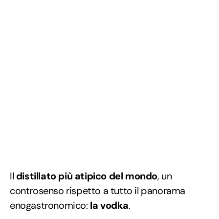
Il
distillato più atipico del mondo
, un
controsenso rispetto a tutto il panorama
enogastronomico:
la vodka
.