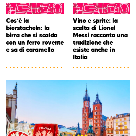
Cos’è la
Vino e sprite: la
bierstacheln: la
scelta di Lionel
birra che si scalda
Messi racconta una
con un ferro rovente
tradizione che
e sa di caramello
esiste anche in
Italia