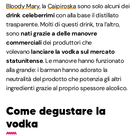
Bloody Mary
, la
Caipiroska
sono solo alcuni dei
drink celeberrimi
con alla base il distillato
trasparente. Molti di questi drink, tra l’altro,
sono
nati grazie a delle manovre
commerciali
dei produttori che
volevano
lanciare la vodka sul mercato
statunitense
. Le manovre hanno funzionato
alla grande: i barman hanno adorato la
neutralità del prodotto che potenzia gli altri
ingredienti grazie al proprio spessore alcolico.
Come degustare la
vodka