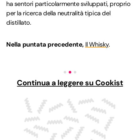
ha sentori particolarmente sviluppati, proprio
per la ricerca della neutralità tipica del
distillato.
Nella puntata precedente,
Il Whisky
.
Continua a leggere su Cookist