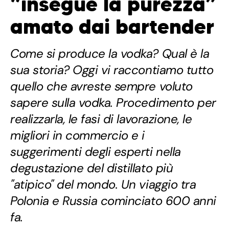
“insegue la purezza”
amato dai bartender
Come si produce la vodka? Qual è la
sua storia? Oggi vi raccontiamo tutto
quello che avreste sempre voluto
sapere sulla vodka. Procedimento per
realizzarla, le fasi di lavorazione, le
migliori in commercio e i
suggerimenti degli esperti nella
degustazione del distillato più
"atipico" del mondo. Un viaggio tra
Polonia e Russia cominciato 600 anni
fa.