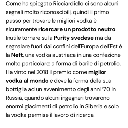
Come ha spiegato Ricciardiello ci sono alcuni
segnali molto riconoscibili, quindi il primo
passo per trovare le migliori vodka è
sicuramente
ricercare un prodotto neutro
.
Inutile tornare sulla
Purity svedese
ma da
segnalare fuori dai confini dell’Europa dell’Est è
la
Neft
, una vodka austriaca in una confezione
molto particolare: a forma di barile di petrolio.
Ha vinto nel 2018 il premio come
miglior
vodka al mondo
e deve la forma della sua
bottiglia ad un avvenimento degli anni ‘70 in
Russia, quando alcuni ingegneri trovarono
enormi giacimenti di petrolio in Siberia e solo
la vodka permise il lavoro di ricerca.