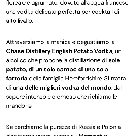
floreale e agrumato, dovuto all’acqua francese;
una vodka delicata perfetta per cocktail di
alto livello.
Attraversiamo la manica e degustiamo la
Chase Distillery English Potato Vodka
, un
alcolico che propone la distillazione di
sole
patate, di un solo campo di una sola
fattoria
della famiglia Herefordshire. Si tratta
di
una delle migliori vodka del mondo
, dal
sapore intenso e cremoso che richiama le
mandorle.
Se cerchiamo la purezza di Russia e Polonia