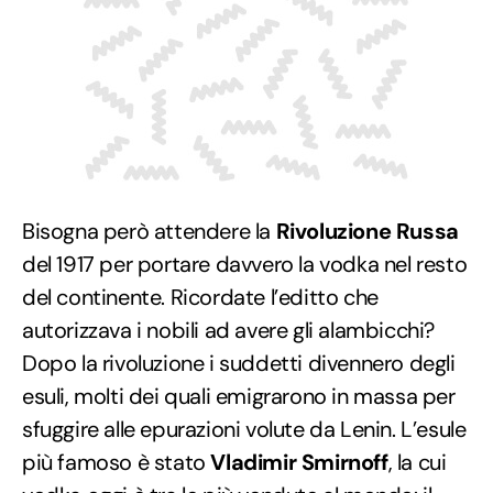
Bisogna però attendere la
Rivoluzione Russa
del 1917 per portare davvero la vodka nel resto
del continente. Ricordate l’editto che
autorizzava i nobili ad avere gli alambicchi?
Dopo la rivoluzione i suddetti divennero degli
esuli, molti dei quali emigrarono in massa per
sfuggire alle epurazioni volute da Lenin. L’esule
più famoso è stato
Vladimir Smirnoff
, la cui