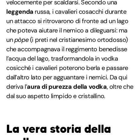
velocemente per scaldarsi. Secondo una
leggenda
russa, i cavalieri cosacchi durante
un attacco si ritrovarono di fronte ad un lago
che poteva aiutare il nemico a dileguarsi: ma
un
pòpe
(i preti nel cristianesimo ortodosso)
che accompagnava il reggimento benedisse
l’acqua del lago, trasformandola in vodka
cosicché i cavalieri poterono berla e passare
dall’altro lato per agguantare i nemici. Da qui
deriva l’
aura di purezza della vodka
, oltre che
dal suo aspetto limpido e cristallino.
La vera storia della