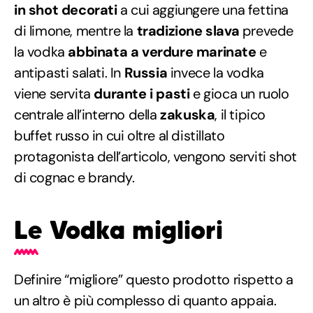
in shot decorati
a cui aggiungere una fettina
di limone, mentre la
tradizione slava
prevede
la vodka
abbinata a verdure marinate
e
antipasti salati. In
Russia
invece la vodka
viene servita
durante i pasti
e gioca un ruolo
centrale all’interno della
zakuska
, il tipico
buffet russo in cui oltre al distillato
protagonista dell’articolo, vengono serviti shot
di cognac e brandy.
Le Vodka migliori
Definire “migliore” questo prodotto rispetto a
un altro è più complesso di quanto appaia.