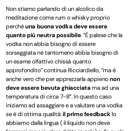
Non stiamo parlando di un alcolico da
meditazione come rum o whisky proprio
perché
una buona vodka deve essere
quanto più neutra possibile
. “È palese che la
vodka non abbia bisogno di essere
sorseggiata né tantomeno abbia bisogno di
un esame olfattivo chissà quanto
approfondito” continua Ricciardiello, “ma è
anche vero che per apprezzarla appieno
non
deve essere bevuta ghiacciata
ma ad una
temperatura di circa 7-8°. In questo caso
iniziamo ad assaggiare e a valutare una vodka
se è di ottima qualità:
il primo feedback
lo
abbiamo dalla lingua ( il liquido non deve