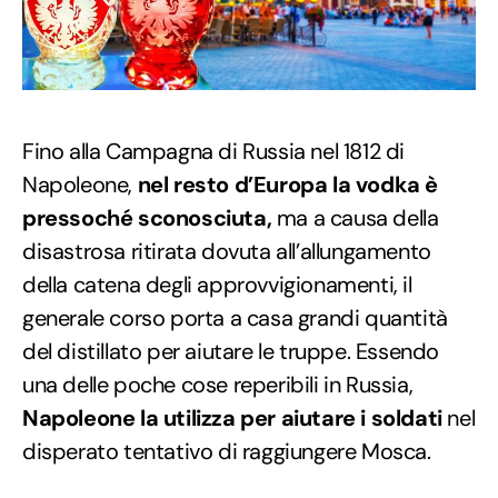
Fino alla Campagna di Russia nel 1812 di
Napoleone,
nel resto d’Europa la vodka è
pressoché sconosciuta,
ma a causa della
disastrosa ritirata dovuta all’allungamento
della catena degli approvvigionamenti, il
generale corso porta a casa grandi quantità
del distillato per aiutare le truppe. Essendo
una delle poche cose reperibili in Russia,
Napoleone la utilizza per aiutare i soldati
nel
disperato tentativo di raggiungere Mosca.