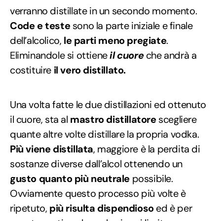
verranno distillate in un secondo momento.
Code e teste
sono la parte iniziale e finale
dell’alcolico,
le parti meno pregiate
.
Eliminandole si ottiene
il cuore
che andrà a
costituire
il vero distillato.
Una volta fatte le due distillazioni ed ottenuto
il cuore, sta al
mastro distillatore
scegliere
quante altre volte distillare la propria vodka.
Più viene distillata
, maggiore è la perdita di
sostanze diverse dall’alcol ottenendo un
gusto quanto più neutrale
possibile.
Ovviamente questo processo più volte è
ripetuto,
più risulta dispendioso
ed è per