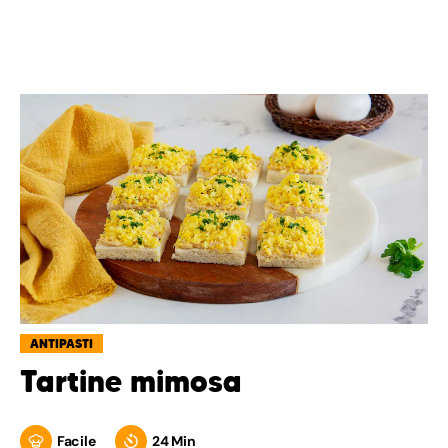
ANTIPASTI
Tartine mimosa
Facile
24 Min