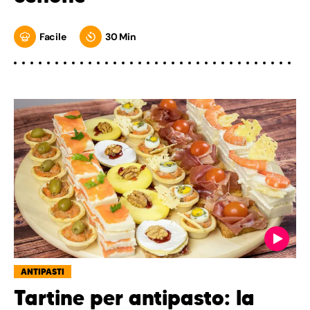
Facile
30 Min
ANTIPASTI
Tartine per antipasto: la