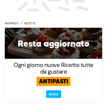
ANTIPASTI
RICETTE
Resta aggiornato
Ogni giorno nuove Ricette tutte
da gustare
ANTIPASTI
SEGUI