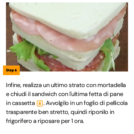
Step 6
Infine, realizza un ultimo strato con mortadella
e chiudi il sandwich con l'ultima fetta di pane
in cassetta
. Avvolgilo in un foglio di pellicola
6
trasparente ben stretto, quindi riponilo in
frigorifero a riposare per 1 ora.