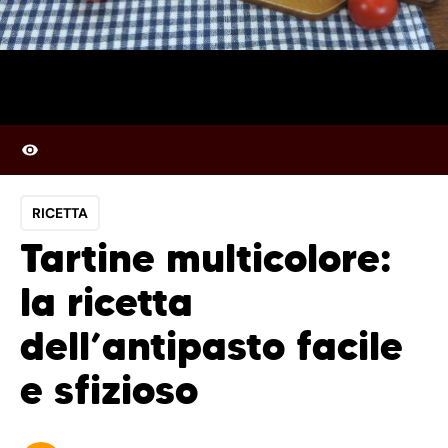
RICETTA
Tartine multicolore:
la ricetta
dell’antipasto facile
e sfizioso