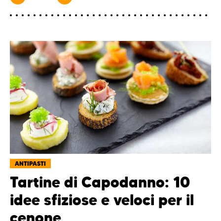
ANTIPASTI
Tartine di Capodanno: 10
idee sfiziose e veloci per il
cenone