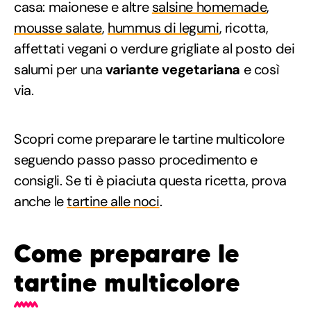
casa: maionese e altre
salsine homemade
,
mousse salate
,
hummus di legumi
, ricotta,
affettati vegani o verdure grigliate al posto dei
salumi per una
variante vegetariana
e così
via.
Scopri come preparare le tartine multicolore
seguendo passo passo procedimento e
consigli. Se ti è piaciuta questa ricetta, prova
anche le
tartine alle noci
.
Come preparare le
tartine multicolore