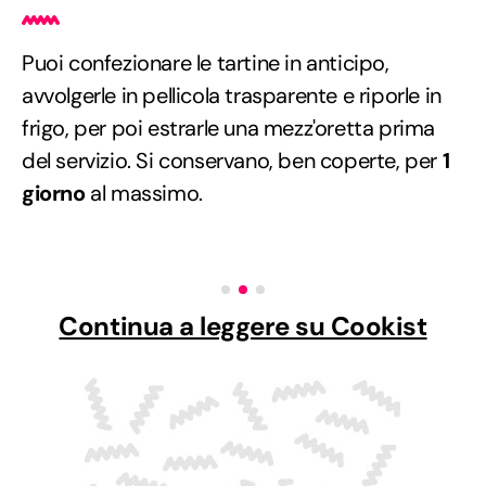
Puoi confezionare le tartine in anticipo,
avvolgerle in pellicola trasparente e riporle in
frigo, per poi estrarle una mezz'oretta prima
del servizio. Si conservano, ben coperte, per
1
giorno
al massimo.
Continua a leggere su Cookist