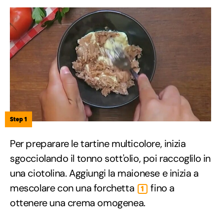
Step 1
Per preparare le tartine multicolore, inizia
sgocciolando il tonno sott'olio, poi raccoglilo in
una ciotolina. Aggiungi la maionese e inizia a
mescolare con una forchetta
fino a
1
ottenere una crema omogenea.