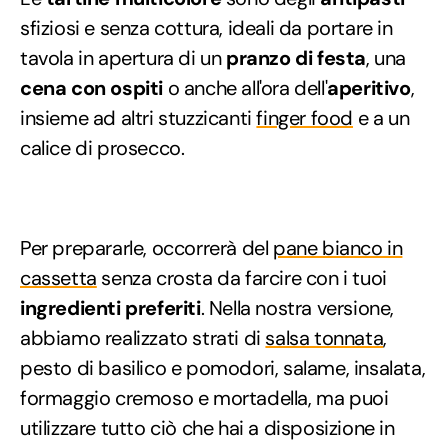
sfiziosi e senza cottura, ideali da portare in
tavola in apertura di un
pranzo di festa
, una
cena con ospiti
o anche all'ora dell'
aperitivo
,
insieme ad altri stuzzicanti
finger food
e a un
calice di prosecco.
Per prepararle, occorrerà del
pane bianco in
cassetta
senza crosta da farcire con i tuoi
ingredienti preferiti
. Nella nostra versione,
abbiamo realizzato strati di
salsa tonnata
,
pesto di basilico e pomodori, salame, insalata,
formaggio cremoso e mortadella, ma puoi
utilizzare tutto ciò che hai a disposizione in