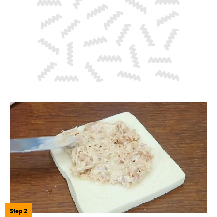
Step 2