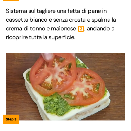
Sistema sul tagliere una fetta di pane in
cassetta bianco e senza crosta e spalma la
crema di tonno e maionese
, andando a
2
ricoprire tutta la superficie.
Step 3