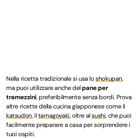
Nella ricetta tradizionale si usa lo
shokupan
,
ma puoi utilizzare anche del
pane per
tramezzini
, preferibilmente senza bordi. Prova
altre ricette della cucina giapponese come il
katsudon
, il
tamagoyaki
, oltre al
sushi
, che puoi
facilmente preparare a casa per sorprendere i
tuoi ospiti.