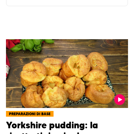
PREPARAZIONI DI BASE
Yorkshire pudding: la