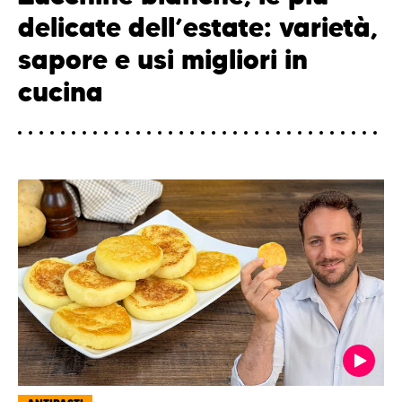
delicate dell’estate: varietà,
sapore e usi migliori in
cucina