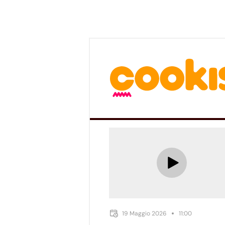
19 Maggio 2026
11:00