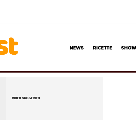
NEWS
RICETTE
SHO
VIDEO SUGGERITO