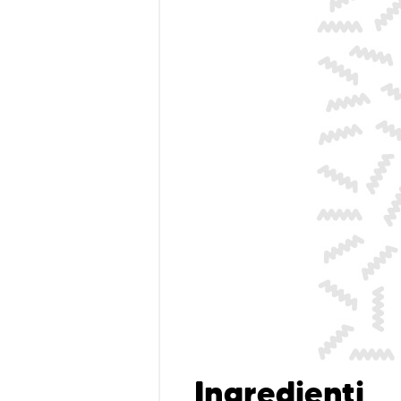
Ingredienti