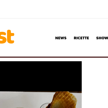
NEWS
RICETTE
SHO