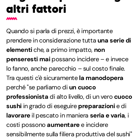
altri fattori
Quando si parla di prezzi, è importante
prendere in considerazione tutta
una serie di
elementi
che, a primo impatto,
non
penseresti mai
possano incidere – e invece
lo fanno, anche parecchio – sul costo finale.
Tra questi c'è sicuramente
la manodopera
perché "se parliamo di
un cuoco
professionista
di alto livello, di un vero
cuoco
sushi
in grado di eseguire
preparazioni
e di
lavorare
il pescato in maniera
seria e varia
, i
costi possono
aumentare
e incidere
sensibilmente sulla filiera produttiva del sushi"