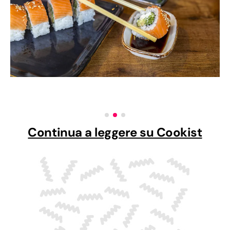
Continua a leggere su Cookist