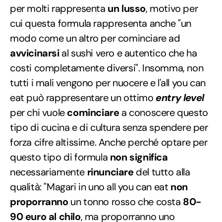
per molti rappresenta
un lusso
, motivo per
cui questa formula rappresenta anche "un
modo come un altro per cominciare ad
avvicinarsi
al sushi vero e autentico che ha
costi completamente diversi". Insomma, non
tutti i mali vengono per nuocere e l'all you can
eat può rappresentare un ottimo
entry level
per chi vuole
cominciare
a conoscere questo
tipo di cucina e di cultura senza spendere per
forza cifre altissime. Anche perché optare per
questo tipo di formula
non significa
necessariamente
rinunciare
del tutto alla
qualità: "Magari in uno all you can eat
non
proporranno
un tonno rosso che costa
80-
90 euro al chilo
, ma proporranno uno