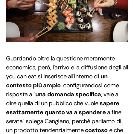
Guardando oltre la questione meramente
economica, però, l'arrivo e la diffusione degli all
you can eat si inserisce all'interno di
un
contesto più ampio
, configurandosi come
risposta a "
una domanda specifica
, vale a
dire quella di un pubblico che vuole
sapere
esattamente quanto va a spendere
a fine
serata" spiega Cangiano, perché parliamo di
un prodotto tendenzialmente
costoso
e che