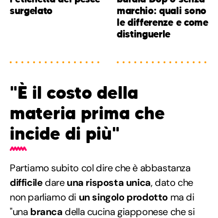
surgelato
marchio: quali sono
le differenze e come
distinguerle
"È il costo della
materia prima che
incide di più"
Partiamo subito col dire che è abbastanza
difficile
dare
una risposta unica
, dato che
non parliamo di
un singolo prodotto
ma di
"una
branca
della cucina giapponese che si