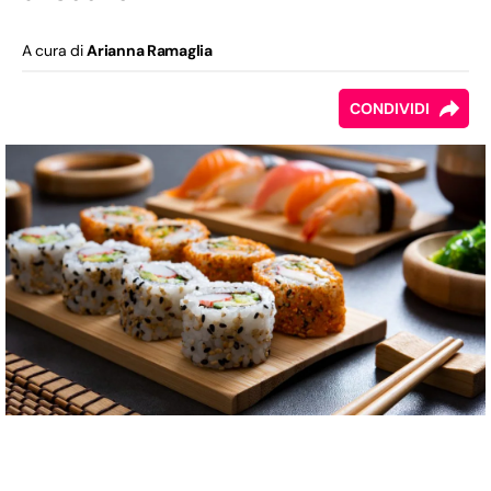
A cura di
Arianna Ramaglia
CONDIVIDI