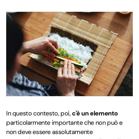
In questo contesto, poi,
c'è un elemento
particolarmente importante che non può e
non deve essere assolutamente