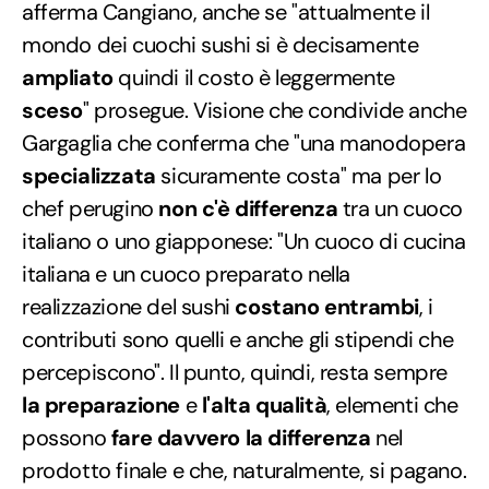
afferma Cangiano, anche se "attualmente il
mondo dei cuochi sushi si è decisamente
ampliato
quindi il costo è leggermente
sceso
" prosegue. Visione che condivide anche
Gargaglia che conferma che "una manodopera
specializzata
sicuramente costa" ma per lo
chef perugino
non c'è differenza
tra un cuoco
italiano o uno giapponese: "Un cuoco di cucina
italiana e un cuoco preparato nella
realizzazione del sushi
costano entrambi
, i
contributi sono quelli e anche gli stipendi che
percepiscono". Il punto, quindi, resta sempre
la preparazione
e
l'alta qualità
, elementi che
possono
fare davvero la differenza
nel
prodotto finale e che, naturalmente, si pagano.