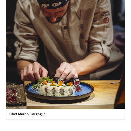
Chef Marco Gargaglia