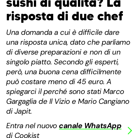
sushi di qualità? La
risposta di due chef
Una domanda a cui è difficile dare
una risposta unica, dato che parliamo
di diverse preparazioni e non di un
singolo piatto. Secondo gli esperti,
però, una buona cena difficilmente
può costare meno di 45 euro. A
spiegarci il perché sono stati Marco
Gargaglia de Il Vizio e Mario Cangiano
di Japit.
Entra nel nuovo
canale WhatsApp
di Cookist