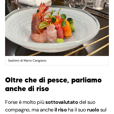
Sashimi di Mario Cangiano
Oltre che di pesce, parliamo
anche di riso
Forse è molto più
sottovalutato
del suo
compagno, ma anche
il riso
ha il suo
ruolo
sul