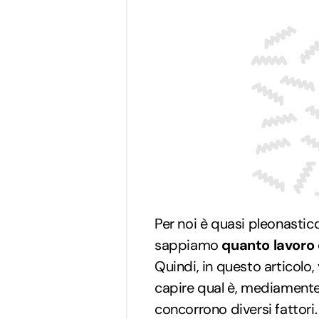
Per noi è quasi pleonastic
sappiamo
quanto lavoro
Quindi, in questo articolo,
capire qual è, mediament
concorrono diversi fattori.