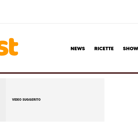
NEWS
RICETTE
SHO
VIDEO SUGGERITO