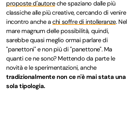
proposte d'autore
che spaziano dalle più
classiche alle più creative, cercando di venire
incontro anche a
chi soffre di intolleranze
. Nel
mare magnum delle possibilità, quindi,
sarebbe quasi meglio ormai parlare di
"panettoni" e non più di "panettone". Ma
quanti ce ne sono? Mettendo da parte le
novità e le sperimentazioni, anche
tradizionalmente
non ce n'è mai stata una
sola tipologia.