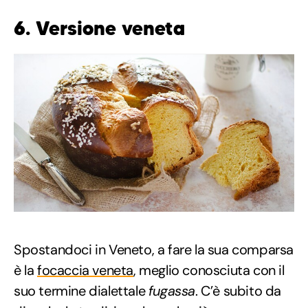
6. Versione veneta
Spostandoci in Veneto, a fare la sua comparsa
è la
focaccia veneta
, meglio conosciuta con il
suo termine dialettale
fugassa
. C’è subito da