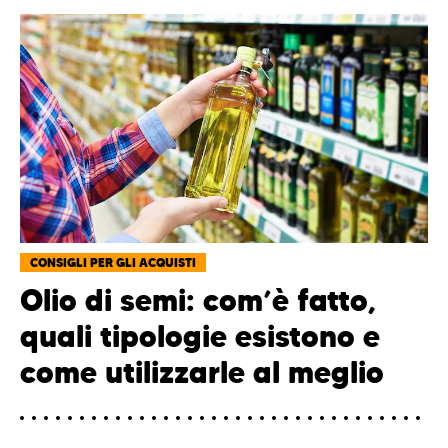
CONSIGLI PER GLI ACQUISTI
Olio di semi: com’è fatto,
quali tipologie esistono e
come utilizzarle al meglio