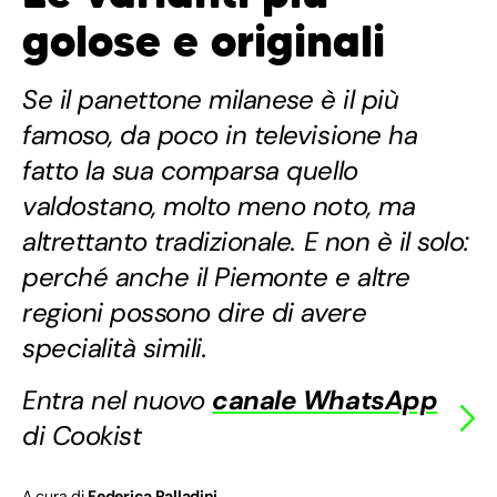
golose e originali
Se il panettone milanese è il più
famoso, da poco in televisione ha
fatto la sua comparsa quello
valdostano, molto meno noto, ma
altrettanto tradizionale. E non è il solo:
perché anche il Piemonte e altre
regioni possono dire di avere
specialità simili.
Entra nel nuovo
canale WhatsApp
di Cookist
A cura di
Federica Palladini