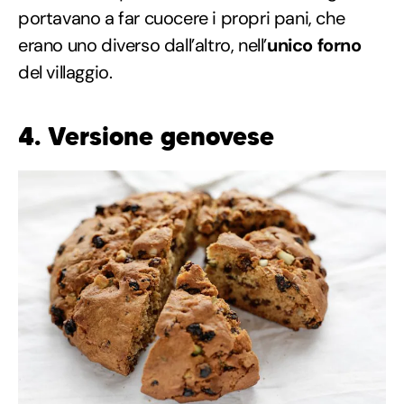
portavano a far cuocere i propri pani, che
erano uno diverso dall’altro, nell’
unico forno
del villaggio.
4. Versione genovese