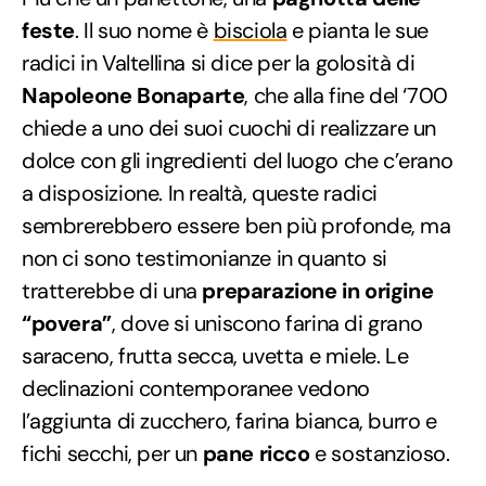
feste
. Il suo nome è
bisciola
e pianta le sue
radici in Valtellina si dice per la golosità di
Napoleone Bonaparte
, che alla fine del ‘700
chiede a uno dei suoi cuochi di realizzare un
dolce con gli ingredienti del luogo che c’erano
a disposizione. In realtà, queste radici
sembrerebbero essere ben più profonde, ma
non ci sono testimonianze in quanto si
tratterebbe di una
preparazione in origine
“povera”
, dove si uniscono farina di grano
saraceno, frutta secca, uvetta e miele. Le
declinazioni contemporanee vedono
l’aggiunta di zucchero, farina bianca, burro e
fichi secchi, per un
pane ricco
e sostanzioso.