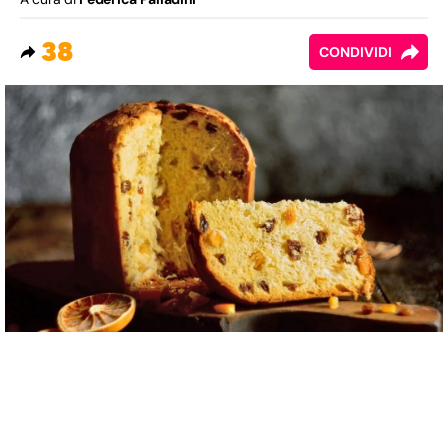
38
CONDIVIDI