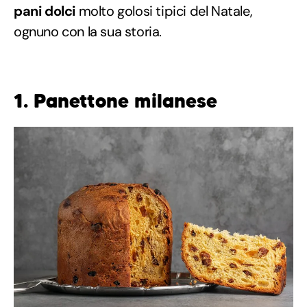
pani dolci
molto golosi tipici del Natale,
ognuno con la sua storia.
1. Panettone milanese