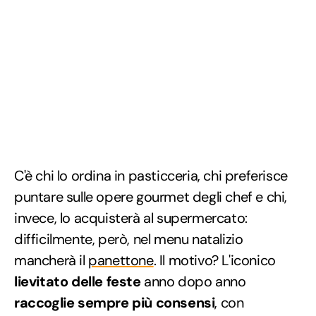
C'è chi lo ordina in pasticceria, chi preferisce
puntare sulle opere gourmet degli chef e chi,
invece, lo acquisterà al supermercato:
difficilmente, però, nel menu natalizio
mancherà il
panettone
. Il motivo? L'iconico
lievitato delle feste
anno dopo anno
raccoglie sempre più consensi
, con