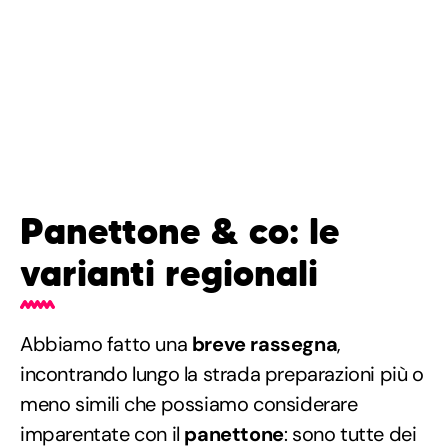
Panettone & co: le
varianti regionali
Abbiamo fatto una
breve rassegna
,
incontrando lungo la strada preparazioni più o
meno simili che possiamo considerare
imparentate con il
panettone
: sono tutte dei