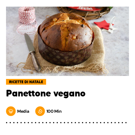
RICETTE DI NATALE
Panettone vegano
Media
100 Min