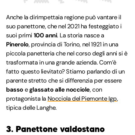
Anche la dirimpettaia regione può vantare il
suo panettone, che nel 2021 ha festeggiato i
suoi primi
100 anni
. La storia nasce a
Pinerolo
, provincia di Torino, nel 1921 in una
piccola panetteria che nel corso degli anni si è
trasformata in una grande azienda. Com’è
fatto questo lievitato? Stiamo parlando di un
parente stretto che si differenzia per essere
basso
e
glassato alle nocciole
, con
protagonista la
Nocciola del Piemonte Igp
,
tipica delle Langhe.
3. Panettone valdostano