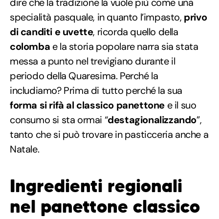
dire che la tradizione la vuole più come una
specialità pasquale, in quanto l’impasto,
privo
di canditi e uvette
, ricorda quello della
colomba
e la storia popolare narra sia stata
messa a punto nel trevigiano durante il
periodo della Quaresima. Perché la
includiamo? Prima di tutto perché la sua
forma si rifà al classico panettone
e il suo
consumo si sta ormai “
destagionalizzando
”,
tanto che si può trovare in pasticceria anche a
Natale.
Ingredienti regionali
nel panettone classico