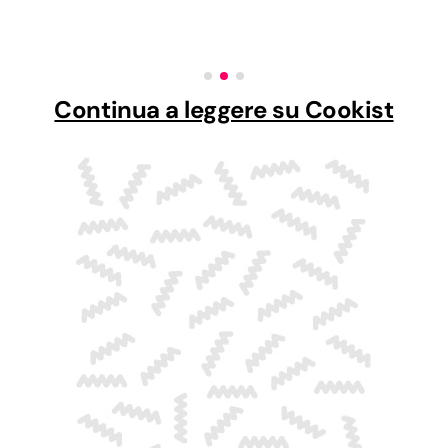
Continua a leggere su Cookist