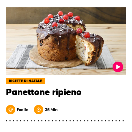
RICETTE DI NATALE
Panettone ripieno
Facile
35 Min