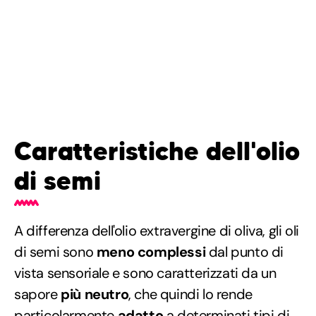
Caratteristiche dell'olio
di semi
A differenza dell'olio extravergine di oliva, gli oli
di semi sono
meno complessi
dal punto di
vista sensoriale e sono caratterizzati da un
sapore
più neutro
, che quindi lo rende
particolarmente
adatto
a determinati tipi di