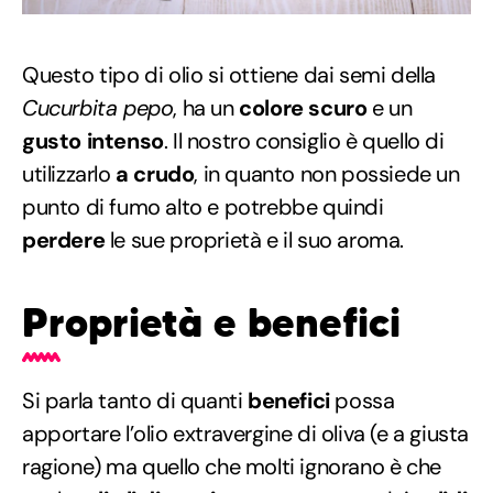
Questo tipo di olio si ottiene dai semi della
Cucurbita pepo
, ha un
colore scuro
e un
gusto intenso
. Il nostro consiglio è quello di
utilizzarlo
a crudo
, in quanto non possiede un
punto di fumo alto e potrebbe quindi
perdere
le sue proprietà e il suo aroma.
Proprietà e benefici
Si parla tanto di quanti
benefici
possa
apportare l’olio extravergine di oliva (e a giusta
ragione) ma quello che molti ignorano è che