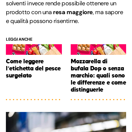
solventi invece rende possibile ottenere un
prodotto con una
resa maggiore
, ma sapore
e qualità possono risentirne.
LEGGI ANCHE
Come leggere
Mozzarella di
l’etichetta del pesce
bufala Dop o senza
surgelato
marchio: quali sono
le differenze e come
distinguerle