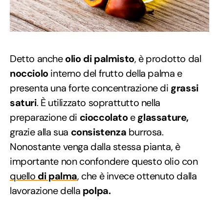
Detto anche
olio di palmisto
, è prodotto dal
nocciolo
interno del frutto della palma e
presenta una forte concentrazione di
grassi
saturi
. È utilizzato soprattutto nella
preparazione di
cioccolato
e
glassature,
grazie alla sua
consistenza
burrosa.
Nonostante venga dalla stessa pianta, è
importante non confondere questo olio con
quello
di palma
, che è invece ottenuto dalla
lavorazione della
polpa.