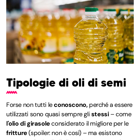
Tipologie di oli di semi
Forse non tutti le
conoscono,
perché a essere
utilizzati sono quasi sempre gli
stessi
– come
l'olio di girasole
considerato il migliore per le
fritture
(spoiler: non è così) – ma esistono