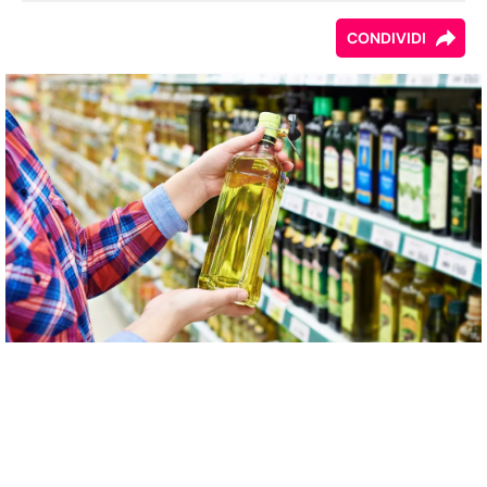
CONDIVIDI