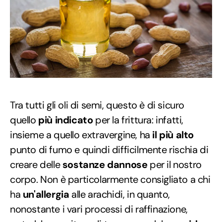
Tra tutti gli oli di semi, questo è di sicuro
quello
più indicato
per la frittura: infatti,
insieme a quello extravergine, ha
il più alto
punto di fumo e quindi difficilmente rischia di
creare delle
sostanze dannose
per il nostro
corpo. Non è particolarmente consigliato a chi
ha
un'allergia
alle arachidi, in quanto,
nonostante i vari processi di raffinazione,