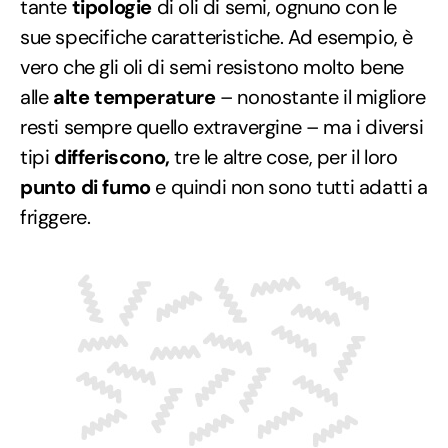
tante
tipologie
di oli di semi, ognuno con le
sue specifiche caratteristiche. Ad esempio, è
vero che gli oli di semi resistono molto bene
alle
alte temperature
– nonostante il migliore
resti sempre quello extravergine – ma i diversi
tipi
differiscono,
tre le altre cose, per il loro
punto di fumo
e quindi non sono tutti adatti a
friggere.