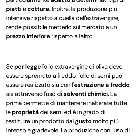
piatti
e
cotture.
Inoltre, la produzione più
intensiva rispetto a quella dell'extravergine,
rende possibile metterlo sul mercato a un
prezzo inferiore
rispetto all'altro.
Se
per legge
l'olio extravergine di oliva deve
essere spremuto a freddo, l'olio di semi può
essere realizzato sia con
l'estrazione a freddo
sia attraverso l'uso di
solventi chimici
. La
prima permette di mantenere inalterate tutte
le
proprietà
dei semi ed è in grado di
restituire un prodotto dal
gusto
molto più
intenso e gradevole. La produzione con l'uso di