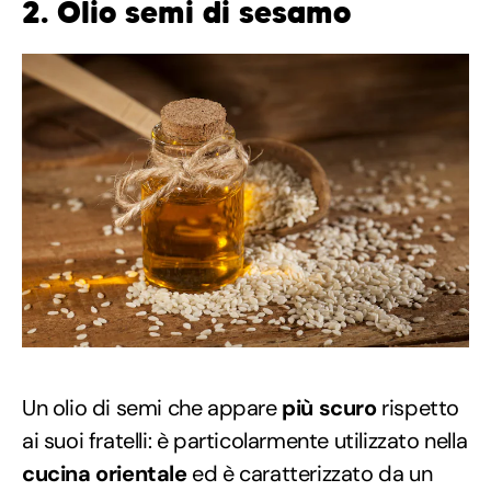
2. Olio semi di sesamo
Un olio di semi che appare
più scuro
rispetto
ai suoi fratelli: è particolarmente utilizzato nella
cucina orientale
ed è caratterizzato da un