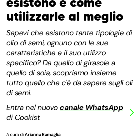
esistono e come
utilizzarle al meglio
Sapevi che esistono tante tipologie di
olio di semi, ognuno con le sue
caratteristiche e il suo utilizzo
specifico? Da quello di girasole a
quello di soia, scopriamo insieme
tutto quello che c'è da sapere sugli oli
di semi.
Entra nel nuovo
canale WhatsApp
di Cookist
A cura di
Arianna Ramaglia