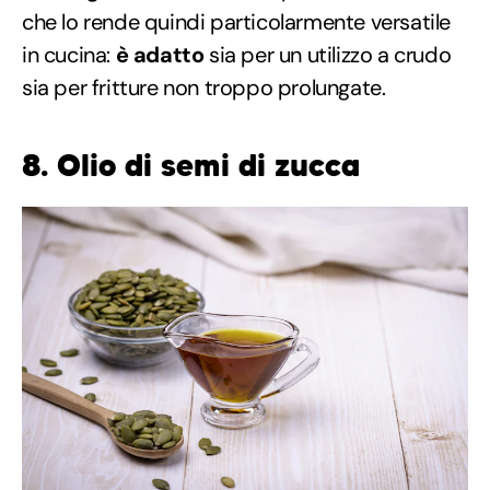
che lo rende quindi particolarmente versatile
in cucina:
è adatto
sia per un utilizzo a crudo
sia per fritture non troppo prolungate.
8. Olio di semi di zucca