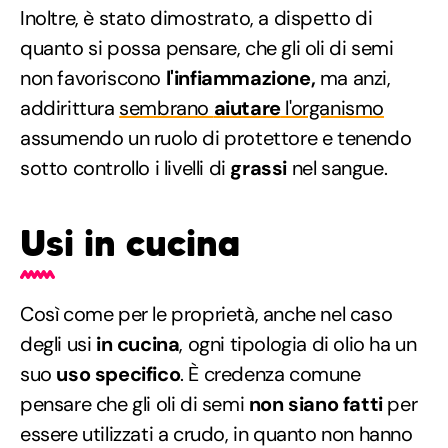
Inoltre, è stato dimostrato, a dispetto di
quanto si possa pensare, che gli oli di semi
non favoriscono
l'infiammazione,
ma anzi,
addirittura
sembrano
aiutare
l'organismo
assumendo un ruolo di protettore e tenendo
sotto controllo i livelli di
grassi
nel sangue.
Usi in cucina
Così come per le proprietà, anche nel caso
degli usi
in cucina
, ogni tipologia di olio ha un
suo
uso specifico
. È credenza comune
pensare che gli oli di semi
non siano fatti
per
essere utilizzati a crudo, in quanto non hanno