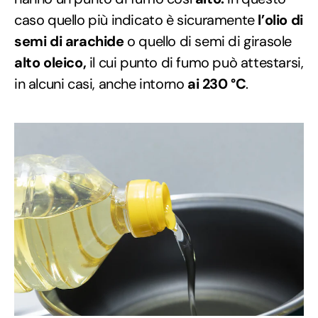
caso quello più indicato è sicuramente
l’olio di
semi di arachide
o quello di semi di girasole
alto oleico,
il cui punto di fumo può attestarsi,
in alcuni casi, anche intorno
ai 230 °C
.