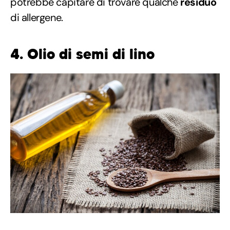
potrebbe capitare di trovare qualche
residuo
di allergene.
4. Olio di semi di lino