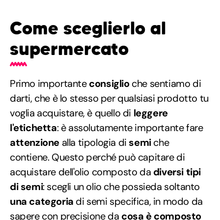
Come sceglierlo al
supermercato
Primo importante
consiglio
che sentiamo di
darti, che è lo stesso per qualsiasi prodotto tu
voglia acquistare, è quello di
leggere
l'etichetta
: è assolutamente importante fare
attenzione
alla tipologia di
semi
che
contiene. Questo perché può capitare di
acquistare dell'olio composto da
diversi tipi
di semi
: scegli un olio che possieda soltanto
una categoria
di semi specifica, in modo da
sapere con precisione da
cosa è composto