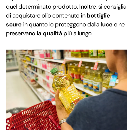
quel determinato prodotto. Inoltre, si consiglia
di acquistare olio contenuto in
bottiglie
scure
in quanto lo proteggono dalla
luce
e ne
preservano
la qualità
più a lungo.