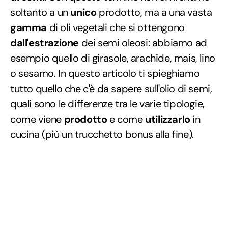
soltanto a un
unico
prodotto, ma a una vasta
gamma
di oli vegetali che si ottengono
dall'estrazione
dei semi oleosi: abbiamo ad
esempio quello di girasole, arachide, mais, lino
o sesamo. In questo articolo ti spieghiamo
tutto quello che c'è da sapere sull'olio di semi,
quali sono le differenze tra le varie tipologie,
come viene
prodotto
e come
utilizzarlo
in
cucina (più un trucchetto bonus alla fine).