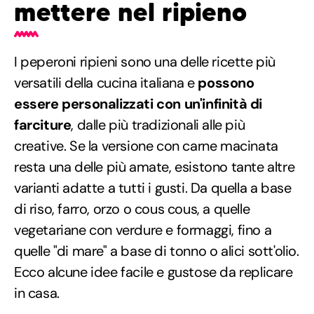
mettere nel ripieno
I peperoni ripieni sono una delle ricette più
versatili della cucina italiana e
possono
essere personalizzati con un'infinità di
farciture
, dalle più tradizionali alle più
creative. Se la versione con carne macinata
resta una delle più amate, esistono tante altre
varianti adatte a tutti i gusti. Da quella a base
di riso, farro, orzo o cous cous, a quelle
vegetariane con verdure e formaggi, fino a
quelle "di mare" a base di tonno o alici sott'olio.
Ecco alcune idee facile e gustose da replicare
in casa.