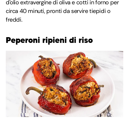
d'olio extravergine di oliva e cotti in forno per
circa 40 minuti, pronti da servire tiepidi o
freddi.
Peperoni ripieni di riso