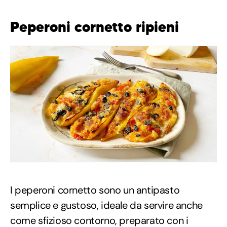
Peperoni cornetto ripieni
I peperoni cornetto sono un antipasto
semplice e gustoso, ideale da servire anche
come sfizioso contorno, preparato con i