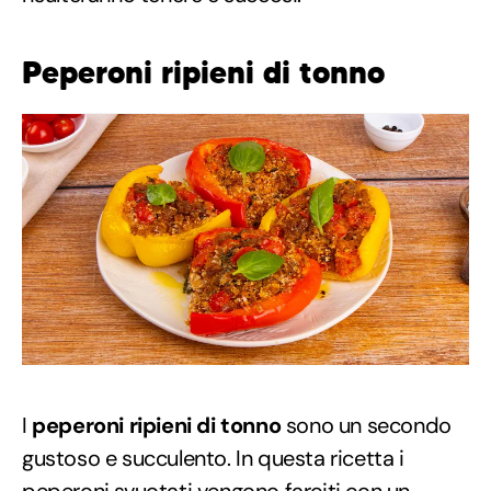
Peperoni ripieni di tonno
I
peperoni ripieni di tonno
sono un secondo
gustoso e succulento. In questa ricetta i