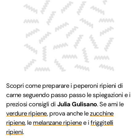
Scopri come preparare i peperoni ripieni di
carne seguendo passo passo le spiegazioni e i
preziosi consigli di
Julia Gulisano
. Se ami le
verdure ripiene
, prova anche le
zucchine
ripiene
, le
melanzane ripiene
e i
friggitelli
ripieni
.