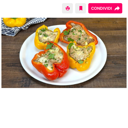
CONDIVIDI