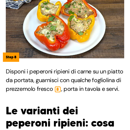
Step 8
Disponi i peperoni ripieni di carne su un piatto
da portata, guarnisci con qualche fogliolina di
prezzemolo fresco
, porta in tavola e servi.
8
Le varianti dei
peperoni ripieni: cosa