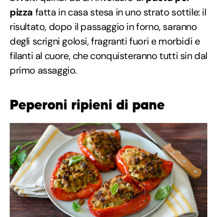
pizza
fatta in casa stesa in uno strato sottile: il
risultato, dopo il passaggio in forno, saranno
degli scrigni golosi, fragranti fuori e morbidi e
filanti al cuore, che conquisteranno tutti sin dal
primo assaggio.
Peperoni ripieni di pane