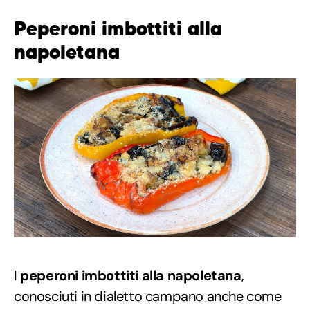
Peperoni imbottiti alla
napoletana
I
peperoni imbottiti alla napoletana
,
conosciuti in dialetto campano anche come