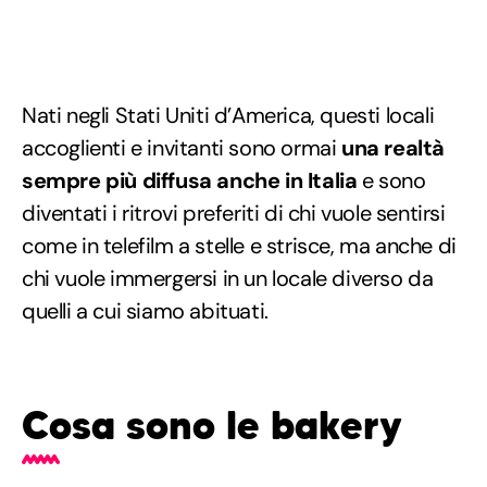
Nati negli Stati Uniti d’America, questi locali
accoglienti e invitanti sono ormai
una realtà
sempre più diffusa anche in Italia
e sono
diventati i ritrovi preferiti di chi vuole sentirsi
come in telefilm a stelle e strisce, ma anche di
chi vuole immergersi in un locale diverso da
quelli a cui siamo abituati.
Cosa sono le bakery