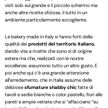
visti solo sul grande e il piccolo schermo ma
anche altre ricette sfiziose, il tutto in un
ambiente particolarmente accogliente.
Le bakery made in Italy si fanno forti della
qualità dei
prodotti del territorio italiano
,
dando vita a ricette che sono sì di origine
estera ma che, realizzati con le nostre
eccellenze, assumono tutto un altro gusto. E
poi anche qui c’è una grande attenzione
all’arredamento, che in Italia assume delle
deliziose
sfumature shabby chic
fatte di
tavoli e sedie bianche o color pastello, fiori alle
pareti e ampie vetrate che si “affacciano “su