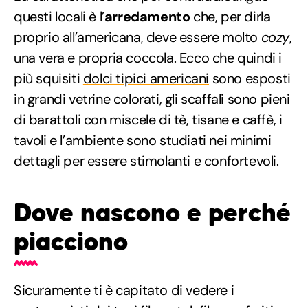
questi locali è l’
arredamento
che, per dirla
proprio all’americana, deve essere molto
cozy
,
una vera e propria coccola. Ecco che quindi i
più squisiti
dolci tipici americani
sono esposti
in grandi vetrine colorati, gli scaffali sono pieni
di barattoli con miscele di tè, tisane e caffè, i
tavoli e l’ambiente sono studiati nei minimi
dettagli per essere stimolanti e confortevoli.
Dove nascono e perché
piacciono
Sicuramente ti è capitato di vedere i