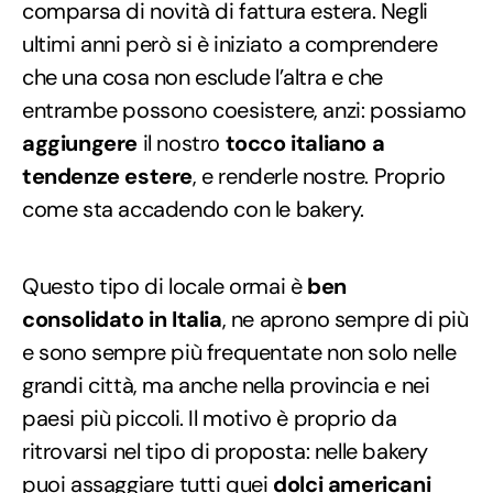
comparsa di novità di fattura estera. Negli
ultimi anni però si è iniziato a comprendere
che una cosa non esclude l’altra e che
entrambe possono coesistere, anzi: possiamo
aggiungere
il nostro
tocco italiano a
tendenze estere
, e renderle nostre. Proprio
come sta accadendo con le bakery.
Questo tipo di locale ormai è
ben
consolidato in Italia
, ne aprono sempre di più
e sono sempre più frequentate non solo nelle
grandi città, ma anche nella provincia e nei
paesi più piccoli. Il motivo è proprio da
ritrovarsi nel tipo di proposta: nelle bakery
puoi assaggiare tutti quei
dolci americani