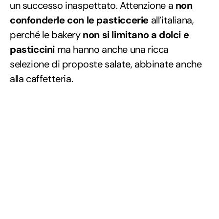
un successo inaspettato. Attenzione a
non
confonderle con le pasticcerie
all’italiana,
perché le bakery
non si limitano a dolci e
pasticcini
ma hanno anche una ricca
selezione di proposte salate, abbinate anche
alla caffetteria.