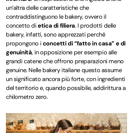
un’altra delle caratteristiche che
contraddistinguono le bakery, ovvero il
concetto di
etica di filiera
. I prodotti delle
bakery, infatti, sono apprezzati perché
propongono i
concetti di “fatto in casa” e di
genuinità
, in opposizione per esempio alle
grandi catene che offrono preparazioni meno
genuine. Nelle bakery italiane questo assume
un significato ancora più forte, con ingredienti
del territorio e, quando possibile, addirittura a
chilometro zero.