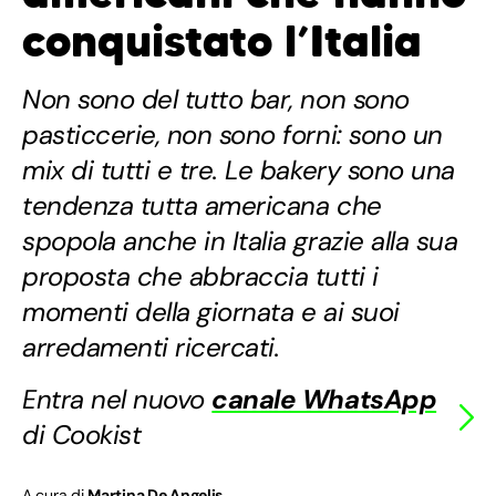
conquistato l’Italia
Non sono del tutto bar, non sono
pasticcerie, non sono forni: sono un
mix di tutti e tre. Le bakery sono una
tendenza tutta americana che
spopola anche in Italia grazie alla sua
proposta che abbraccia tutti i
momenti della giornata e ai suoi
arredamenti ricercati.
Entra nel nuovo
canale WhatsApp
di Cookist
A cura di
Martina De Angelis