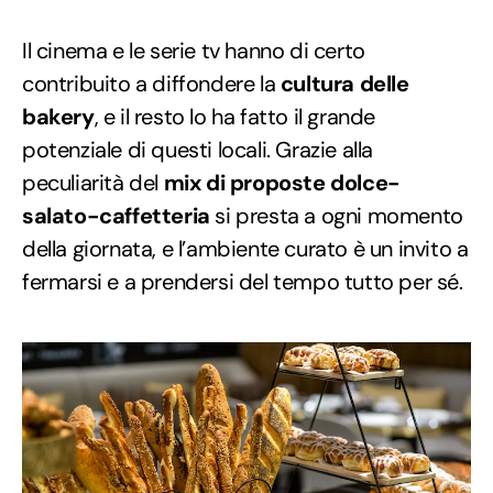
Il cinema e le serie tv hanno di certo
contribuito a diffondere la
cultura delle
bakery
, e il resto lo ha fatto il grande
potenziale di questi locali. Grazie alla
peculiarità del
mix di proposte dolce-
salato-caffetteria
si presta a ogni momento
della giornata, e l’ambiente curato è un invito a
fermarsi e a prendersi del tempo tutto per sé.