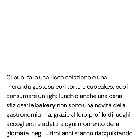
Ci puoi fare una ricca colazione o una
merenda gustosa con torte e cupcakes, puoi
consumare un light lunch o anche una cena
sfiziosa: le
bakery
non sono una novità della
gastronomia ma, grazie al loro profilo di luoghi
accoglienti e adatti a ogni momento della
giornata, negli ultimi anni stanno riacquistando