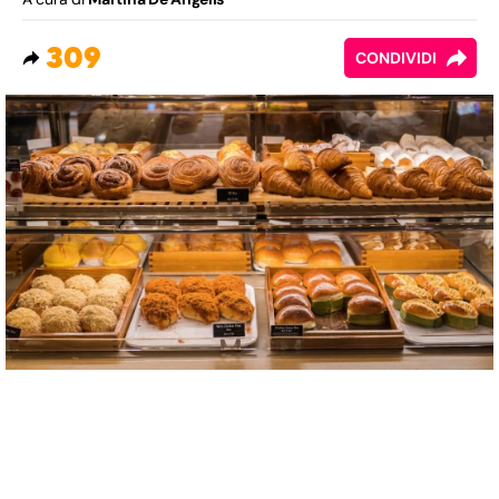
309
CONDIVIDI