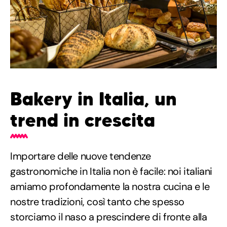
Bakery in Italia, un
trend in crescita
Importare delle nuove tendenze
gastronomiche in Italia non è facile: noi italiani
amiamo profondamente la nostra cucina e le
nostre tradizioni, così tanto che spesso
storciamo il naso a prescindere di fronte alla