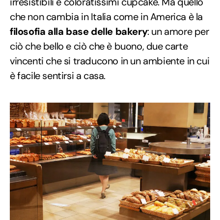
irresistibili e coloratissimi cupcake. Ma quello
che non cambia in Italia come in America è la
filosofia alla base delle bakery
: un amore per
ciò che bello e ciò che è buono, due carte
vincenti che si traducono in un ambiente in cui
è facile sentirsi a casa.