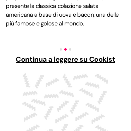
presente la classica colazione salata
americana a base di uova e bacon, una delle
più famose e golose al mondo.
Continua a leggere su Cookist