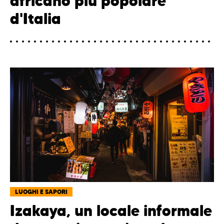
africano più popolare
d'Italia
LUOGHI E SAPORI
Izakaya, un locale informale