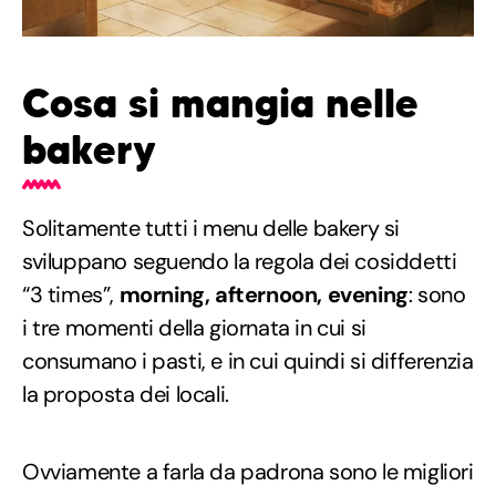
Cosa si mangia nelle
bakery
Solitamente tutti i menu delle bakery si
sviluppano seguendo la regola dei cosiddetti
“3 times”,
morning, afternoon, evening
: sono
i tre momenti della giornata in cui si
consumano i pasti, e in cui quindi si differenzia
la proposta dei locali.
Ovviamente a farla da padrona sono le migliori