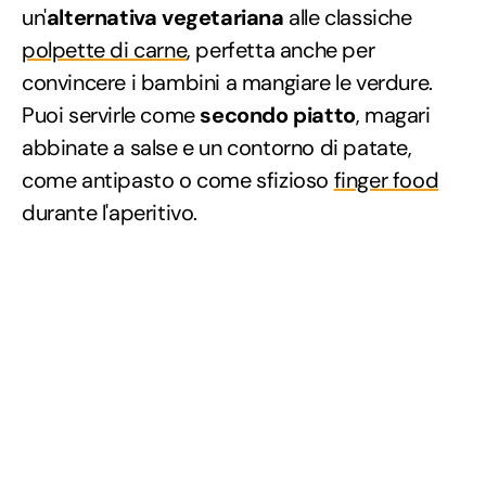
un'
alternativa vegetariana
alle classiche
polpette di carne
, perfetta anche per
convincere i bambini a mangiare le verdure.
Puoi servirle come
secondo piatto
, magari
abbinate a salse e un contorno di patate,
come antipasto o come sfizioso
finger food
durante l'aperitivo.