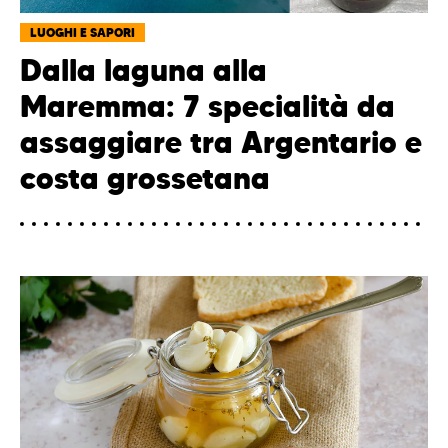
LUOGHI E SAPORI
Dalla laguna alla
Maremma: 7 specialità da
assaggiare tra Argentario e
costa grossetana