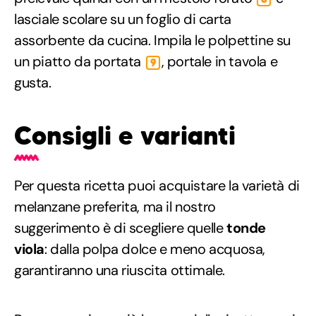
lasciale scolare su un foglio di carta
assorbente da cucina. Impila le polpettine su
un piatto da portata
, portale in tavola e
9
gusta.
Consigli e varianti
Per questa ricetta puoi acquistare la varietà di
melanzane preferita, ma il nostro
suggerimento è di scegliere quelle
tonde
viola
: dalla polpa dolce e meno acquosa,
garantiranno una riuscita ottimale.