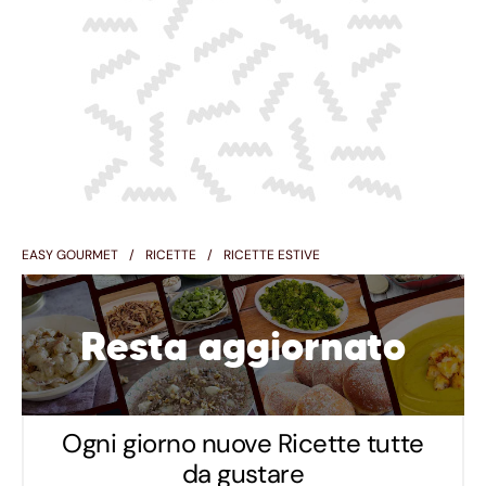
EASY GOURMET
RICETTE
RICETTE ESTIVE
Resta aggiornato
Ogni giorno nuove Ricette tutte
da gustare