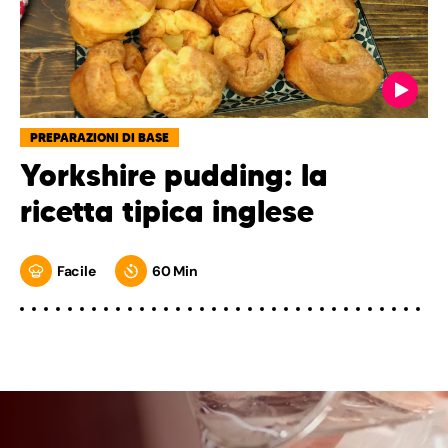
PREPARAZIONI DI BASE
Yorkshire pudding: la
ricetta tipica inglese
Facile
60 Min