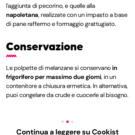
l'aggiunta di pecorino, e quelle alla
napoletana
, realizzate con un impasto a base
di pane raffermo e formaggio grattugiato.
Conservazione
Le polpette di melanzane si conservano
in
frigorifero per massimo due giorni
, in un
contenitore a chiusura ermetica. In alternativa,
puoi congelare da crude e cuocerle al bisogno.
Continua a leggere su Cookist