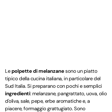
Le
polpette di melanzane
sono un piatto
tipico della cucina italiana, in particolare del
Sud Italia. Si preparano con pochi e semplici
ingredienti
: melanzane, pangrattato, uova, olio
d'oliva, sale, pepe, erbe aromatiche e, a
piacere, formaggio grattugiato. Sono