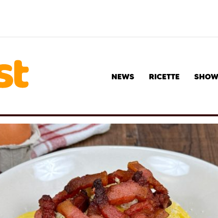
NEWS
RICETTE
SHO