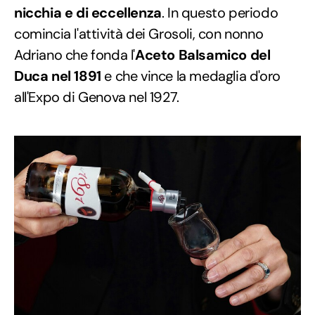
nicchia e di eccellenza
. In questo periodo
comincia l'attività dei Grosoli, con nonno
Adriano che fonda l'
Aceto Balsamico del
Duca nel 1891
e che vince la medaglia d'oro
all'Expo di Genova nel 1927.