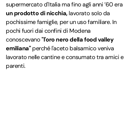
supermercato d'Italia ma fino agli anni ’60 era
un prodotto di nicchia,
lavorato solo da
pochissime famiglie, per un uso familiare. In
pochi fuori dai confini di Modena
conoscevano
"l'oro nero della food valley
emiliana"
perché l'aceto balsamico veniva
lavorato nelle cantine e consumato tra amici e
parenti.