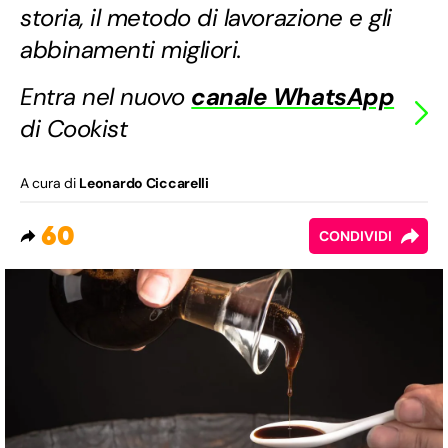
storia, il metodo di lavorazione e gli
abbinamenti migliori.
Entra nel nuovo
canale WhatsApp
di Cookist
A cura di
Leonardo Ciccarelli
60
CONDIVIDI