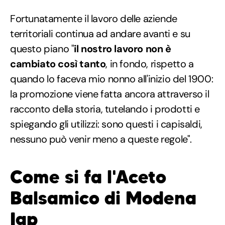
Fortunatamente il lavoro delle aziende
territoriali continua ad andare avanti e su
questo piano "
il nostro lavoro non è
cambiato così tanto
, in fondo, rispetto a
quando lo faceva mio nonno all'inizio del 1900:
la promozione viene fatta ancora attraverso il
racconto della storia, tutelando i prodotti e
spiegando gli utilizzi: sono questi i capisaldi,
nessuno può venir meno a queste regole".
Come si fa l'Aceto
Balsamico di Modena
Igp