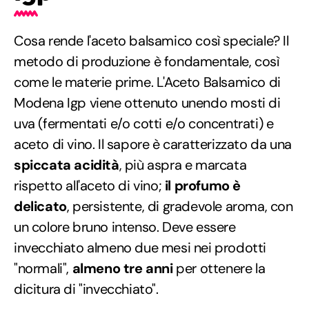
Cosa rende l'aceto balsamico così speciale? Il
metodo di produzione è fondamentale, così
come le materie prime. L'Aceto Balsamico di
Modena Igp viene ottenuto unendo mosti di
uva (fermentati e/o cotti e/o concentrati) e
aceto di vino. Il sapore è caratterizzato da una
spiccata acidità
, più aspra e marcata
rispetto all'aceto di vino;
il profumo è
delicato
, persistente, di gradevole aroma, con
un colore bruno intenso. Deve essere
invecchiato almeno due mesi nei prodotti
"normali",
almeno tre anni
per ottenere la
dicitura di "invecchiato".