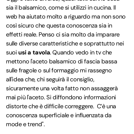
sia il balsamico, come si utilizzi in cucina. Il
web ha aiutato molto a riguardo ma non sono
così sicuro che questa conoscenza sia in
effetti reale. Penso ci sia molto da imparare
sulle diverse caratteristiche e soprattutto nei
suoi
usi a tavola
. Quando vedo in tv che
mettono l'aceto balsamico di fascia bassa
sulle fragole o sul formaggio mi rassegno
all'idea che, chi seguirà il consiglio,
sicuramente una volta fatto non assaggerà
mai più l'aceto. Si diffondono informazioni
distorte che è difficile correggere. C’è una
conoscenza superficiale e influenzata da
mode e trend".