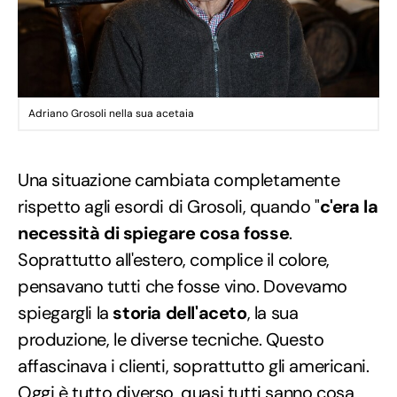
Adriano Grosoli nella sua acetaia
Una situazione cambiata completamente
rispetto agli esordi di Grosoli, quando "
c'era la
necessità di spiegare cosa fosse
.
Soprattutto all'estero, complice il colore,
pensavano tutti che fosse vino. Dovevamo
spiegargli la
storia dell'aceto
, la sua
produzione, le diverse tecniche. Questo
affascinava i clienti, soprattutto gli americani.
Oggi è tutto diverso, quasi tutti sanno cosa