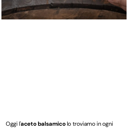
Oggi l'
aceto balsamico
lo troviamo in ogni