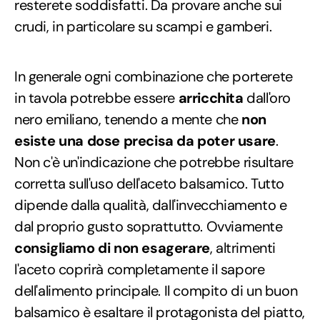
resterete soddisfatti. Da provare anche sui
crudi, in particolare su scampi e gamberi.
In generale ogni combinazione che porterete
in tavola potrebbe essere
arricchita
dall'oro
nero emiliano, tenendo a mente che
non
esiste una dose precisa da poter usare
.
Non c'è un'indicazione che potrebbe risultare
corretta sull'uso dell'aceto balsamico. Tutto
dipende dalla qualità, dall'invecchiamento e
dal proprio gusto soprattutto. Ovviamente
consigliamo di non esagerare
, altrimenti
l'aceto coprirà completamente il sapore
dell'alimento principale. Il compito di un buon
balsamico è esaltare il protagonista del piatto,