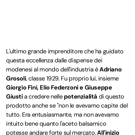
L'ultimo grande imprenditore che ha guidato
questa eccellenza dalle dispense dei
modenesi al mondo dell'industria è
Adriano
Grosoli
, classe 1929. Fu proprio lui, insieme
Giorgio Fini, Elio Federzoni e Giuseppe
Giusti
a credere nelle
potenzialità
di questo
prodotto anche se "non le avevamo capite del
tutto. Era entusiasmante, ma non avevamo
intuito bene quanto l'aceto balsamico
potesse andare forte sul mercato.
All'inizio