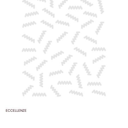
ECCELLENZE