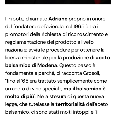
Il nipote, chiamato
Adriano
proprio in onore
del fondatore dell'azienda, nel 1965 è tra i
promotori della richiesta di riconoscimento e
regolamentazione del prodotto a livello
nazionale: avvia le procedure per ottenere la
licenza ministeriale per la produzione di
aceto
balsamico di Modena
. Questo passo è
fondamentale perché, ci racconta Grosoli,
"fino al '65 era trattato semplicemente come
un aceto di vino speciale,
ma il balsamico è
molto di più
". Nella stesura di questa nuova
legge, che tutelasse la
territorialità
dell'aceto
balsamico, ci sono stati molti intoppi e "il