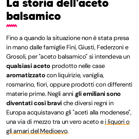
La storia dell'aceto
balsamico
Fino a quando la situazione non è stata presa
in mano dalle famiglie Fini, Giusti, Federzoni e
Grosoli, per "aceto balsamico" si intendeva un
qualsiasi aceto
prodotto nelle case
aromatizzato
con liquirizie, vaniglia,
rosmarino, fiori, oppure prodotti con differenti
materie prime. Negli anni
gli emiliani sono
diventati così bravi
che diversi regni in
Europa acquistavano gli "aceti alla modenese",
una via di mezzo tra un vero aceto e
i liquori o
gli amari del Medioevo
.