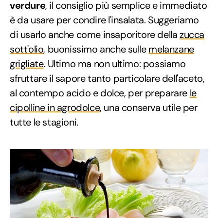
verdure
, il consiglio più semplice e immediato
è da usare per condire l'insalata. Suggeriamo
di usarlo anche come insaporitore della
zucca
sott'olio
, buonissimo anche sulle
melanzane
grigliate
. Ultimo ma non ultimo: possiamo
sfruttare il sapore tanto particolare dell'aceto,
al contempo acido e dolce, per preparare
le
cipolline in agrodolce
, una conserva utile per
tutte le stagioni.