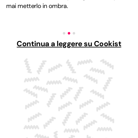
mai metterlo in ombra.
Continua a leggere su Cookist