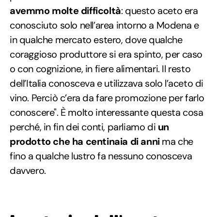
avemmo molte difficoltà
: questo aceto era
conosciuto solo nell’area intorno a Modena e
in qualche mercato estero, dove qualche
coraggioso produttore si era spinto, per caso
o con cognizione, in fiere alimentari. Il resto
dell’Italia conosceva e utilizzava solo l’aceto di
vino. Perciò c’era da fare promozione per farlo
conoscere". È molto interessante questa cosa
perché, in fin dei conti, parliamo di
un
prodotto che ha centinaia di anni
ma che
fino a qualche lustro fa nessuno conosceva
davvero.