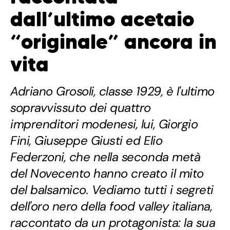
dall’ultimo acetaio
“originale” ancora in
vita
Adriano Grosoli, classe 1929, è l'ultimo
sopravvissuto dei quattro
imprenditori modenesi, lui, Giorgio
Fini, Giuseppe Giusti ed Elio
Federzoni, che nella seconda metà
del Novecento hanno creato il mito
del balsamico. Vediamo tutti i segreti
dell'oro nero della food valley italiana,
raccontato da un protagonista: la sua