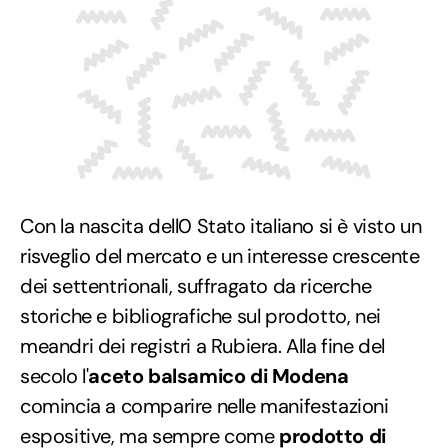
Con la nascita dell0 Stato italiano si è visto un
risveglio del mercato e un interesse crescente
dei settentrionali, suffragato da ricerche
storiche e bibliografiche sul prodotto, nei
meandri dei registri a Rubiera. Alla fine del
secolo l'
aceto balsamico di Modena
comincia a comparire nelle manifestazioni
espositive, ma sempre come
prodotto di