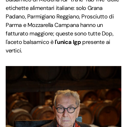
etichette alimentari italiane: solo Grana
Padano, Parmigiano Reggiano, Prosciutto di
Parma e Mozzarella Campana hanno un
fatturato maggiore; queste sono tutte Dop,
l'aceto balsamico è
l'unica Igp
presente ai
vertici.