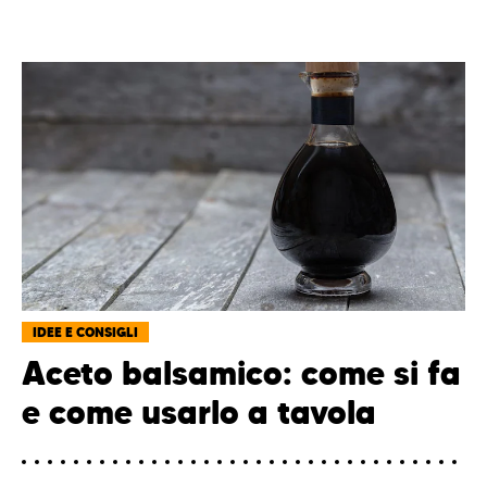
IDEE E CONSIGLI
Aceto balsamico: come si fa
e come usarlo a tavola