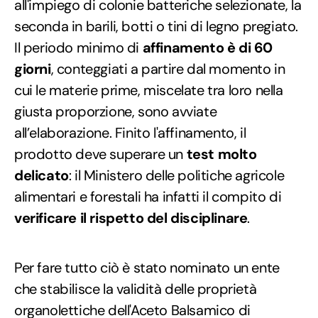
all'impiego di colonie batteriche selezionate, la
seconda in barili, botti o tini di legno pregiato.
Il periodo minimo di
affinamento è di 60
giorni
, conteggiati a partire dal momento in
cui le materie prime, miscelate tra loro nella
giusta proporzione, sono avviate
all’elaborazione. Finito l'affinamento, il
prodotto deve superare un
test molto
delicato
: il Ministero delle politiche agricole
alimentari e forestali ha infatti il compito di
verificare il rispetto del disciplinare
.
Per fare tutto ciò è stato nominato un ente
che stabilisce la validità delle proprietà
organolettiche dell'Aceto Balsamico di