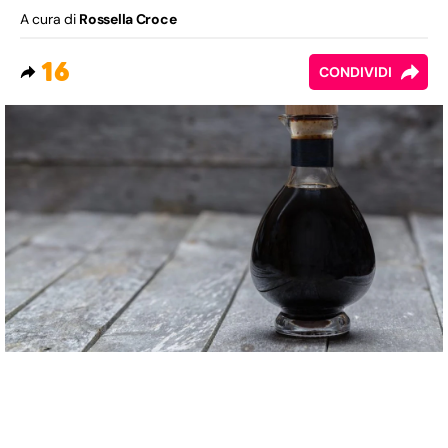
A cura di
Rossella Croce
16
CONDIVIDI