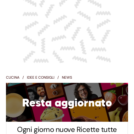
CUCINA
IDEE E CONSIGLI
NEWS
Resta aggiornato
Ogni giorno nuove Ricette tutte