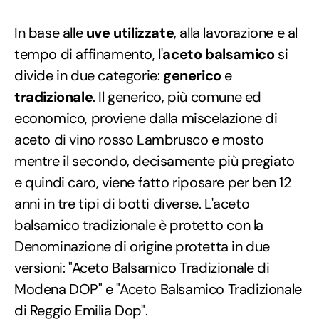
In base alle
uve utilizzate
, alla lavorazione e al
tempo di affinamento, l'
aceto balsamico
si
divide in due categorie:
generico
e
tradizionale
. Il generico, più comune ed
economico, proviene dalla miscelazione di
aceto di vino rosso Lambrusco e mosto
mentre il secondo, decisamente più pregiato
e quindi caro, viene fatto riposare per ben 12
anni in tre tipi di botti diverse. L'aceto
balsamico tradizionale è protetto con la
Denominazione di origine protetta in due
versioni: "Aceto Balsamico Tradizionale di
Modena DOP" e "Aceto Balsamico Tradizionale
di Reggio Emilia Dop".