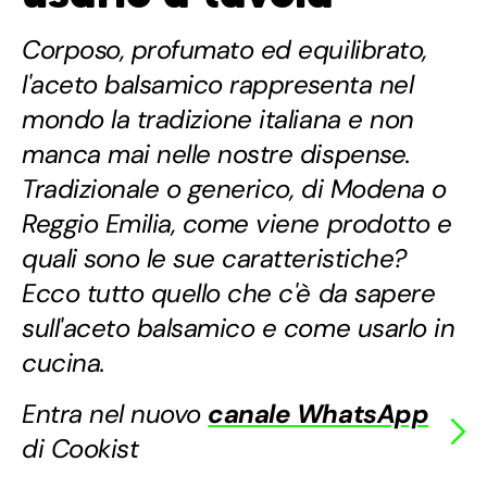
Corposo, profumato ed equilibrato,
l'aceto balsamico rappresenta nel
mondo la tradizione italiana e non
manca mai nelle nostre dispense.
Tradizionale o generico, di Modena o
Reggio Emilia, come viene prodotto e
quali sono le sue caratteristiche?
Ecco tutto quello che c'è da sapere
sull'aceto balsamico e come usarlo in
cucina.
Entra nel nuovo
canale WhatsApp
di Cookist