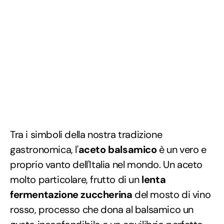
Tra i simboli della nostra tradizione
gastronomica, l'
aceto balsamico
è un vero e
proprio vanto dell'Italia nel mondo. Un aceto
molto particolare, frutto di un
lenta
fermentazione zuccherina
del mosto di vino
rosso, processo che dona al balsamico un