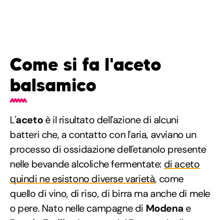
Come si fa l'aceto
balsamico
L'
aceto
è il risultato dell'azione di alcuni
batteri che, a contatto con l'aria, avviano un
processo di ossidazione dell'etanolo presente
nelle bevande alcoliche fermentate:
di aceto
quindi ne esistono diverse varietà
, come
quello di vino, di riso, di birra ma anche di mele
o pere. Nato nelle campagne di
Modena
e