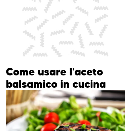
Come usare l'aceto
balsamico in cucina