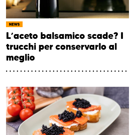
NEWS
L’aceto balsamico scade? I
trucchi per conservarlo al
meglio