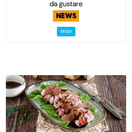
da gustare
NEWS
SEGUI