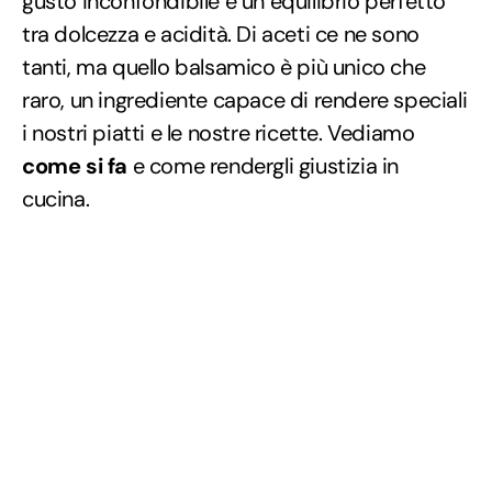
gusto inconfondibile e un equilibrio perfetto
tra dolcezza e acidità. Di aceti ce ne sono
tanti, ma quello balsamico è più unico che
raro, un ingrediente capace di rendere speciali
i nostri piatti e le nostre ricette. Vediamo
come si fa
e come rendergli giustizia in
cucina.