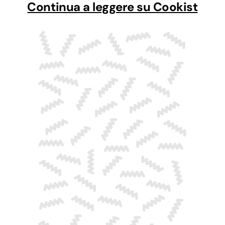
Continua a leggere su Cookist