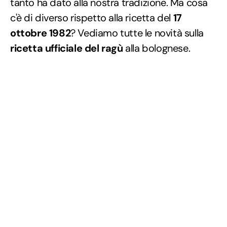
tanto ha dato alla nostra tradizione. Ma cosa
c'è di diverso rispetto alla ricetta del
17
ottobre 1982
? Vediamo tutte le novità sulla
ricetta ufficiale del ragù
alla bolognese.