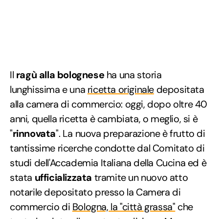
Il
ragù alla bolognese
ha una storia
lunghissima e una
ricetta originale
depositata
alla camera di commercio: oggi, dopo oltre 40
anni, quella ricetta è cambiata, o meglio, si è
"
rinnovata
". La nuova preparazione è frutto di
tantissime ricerche condotte dal Comitato di
studi dell'Accademia Italiana della Cucina ed è
stata
ufficializzata
tramite un nuovo atto
notarile depositato presso la Camera di
commercio di
Bologna, la "città grassa"
che