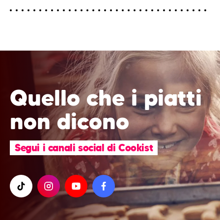
Quello che i piatti
non dicono
Segui i canali social di Cookist