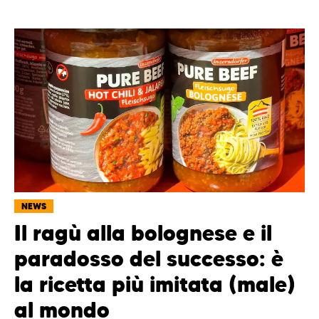
NEWS
Il ragù alla bolognese e il
paradosso del successo: è
la ricetta più imitata (male)
al mondo