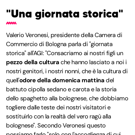
"Una giornata storica"
Valerio Veronesi, presidente della Camera di
Commercio di Bologna parla di "giornata
storica" all'AGI: "Consacriamo ai nostri figli un
pezzo della cultura
che hanno lasciato a noi i
nostri genitori, i nostri nonni, che è la cultura di
quell'
odore della domenica mattina
del
battuto cipolla sedano e carota e la storia
dello spaghetto alla bolognese, che dobbiamo
togliere dalle teste dei nostri visitatori e
sostituirlo con la realtà del vero ragù alla
bolognese". Secondo Veronesi questo
possiamo farlo "solo con l'accoglienza di cui