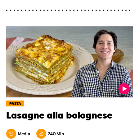
PASTA
Lasagne alla bolognese
Media
240 Min