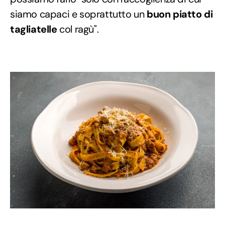
siamo capaci e soprattutto un
buon piatto di
tagliatelle
col ragù".