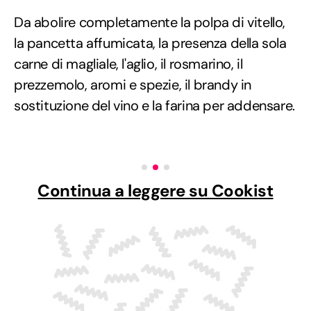
Da abolire completamente la polpa di vitello,
la pancetta affumicata, la presenza della sola
carne di magliale, l'aglio, il rosmarino, il
prezzemolo, aromi e spezie, il brandy in
sostituzione del vino e la farina per addensare.
Continua a leggere su Cookist