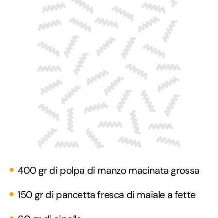
400 gr di polpa di manzo macinata grossa
150 gr di pancetta fresca di maiale a fette