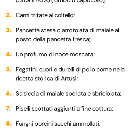
Carni tritate al coltello;
Pancetta stesa o arrotolata di maiale al
posto della pancetta fresca;
Un profumo di noce moscata;
Fegatini, cuori e durelli di pollo come nella
ricetta storica di Artusi;
Salsiccia di maiale spellata e sbriciolata;
Piselli scottati aggiunti a fine cottura;
Funghi porcini secchi ammollati.