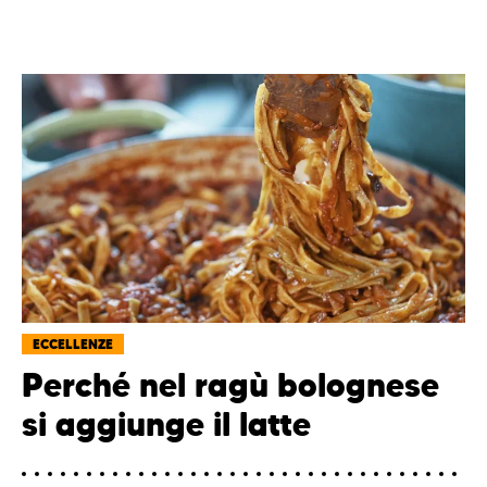
ECCELLENZE
Perché nel ragù bolognese
si aggiunge il latte