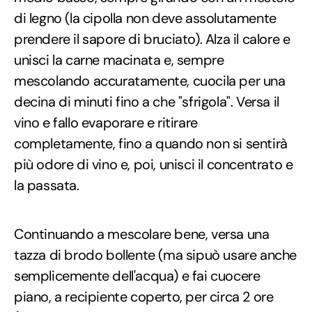
di legno (la cipolla non deve assolutamente
prendere il sapore di bruciato). Alza il calore e
unisci la carne macinata e, sempre
mescolando accuratamente, cuocila per una
decina di minuti fino a che "sfrigola". Versa il
vino e fallo evaporare e ritirare
completamente, fino a quando non si sentirà
più odore di vino e, poi, unisci il concentrato e
la passata.
Continuando a mescolare bene, versa una
tazza di brodo bollente (ma sipuò usare anche
semplicemente dell'acqua) e fai cuocere
piano, a recipiente coperto, per circa 2 ore