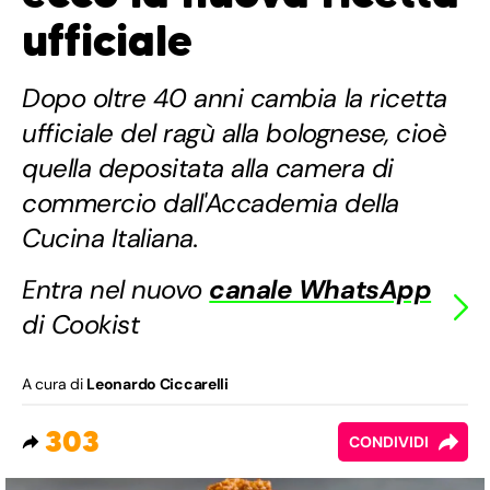
ufficiale
Dopo oltre 40 anni cambia la ricetta
ufficiale del ragù alla bolognese, cioè
quella depositata alla camera di
commercio dall'Accademia della
Cucina Italiana.
Entra nel nuovo
canale WhatsApp
di Cookist
A cura di
Leonardo Ciccarelli
303
CONDIVIDI