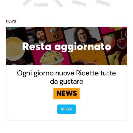
NEWS
Resta aggiornato
Ogni giorno nuove Ricette tutte
da gustare
NEWS
SEGUI