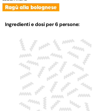
Ragù alla bolognese
Ingredienti e dosi per 6 persone: