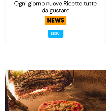
Ogni giorno nuove Ricette tutte
da gustare
NEWS
SEGUI