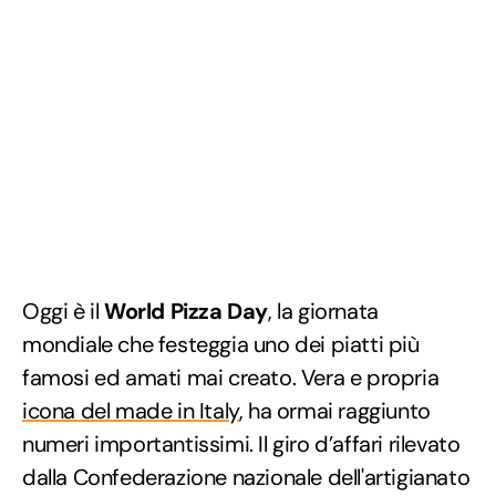
Oggi è il
World Pizza Day
, la giornata
mondiale che festeggia uno dei piatti più
famosi ed amati mai creato. Vera e propria
icona del made in Italy
, ha ormai raggiunto
numeri importantissimi. Il giro d’affari rilevato
dalla Confederazione nazionale dell'artigianato