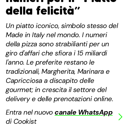
della felicità”
Un piatto iconico, simbolo stesso del
Made in Italy nel mondo. I numeri
della pizza sono strabilianti per un
giro d'affari che sfiora i 15 miliardi
l'anno. Le preferite restano le
tradizionali, Margherita, Marinara e
Capricciosa a discapito delle
gourmet; in crescita il settore del
delivery e delle prenotazioni online.
Entra nel nuovo
canale WhatsApp
di Cookist