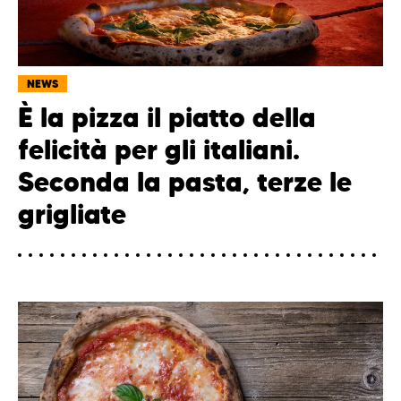
NEWS
È la pizza il piatto della
felicità per gli italiani.
Seconda la pasta, terze le
grigliate