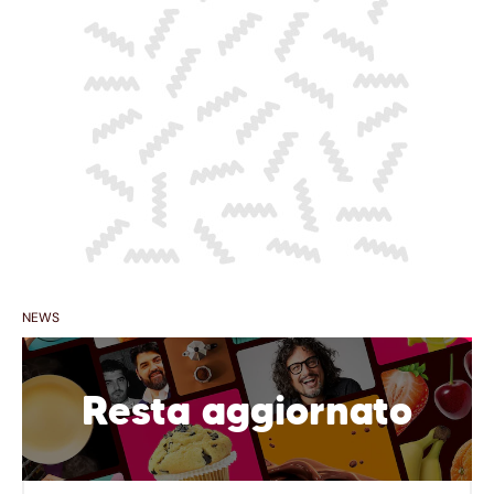
NEWS
Resta aggiornato