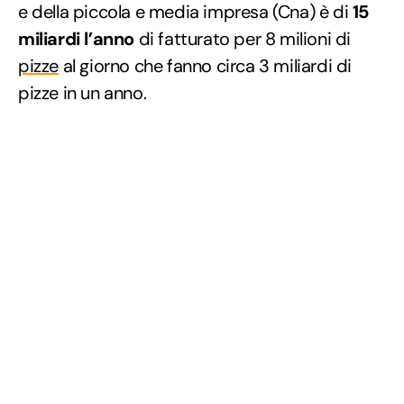
e della piccola e media impresa (Cna) è di
15
miliardi l’anno
di fatturato per 8 milioni di
pizze
al giorno che fanno circa 3 miliardi di
pizze in un anno.