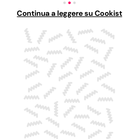
Continua a leggere su Cookist