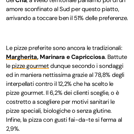
amore sconfinato al Sud per questo piatto,
arrivando a toccare ben il 51% delle preferenze.
Le pizze preferite sono ancora le tradizionali:
Margherita
, Marinara e Capricciosa
. Battute
le
pizze gourmet
dunque secondo i sondaggi
ed in maniera nettissima grazie al 78,8% degli
interpellati contro il 12,2% che ha scelto le
pizze gourmet. Il 6,2% dei clienti sceglie, o è
costretto a scegliere per motivi sanitari le
pizze speciali, biologiche o senza glutine.
Infine, la pizza con gusti fai-da-te si ferma al
2,9%.