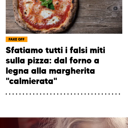
FAKE OFF
Sfatiamo tutti i falsi miti
sulla pizza: dal forno a
legna alla margherita
"calmierata"