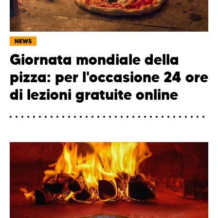
NEWS
Giornata mondiale della
pizza: per l'occasione 24 ore
di lezioni gratuite online