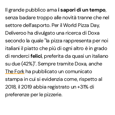
Il grande pubblico ama
i sapori di un tempo
,
senza badare troppo alle novità tranne che nel
settore dell’asporto. Per il World Pizza Day,
Deliveroo ha divulgato una ricerca di Doxa
secondo la quale "la pizza rappresenta per noi
italiani il piatto che più di ogni altro è in grado
di renderci
felici
, preferita da quasi un italiano
su due (42%)". Sempre tramite Doxa, anche
The Fork
ha pubblicato un comunicato
stampa in cui si evidenzia come, rispetto al
2018, il 2019 abbia registrato un +31% di
preferenze per le pizzerie.