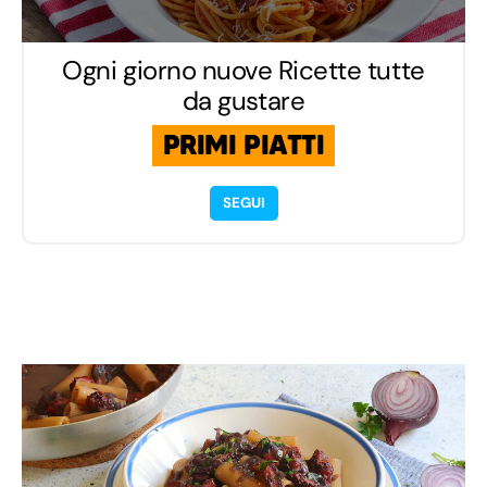
Ogni giorno nuove Ricette tutte
da gustare
PRIMI PIATTI
SEGUI