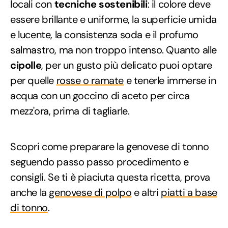
locali con
tecniche sostenibili
: il colore deve
essere brillante e uniforme, la superficie umida
e lucente, la consistenza soda e il profumo
salmastro, ma non troppo intenso. Quanto alle
cipolle
, per un gusto più delicato puoi optare
per quelle
rosse o ramate
e tenerle immerse in
acqua con un goccino di aceto per circa
mezz'ora, prima di tagliarle.
Scopri come preparare la genovese di tonno
seguendo passo passo procedimento e
consigli. Se ti è piaciuta questa ricetta, prova
anche la
genovese di polpo
e altri
piatti a base
di tonno
.