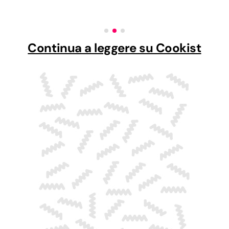
Continua a leggere su Cookist