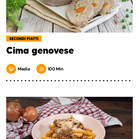
SECONDI PIATTI
Cima genovese
Media
100 Min