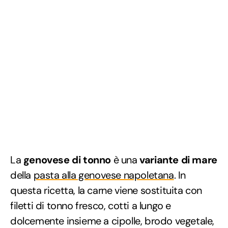
La
genovese di tonno
è una
variante di mare
della
pasta alla genovese napoletana
. In
questa ricetta, la carne viene sostituita con
filetti di tonno fresco, cotti a lungo e
dolcemente insieme a cipolle, brodo vegetale,