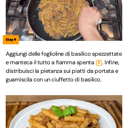
Step 9
Aggiungi delle foglioline di basilico spezzettate
e manteca il tutto a fiamma spenta
. Infine,
9
distribuisci la pietanza sui piatti da portata e
guarniscila con un ciuffetto di basilico.