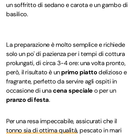
un soffritto di sedano e carota e un gambo di
basilico.
La preparazione è molto semplice e richiede
solo un po' di pazienza per i tempi di cottura
prolungati, di circa 3-4 ore: una volta pronto,
però, il risultato è un
primo piatto
delizioso e
fragrante, perfetto da servire agli ospiti in
occasione di una
cena speciale
o per un
pranzo di festa
.
Per una resa impeccabile, assicurati che il
tonno sia di ottima qualità
, pescato in mari