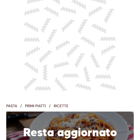
PASTA
PRIMI PIATTI
RICETTE
Resta aggiornato