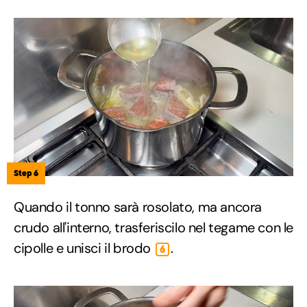
Step 6
Quando il tonno sarà rosolato, ma ancora
crudo all'interno, trasferiscilo nel tegame con le
cipolle e unisci il brodo
.
6