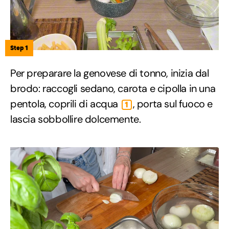
Step 1
Per preparare la genovese di tonno, inizia dal
brodo: raccogli sedano, carota e cipolla in una
pentola, coprili di acqua
, porta sul fuoco e
1
lascia sobbollire dolcemente.