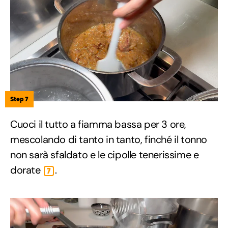
Step 7
Cuoci il tutto a fiamma bassa per 3 ore,
mescolando di tanto in tanto, finché il tonno
non sarà sfaldato e le cipolle tenerissime e
dorate
.
7