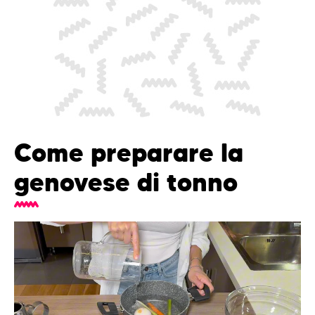
Come preparare la
genovese di tonno