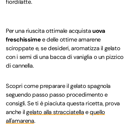
fiordilatte.
Per una riuscita ottimale acquista
uova
freschissime
e delle ottime amarene
sciroppate e, se desideri, aromatizza il gelato
con i semi di una bacca di vaniglia o un pizzico
di cannella.
Scopri come preparare il gelato spagnola
seguendo passo passo procedimento e
consigli. Se ti è piaciuta questa ricetta, prova
anche il
gelato alla stracciatella
e
quello
all'amarena
.