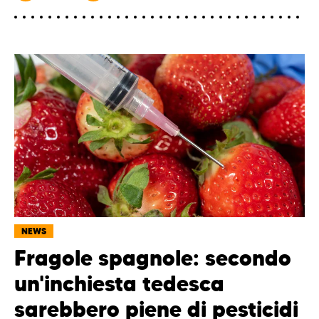
NEWS
Fragole spagnole: secondo
un'inchiesta tedesca
sarebbero piene di pesticidi