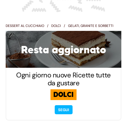
DESSERT AL CUCCHIAIO
DOLCI
GELATI, GRANITE E SORBETTI
Resta aggiornato
Ogni giorno nuove Ricette tutte
da gustare
DOLCI
SEGUI