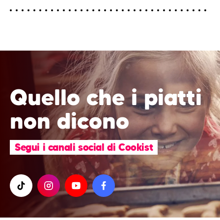
Quello che i piatti
non dicono
Segui i canali social di Cookist