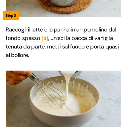
Step 3
Raccogli il latte e la panna in un pentolino dal
fondo spesso
, unisci la bacca di vaniglia
3
tenuta da parte, metti sul fuoco e porta quasi
al bollore.