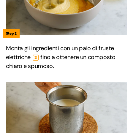
Step 2
Monta gli ingredienti con un paio di fruste
elettriche
fino a ottenere un composto
2
chiaro e spumoso.