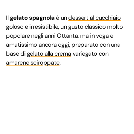
Il
gelato spagnola
è un
dessert al cucchiaio
goloso e irresistibile, un gusto classico molto
popolare negli anni Ottanta, ma in voga e
amatissimo ancora oggi, preparato con una
base di
gelato alla crema
variegato con
amarene sciroppate
.