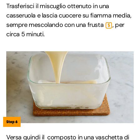
Trasferisci il miscuglio ottenuto in una
casseruola e lascia cuocere su fiamma media,
sempre mescolando con una frusta
, per
5
circa 5 minuti.
Step 6
Versa quindi il composto in una vaschetta di