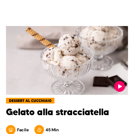
DESSERT AL CUCCHIAIO
Gelato alla stracciatella
Facile
45 Min