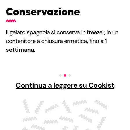
Conservazione
Il gelato spagnola si conserva in freezer, in un
contenitore a chiusura ermetica, fino a
1
settimana
.
Continua a leggere su Cookist