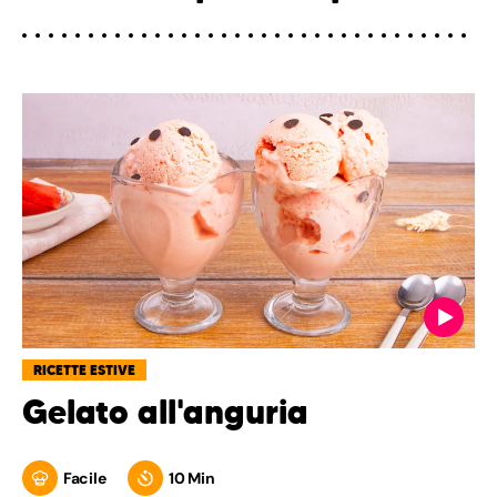
RICETTE ESTIVE
Gelato all'anguria
Facile
10 Min