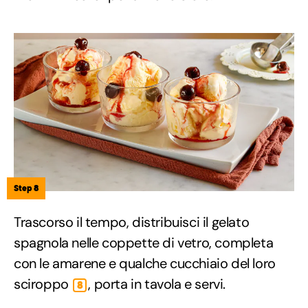
Step 8
Trascorso il tempo, distribuisci il gelato
spagnola nelle coppette di vetro, completa
con le amarene e qualche cucchiaio del loro
sciroppo
, porta in tavola e servi.
8