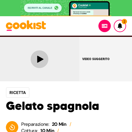
2
VIDEO SUGGERITO
RICETTA
Gelato spagnola
Preparazione:
20 Min
Cottura:
10 Min