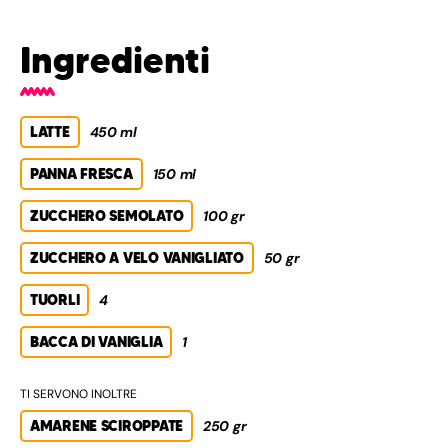
Ingredienti
LATTE
450 ml
PANNA FRESCA
150 ml
ZUCCHERO SEMOLATO
100 gr
ZUCCHERO A VELO VANIGLIATO
50 gr
TUORLI
4
BACCA DI VANIGLIA
1
TI SERVONO INOLTRE
AMARENE SCIROPPATE
250 gr