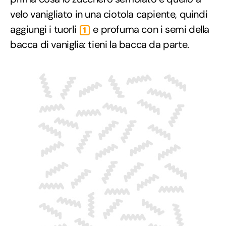
velo vanigliato in una ciotola capiente, quindi
aggiungi i tuorli
e profuma con i semi della
1
bacca di vaniglia: tieni la bacca da parte.