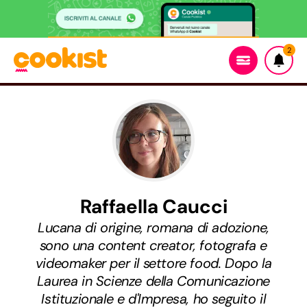
2
Raffaella Caucci
Lucana di origine, romana di adozione,
sono una content creator, fotografa e
videomaker per il settore food. Dopo la
Laurea in Scienze della Comunicazione
Istituzionale e d'Impresa, ho seguito il