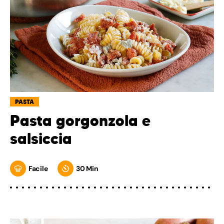
PASTA
Pasta gorgonzola e
salsiccia
Facile
30 Min