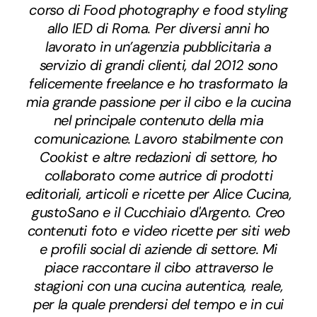
corso di Food photography e food styling
allo IED di Roma. Per diversi anni ho
lavorato in un’agenzia pubblicitaria a
servizio di grandi clienti, dal 2012 sono
felicemente freelance e ho trasformato la
mia grande passione per il cibo e la cucina
nel principale contenuto della mia
comunicazione. Lavoro stabilmente con
Cookist e altre redazioni di settore, ho
collaborato come autrice di prodotti
editoriali, articoli e ricette per Alice Cucina,
gustoSano e il Cucchiaio d'Argento. Creo
contenuti foto e video ricette per siti web
e profili social di aziende di settore. Mi
piace raccontare il cibo attraverso le
stagioni con una cucina autentica, reale,
per la quale prendersi del tempo e in cui