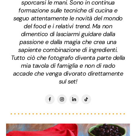
sporcarsi le mani. Sono in continua
formazione sulle tecniche di cucina e
seguo attentamente le novità del mondo
del food e i relativi trend. Ma non
dimentico di lasciarmi guidare dalla
passione e dalla magia che crea una
sapiente combinazione di ingredienti.
Tutto ciò che fotografo diventa parte della
mia tavola di famiglia e non di rado
accade che venga divorato direttamente
sul set!