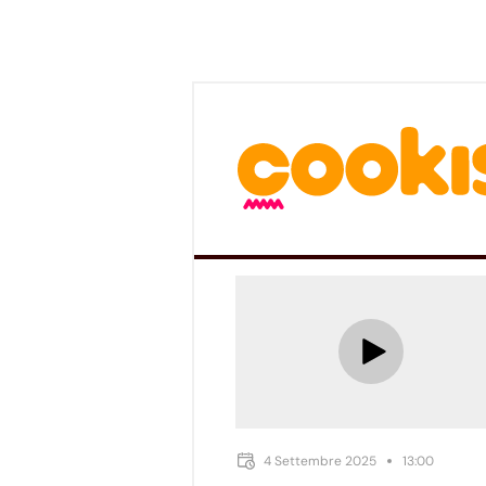
4 Settembre 2025
13:00