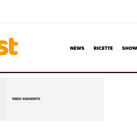
NEWS
RICETTE
SHO
VIDEO SUGGERITO