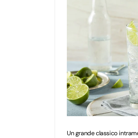
Un grande classico intram