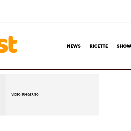
NEWS
RICETTE
SHO
VIDEO SUGGERITO