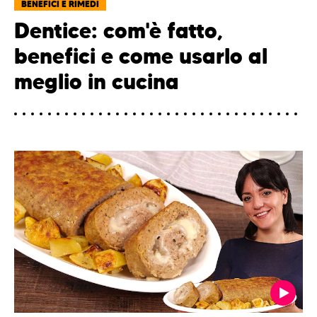
BENEFICI E RIMEDI
Dentice: com'è fatto,
benefici e come usarlo al
meglio in cucina