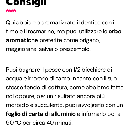
Consigli
Qui abbiamo aromatizzato il dentice con il
timo e il rosmarino, ma puoi utilizzare le
erbe
aromatiche
preferite come origano,
maggiorana, salvia o prezzemolo.
Puoi bagnare il pesce con 1/2 bicchiere di
acqua e irrorarlo di tanto in tanto con il suo
stesso fondo di cottura, come abbiamo fatto
noi oppure, per un risultato ancora più
morbido e succulento, puoi avvolgerlo con un
foglio di carta di alluminio
e infornarlo poi a
90 °C per circa 40 minuti.