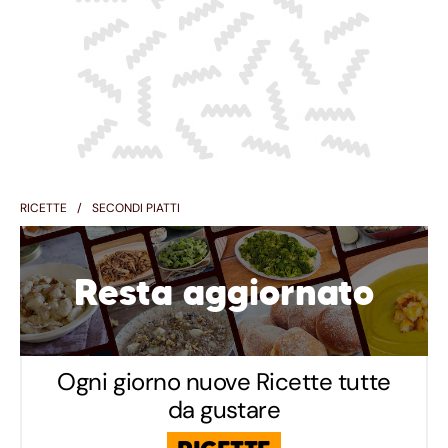
RICETTE
SECONDI PIATTI
Resta aggiornato
Ogni giorno nuove Ricette tutte
da gustare