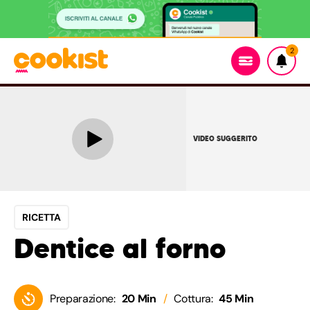
2
VIDEO SUGGERITO
RICETTA
Dentice al forno
Preparazione:
20 Min
Cottura:
45 Min