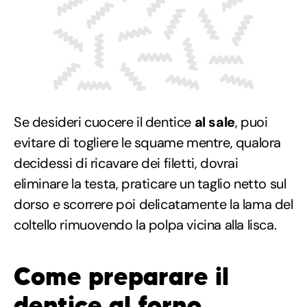
Se desideri cuocere il dentice
al sale
, puoi
evitare di togliere le squame mentre, qualora
decidessi di ricavare dei filetti, dovrai
eliminare la testa, praticare un taglio netto sul
dorso e scorrere poi delicatamente la lama del
coltello rimuovendo la polpa vicina alla lisca.
Come preparare il
dentice al forno