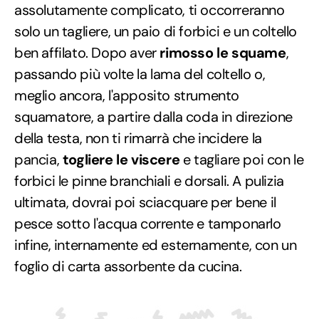
assolutamente complicato, ti occorreranno
solo un tagliere, un paio di forbici e un coltello
ben affilato. Dopo aver
rimosso le squame
,
passando più volte la lama del coltello o,
meglio ancora, l'apposito strumento
squamatore, a partire dalla coda in direzione
della testa, non ti rimarrà che incidere la
pancia,
togliere le viscere
e tagliare poi con le
forbici le pinne branchiali e dorsali. A pulizia
ultimata, dovrai poi sciacquare per bene il
pesce sotto l'acqua corrente e tamponarlo
infine, internamente ed esternamente, con un
foglio di carta assorbente da cucina.