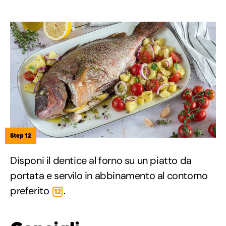
Step 12
Disponi il dentice al forno su un piatto da
portata e servilo in abbinamento al contorno
preferito
.
12