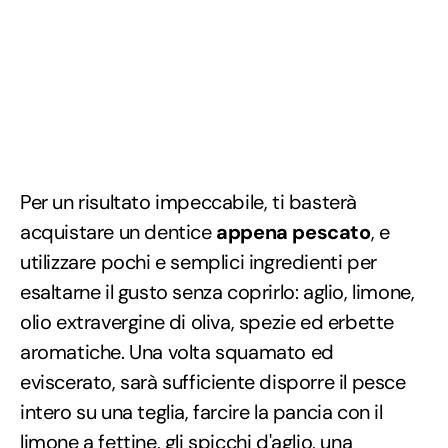
Per un risultato impeccabile, ti basterà
acquistare un dentice
appena pescato
, e
utilizzare pochi e semplici ingredienti per
esaltarne il gusto senza coprirlo: aglio, limone,
olio extravergine di oliva, spezie ed erbette
aromatiche. Una volta squamato ed
eviscerato, sarà sufficiente disporre il pesce
intero su una teglia, farcire la pancia con il
limone a fettine, gli spicchi d'aglio, una