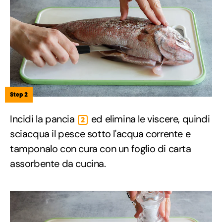
Step 2
Incidi la pancia
ed elimina le viscere, quindi
2
sciacqua il pesce sotto l'acqua corrente e
tamponalo con cura con un foglio di carta
assorbente da cucina.