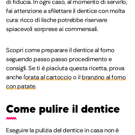
di fiducia. In ogni caso, al momento di servirlo,
fai attenzione a sfilettare il dentice con molta
cura: ricco di lische potrebbe riservare
spiacevoli sorprese ai commensali.
Scopri come preparare il dentice al forno
seguendo passo passo procedimento e
consigli. Se ti è piaciuta questa ricetta, prova
anche l'
orata al cartoccio
o il
branzino al forno
con patate
.
Come pulire il dentice
Eseguire la pulizia del dentice in casa non è