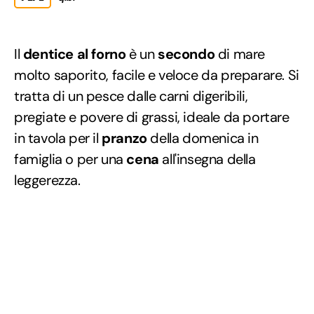
Il
dentice al forno
è un
secondo
di mare
molto saporito, facile e veloce da preparare. Si
tratta di un pesce dalle carni digeribili,
pregiate e povere di grassi, ideale da portare
in tavola per il
pranzo
della domenica in
famiglia o per una
cena
all'insegna della
leggerezza.