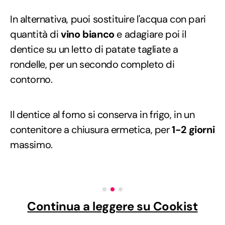
In alternativa, puoi sostituire l'acqua con pari
quantità di
vino bianco
e adagiare poi il
dentice su un letto di patate tagliate a
rondelle, per un secondo completo di
contorno.
Il dentice al forno si conserva in frigo, in un
contenitore a chiusura ermetica, per
1-2 giorni
massimo.
Continua a leggere su Cookist