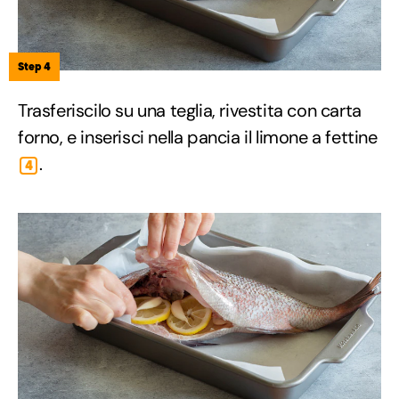
Step 4
Trasferiscilo su una teglia, rivestita con carta
forno, e inserisci nella pancia il limone a fettine
.
4