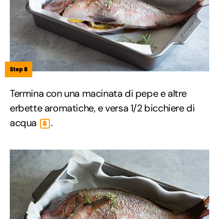
Step 8
Termina con una macinata di pepe e altre
erbette aromatiche, e versa 1/2 bicchiere di
acqua
.
8