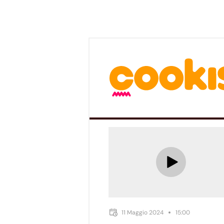
11 Maggio 2024
15:00