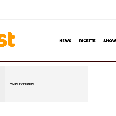
NEWS
RICETTE
SHO
VIDEO SUGGERITO