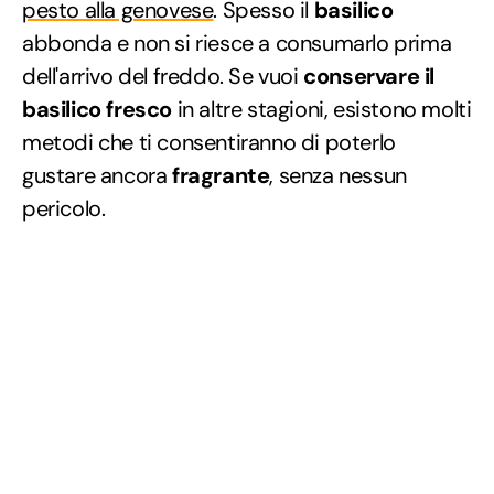
pesto alla genovese
. Spesso il
basilico
abbonda e non si riesce a consumarlo prima
dell'arrivo del freddo. Se vuoi
conservare il
basilico fresco
in altre stagioni, esistono molti
metodi che ti consentiranno di poterlo
gustare ancora
fragrante
, senza nessun
pericolo.