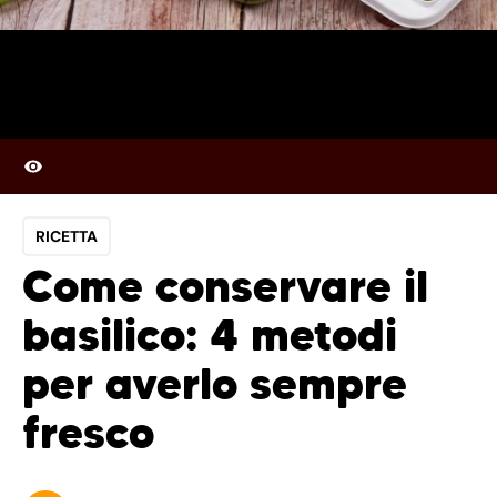
RICETTA
Come conservare il
basilico: 4 metodi
per averlo sempre
fresco