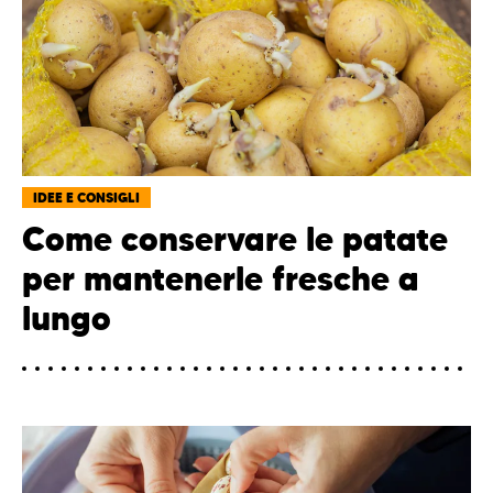
IDEE E CONSIGLI
Come conservare le patate
per mantenerle fresche a
lungo