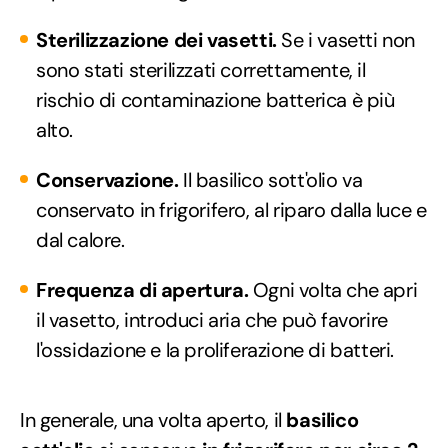
Sterilizzazione dei vasetti.
Se i vasetti non
sono stati sterilizzati correttamente, il
rischio di contaminazione batterica è più
alto.
Conservazione.
Il basilico sott'olio va
conservato in frigorifero, al riparo dalla luce e
dal calore.
Frequenza di apertura.
Ogni volta che apri
il vasetto, introduci aria che può favorire
l'ossidazione e la proliferazione di batteri.
In generale, una volta aperto, il
basilico