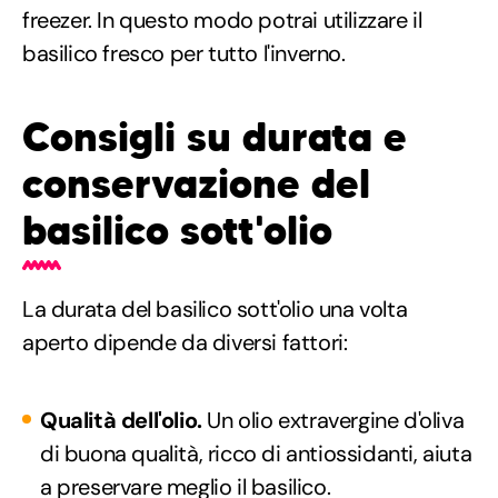
freezer. In questo modo potrai utilizzare il
basilico fresco per tutto l'inverno.
Consigli su durata e
conservazione del
basilico sott'olio
La durata del basilico sott'olio una volta
aperto dipende da diversi fattori:
Qualità dell'olio.
Un olio extravergine d'oliva
di buona qualità, ricco di antiossidanti, aiuta
a preservare meglio il basilico.