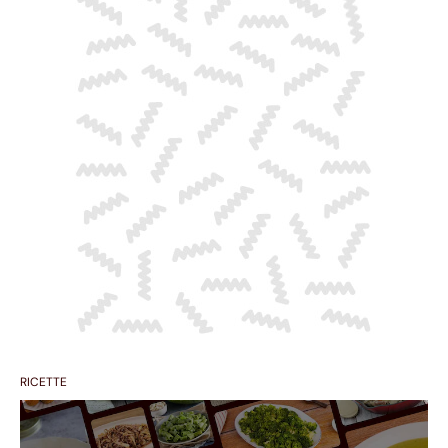
RICETTE