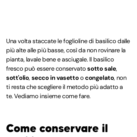
Una volta staccate le foglioline di basilico dalle
più alte alle più basse, così da non rovinare la
pianta, lavale bene e asciugale. Il basilico
fresco può essere conservato
sotto sale
,
sott'olio
,
secco in vasetto
o
congelato
, non
ti resta che scegliere il metodo più adatto a
te. Vediamo insieme come fare.
Come conservare il