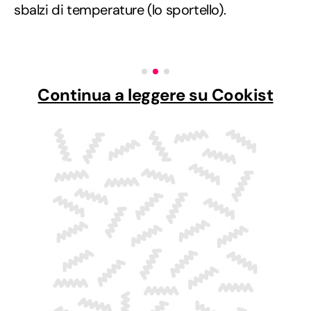
sbalzi di temperature (lo sportello).
Continua a leggere su Cookist