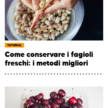
TUTORIAL
Come conservare i fagioli
freschi: i metodi migliori