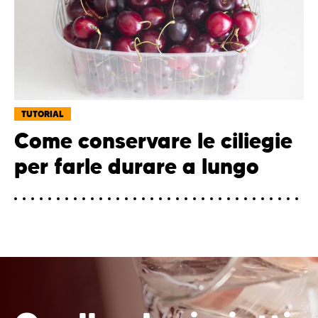
TUTORIAL
Come conservare le ciliegie
per farle durare a lungo