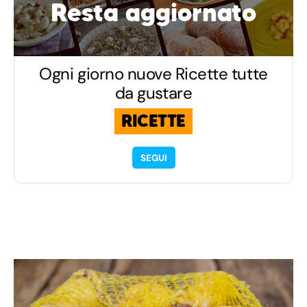
Resta aggiornato
Ogni giorno nuove Ricette tutte
da gustare
RICETTE
SEGUI