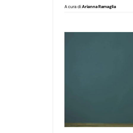
A cura di
Arianna Ramaglia