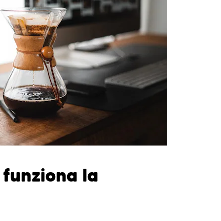
 funziona la