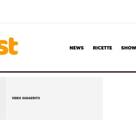
NEWS
RICETTE
SHO
VIDEO SUGGERITO