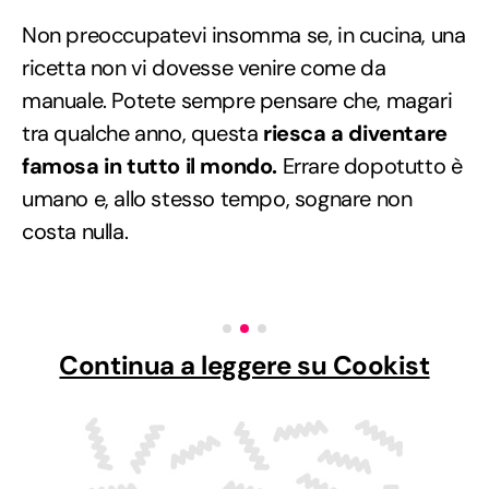
Non preoccupatevi insomma se, in cucina, una
ricetta non vi dovesse venire come da
manuale. Potete sempre pensare che, magari
tra qualche anno, questa
riesca a diventare
famosa in tutto il mondo.
Errare dopotutto è
umano e, allo stesso tempo, sognare non
costa nulla.
Continua a leggere su Cookist