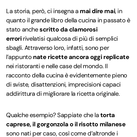
La storia, però, ci insegna a
mai dire mai
, in
quanto il grande libro della cucina in passato è
stato anche
scritto da clamorosi
errori
rivelatisi qualcosa di più di semplici
sbagli. Attraverso loro, infatti, sono per
l’appunto
nate ricette ancora oggi replicate
nei ristoranti e nelle case del mondo. Il
racconto della cucina è evidentemente pieno
di sviste, disattenzioni, imprecisioni capaci
addirittura di migliorare la ricetta originale.
Qualche esempio? Sappiate che la
torta
caprese, il gorgonzola o il risotto milanese
sono nati per caso, così come d’altronde i