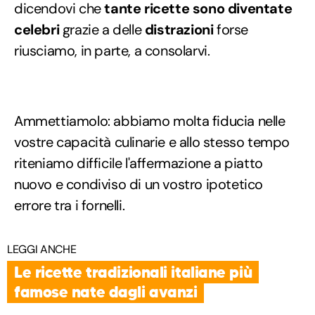
dicendovi che
tante ricette sono diventate
celebri
grazie a delle
distrazioni
forse
riusciamo, in parte, a consolarvi.
Ammettiamolo: abbiamo molta fiducia nelle
vostre capacità culinarie e allo stesso tempo
riteniamo difficile l'affermazione a piatto
nuovo e condiviso di un vostro ipotetico
errore tra i fornelli.
LEGGI ANCHE
Le ricette tradizionali italiane più
famose nate dagli avanzi