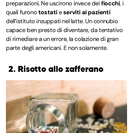
preparazioni. Ne uscirono invece dei
fiocchi
, i
quali furono
tostati
e
serviti ai pazienti
dell’istituto inzuppati nel latte. Un connubio
capace ben presto di diventare, da tentativo
di rimediare a un errore, la colazione di gran
parte degli americani. E non solamente.
2. Risotto allo zafferano