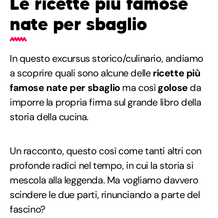
Le ricette più famose
nate per sbaglio
In questo excursus storico/culinario, andiamo
a scoprire quali sono alcune delle
ricette più
famose nate per sbaglio
ma così
golose
da
imporre la propria firma sul grande libro della
storia della cucina.
Un racconto, questo così come tanti altri con
profonde radici nel tempo, in cui la storia si
mescola alla leggenda. Ma vogliamo davvero
scindere le due parti, rinunciando a parte del
fascino?