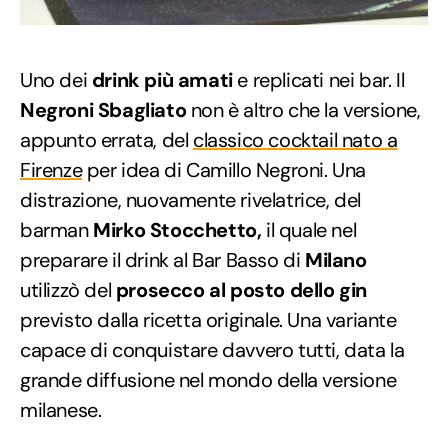
Uno dei
drink più amati
e replicati nei bar. Il
Negroni Sbagliato
non è altro che la versione,
appunto errata, del
classico cocktail nato a
Firenze
per idea di Camillo Negroni. Una
distrazione, nuovamente rivelatrice, del
barman
Mirko Stocchetto,
il quale nel
preparare il drink al Bar Basso di
Milano
utilizzò del
prosecco al posto dello gin
previsto dalla ricetta originale. Una variante
capace di conquistare davvero tutti, data la
grande diffusione nel mondo della versione
milanese.