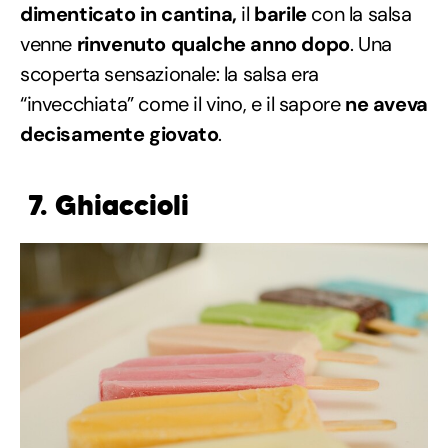
dimenticato in cantina,
il
barile
con la salsa
venne
rinvenuto qualche anno dopo
. Una
scoperta sensazionale: la salsa era
“invecchiata” come il vino, e il sapore
ne aveva
decisamente giovato
.
7. Ghiaccioli