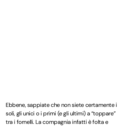
Ebbene, sappiate che non siete certamente i
soli, gli unici o i primi (e gli ultimi) a “toppare”
tra i fornelli. La compagnia infatti è folta e