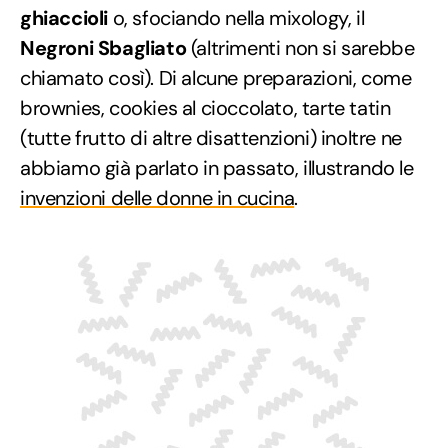
ghiaccioli
o, sfociando nella mixology, il
Negroni Sbagliato
(altrimenti non si sarebbe
chiamato così). Di alcune preparazioni, come
brownies, cookies al cioccolato, tarte tatin
(tutte frutto di altre disattenzioni) inoltre ne
abbiamo già parlato in passato, illustrando le
invenzioni delle donne in cucina
.