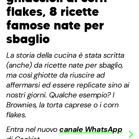
flakes, 8 ricette
famose nate per
sbaglio
La storia della cucina è stata scritta
(anche) da ricette nate per sbaglio,
ma così ghiotte da riuscire ad
affermarsi ed essere replicate sino ai
nostri giorni. Qualche esempio? I
Brownies, la torta caprese o i corn
flakes.
Entra nel nuovo
canale WhatsApp