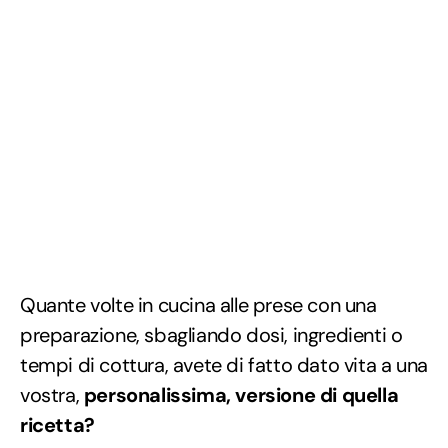
Quante volte in cucina alle prese con una
preparazione, sbagliando dosi, ingredienti o
tempi di cottura, avete di fatto dato vita a una
vostra,
personalissima, versione di quella
ricetta?