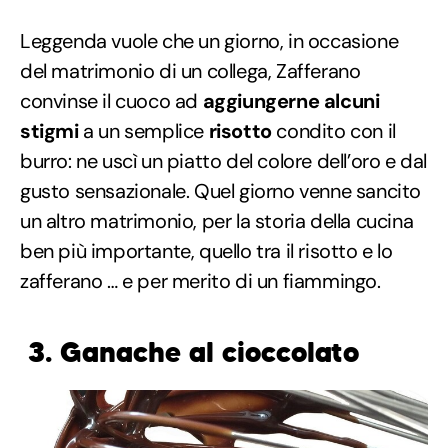
Leggenda vuole che un giorno, in occasione
del matrimonio di un collega, Zafferano
convinse il cuoco ad
aggiungerne alcuni
stigmi
a un semplice
risotto
condito con il
burro: ne uscì un piatto del colore dell’oro e dal
gusto sensazionale. Quel giorno venne sancito
un altro matrimonio, per la storia della cucina
ben più importante, quello tra il risotto e lo
zafferano … e per merito di un fiammingo.
3. Ganache al cioccolato