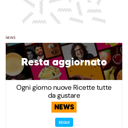
NEWS
Resta aggiornato
Ogni giorno nuove Ricette tutte
da gustare
NEWS
SEGUI