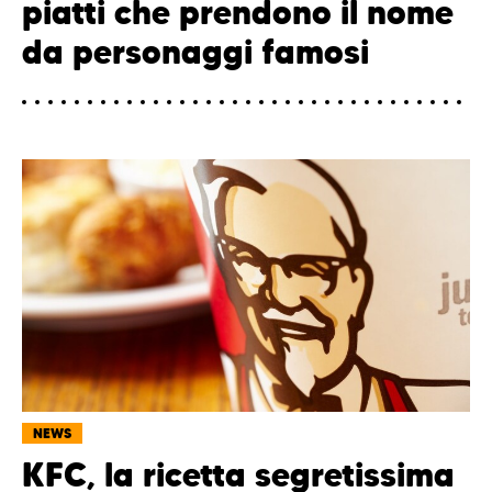
piatti che prendono il nome
da personaggi famosi
NEWS
KFC, la ricetta segretissima