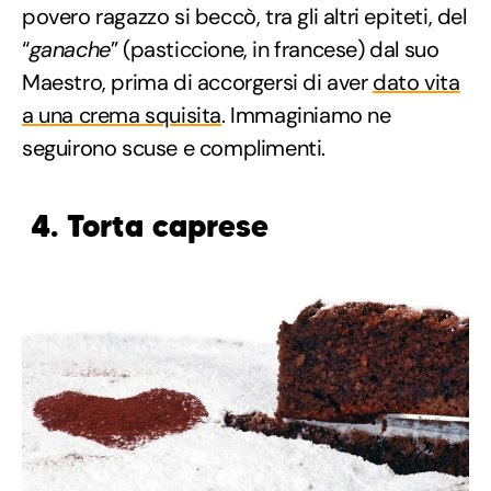
povero ragazzo si beccò, tra gli altri epiteti, del
“
ganache
” (pasticcione, in francese) dal suo
Maestro, prima di accorgersi di aver
dato vita
a una crema squisita
. Immaginiamo ne
seguirono scuse e complimenti.
4. Torta caprese