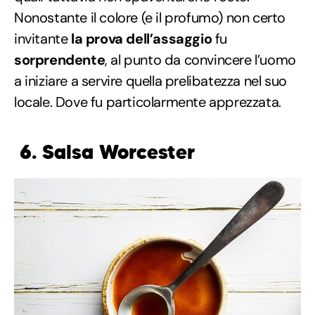
Nonostante il colore (e il profumo) non certo
invitante
la prova dell’assaggio
fu
sorprendente
, al punto da convincere l’uomo
a iniziare a servire quella prelibatezza nel suo
locale. Dove fu particolarmente apprezzata.
6. Salsa Worcester