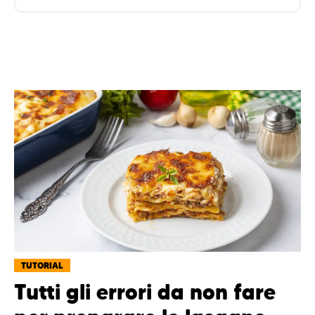
TUTORIAL
Tutti gli errori da non fare