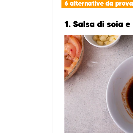
6 alternative da prov
1. Salsa di soia 