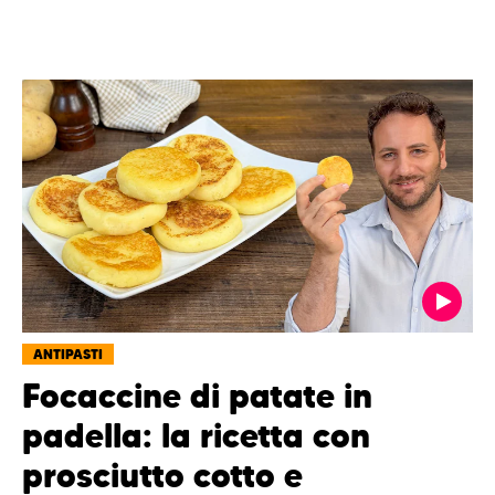
ANTIPASTI
Focaccine di patate in
padella: la ricetta con
prosciutto cotto e