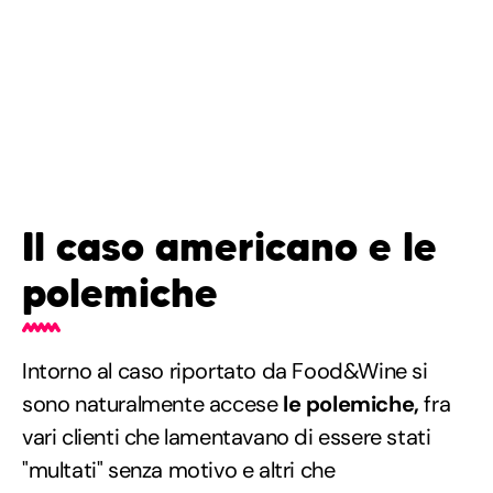
Il caso americano e le
polemiche
Intorno al caso riportato da Food&Wine si
sono naturalmente accese
le polemiche,
fra
vari clienti che lamentavano di essere stati
"multati" senza motivo e altri che