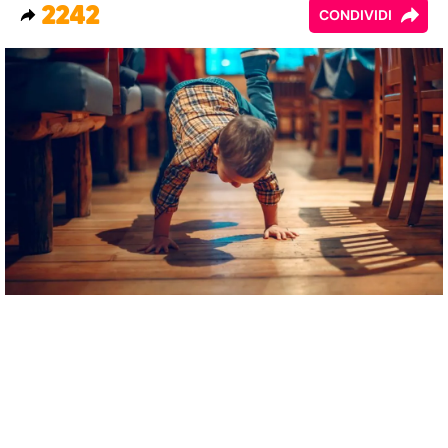
2242
CONDIVIDI