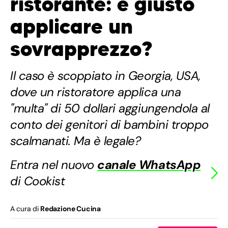
ristorante: è giusto
applicare un
sovrapprezzo?
Il caso è scoppiato in Georgia, USA,
dove un ristoratore applica una
"multa" di 50 dollari aggiungendola al
conto dei genitori di bambini troppo
scalmanati. Ma è legale?
Entra nel nuovo
canale WhatsApp
di Cookist
A cura di
Redazione Cucina