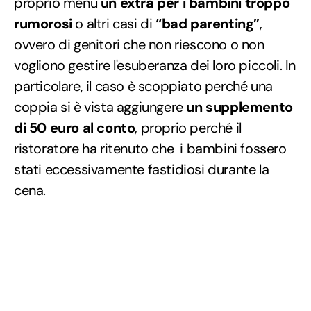
proprio menu
un extra per i bambini troppo
rumorosi
o altri casi di
“bad parenting”
,
ovvero di genitori che non riescono o non
vogliono gestire l'esuberanza dei loro piccoli. In
particolare, il caso è scoppiato perché una
coppia si è vista aggiungere
un supplemento
di 50 euro al conto
, proprio perché il
ristoratore ha ritenuto che i bambini fossero
stati eccessivamente fastidiosi durante la
cena.