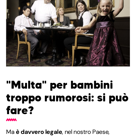
"Multa" per bambini
troppo rumorosi: si può
fare?
Ma
è davvero legale
, nel nostro Paese,