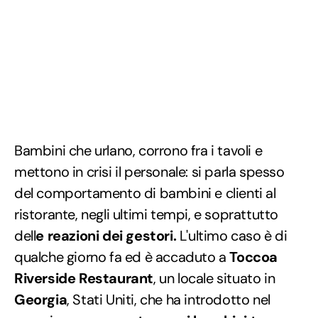
Bambini che urlano, corrono fra i tavoli e
mettono in crisi il personale: si parla spesso
del comportamento di bambini e clienti al
ristorante, negli ultimi tempi, e soprattutto
dell
e reazioni dei gestori.
L'ultimo caso è di
qualche giorno fa ed è accaduto a
Toccoa
Riverside Restaurant
, un locale situato in
Georgia
, Stati Uniti, che ha introdotto nel