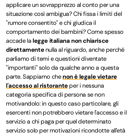
applicare un sovrapprezzo al conto per una
situazione così ambigua? Chi fissa i limiti del
"rumore consentito" e chi giudica il
comportamento dei bambini? Come spesso
accade la
legge italiana non chiarisce
direttamente
nulla al riguardo, anche perché
parliamo di temi e questioni diventate
"importanti" solo da qualche anno a questa
parte. Sappiamo che
non è legale vietare
l'accesso al ristorante
per i nessuna
categoria specifica di persona se non
motivandolo: in questo caso particolare, gli
esercenti non potrebbero vietare l'accesso e il
servizio a chi paga per quel determinato
servizio solo per motivazioni ricondotte all'età